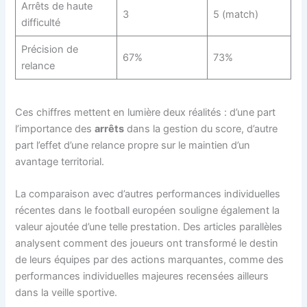
Arrêts de haute
3
5 (match)
difficulté
Précision de
67%
73%
relance
Ces chiffres mettent en lumière deux réalités : d’une part
l’importance des
arrêts
dans la gestion du score, d’autre
part l’effet d’une relance propre sur le maintien d’un
avantage territorial.
La comparaison avec d’autres performances individuelles
récentes dans le football européen souligne également la
valeur ajoutée d’une telle prestation. Des articles parallèles
analysent comment des joueurs ont transformé le destin
de leurs équipes par des actions marquantes, comme des
performances individuelles majeures recensées ailleurs
dans la veille sportive.