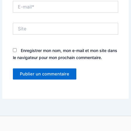
E-
mail*
Site
Enregistrer mon nom, mon e-mail et mon site dans
le navigateur pour mon prochain commentaire.
Alternative: