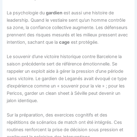
La psychologie du
gardien
est aussi une histoire de
leadership. Quand le vestiaire sent qu’un homme contrôle
sa zone, la confiance collective augmente. Les défenseurs
prennent des risques mesurés et les milieux pressent avec
intention, sachant que la
cage
est protégée.
Le souvenir d’une victoire historique contre Barcelone la
saison précédente sert de référence émotionnelle. Se
rappeler un exploit aide à gérer la pression d’une période
sans victoire. Le gardien de Leganés avait évoqué ce type
d’expérience comme un « souvenir pour la vie » ; pour les
Pericos, garder un clean sheet à Séville peut devenir un
jalon identique.
Sur la préparation, des exercices cognitifs et des
répétitions de scénarios de match ont été intégrés. Ces
routines renforcent la prise de décision sous pression et