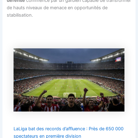
défense
commence par un gardien capable de transformer
de hauts niveaux de menace en opportunités de
stabilisation.
LaLiga bat des records d’affluence : Près de 650 000
spectateurs en première division