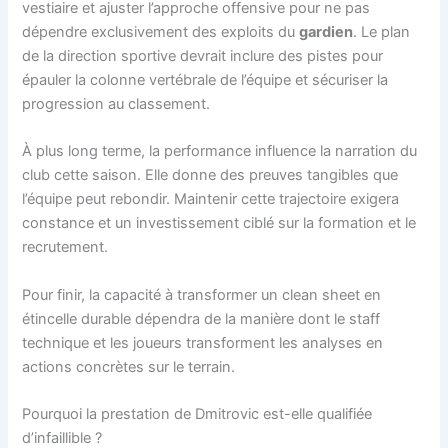
vestiaire et ajuster l’approche offensive pour ne pas
dépendre exclusivement des exploits du
gardien
. Le plan
de la direction sportive devrait inclure des pistes pour
épauler la colonne vertébrale de l’équipe et sécuriser la
progression au classement.
À plus long terme, la performance influence la narration du
club cette saison. Elle donne des preuves tangibles que
l’équipe peut rebondir. Maintenir cette trajectoire exigera
constance et un investissement ciblé sur la formation et le
recrutement.
Pour finir, la capacité à transformer un clean sheet en
étincelle durable dépendra de la manière dont le staff
technique et les joueurs transforment les analyses en
actions concrètes sur le terrain.
Pourquoi la prestation de Dmitrovic est-elle qualifiée
d’infaillible ?