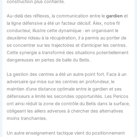
construction plus confiante.
Au-delà des réflexes, la communication entre le
gardien
et
la ligne défensive a été un facteur décisif. Álex, notre fil
conducteur, illustre cette dynamique : en organisant le
deuxième rideau à la récupération, il a permis au portier de
se concentrer sur les trajectoires et d’anticiper les centres.
Cette synergie a transformé des situations potentiellement
dangereuses en pertes de balle du Betis.
La gestion des centres a été un autre point fort. Face à un
adversaire qui mise sur les centres en profondeur, le
maintien d’une distance optimale entre le gardien et ses
défenseurs a limité les secondes opportunités. Les Pericos
ont ainsi réduit la zone de contrôle du Betis dans la surface,
obligeant les ailiers adverses à chercher des alternatives
moins tranchantes.
Un autre enseignement tactique vient du positionnement