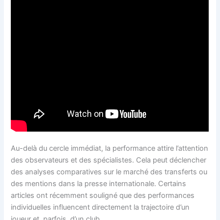
Au-delà du cercle immédiat, la performance attire l’attention
des observateurs et des spécialistes. Cela peut déclencher
des analyses comparatives sur le marché des transferts ou
des mentions dans la presse internationale. Certains
articles ont récemment souligné que des performances
individuelles influencent directement la trajectoire d’un
joueur et, parfois, d’un club.