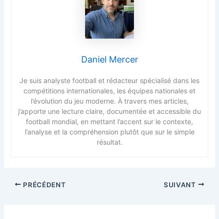
Daniel Mercer
Je suis analyste football et rédacteur spécialisé dans les
compétitions internationales, les équipes nationales et
l’évolution du jeu moderne. À travers mes articles,
j’apporte une lecture claire, documentée et accessible du
football mondial, en mettant l’accent sur le contexte,
l’analyse et la compréhension plutôt que sur le simple
résultat.
PRÉCÉDENT
SUIVANT