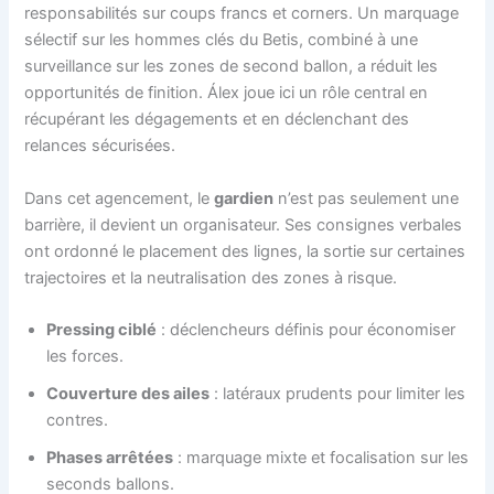
responsabilités sur coups francs et corners. Un marquage
sélectif sur les hommes clés du Betis, combiné à une
surveillance sur les zones de second ballon, a réduit les
opportunités de finition. Álex joue ici un rôle central en
récupérant les dégagements et en déclenchant des
relances sécurisées.
Dans cet agencement, le
gardien
n’est pas seulement une
barrière, il devient un organisateur. Ses consignes verbales
ont ordonné le placement des lignes, la sortie sur certaines
trajectoires et la neutralisation des zones à risque.
Pressing ciblé
: déclencheurs définis pour économiser
les forces.
Couverture des ailes
: latéraux prudents pour limiter les
contres.
Phases arrêtées
: marquage mixte et focalisation sur les
seconds ballons.