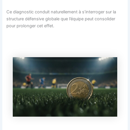
Ce diagnostic conduit naturellement à s’interroger sur la
structure défensive globale que l’équipe peut consolider
pour prolonger cet effet.