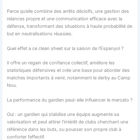
Parce qu’elle combine des arrêts décisifs, une gestion des
relances propre et une communication efficace avec la
défense, transformant des situations à haute probabilité de
but en neutralisations réussies.
Quel effet a ce clean sheet sur la saison de l’Espanyol ?
Il offre un regain de confiance collectif, améliore les
statistiques défensives et crée une base pour aborder des
matches importants à venir, notamment le derby au Camp
Nou.
La performance du gardien peut-elle influencer le mercato ?
Oui : un gardien qui stabilise une équipe augmente sa
valorisation et peut attirer l’intérêt de clubs cherchant une
référence dans les buts, ou pousser son propre club à
conforter l’effectif.