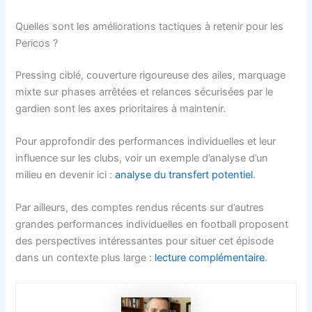
Quelles sont les améliorations tactiques à retenir pour les
Pericos ?
Pressing ciblé, couverture rigoureuse des ailes, marquage
mixte sur phases arrêtées et relances sécurisées par le
gardien sont les axes prioritaires à maintenir.
Pour approfondir des performances individuelles et leur
influence sur les clubs, voir un exemple d’analyse d’un
milieu en devenir ici :
analyse du transfert potentiel
.
Par ailleurs, des comptes rendus récents sur d’autres
grandes performances individuelles en football proposent
des perspectives intéressantes pour situer cet épisode
dans un contexte plus large :
lecture complémentaire
.