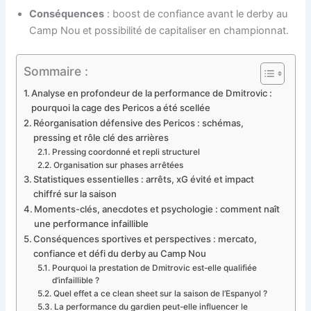
Conséquences
: boost de confiance avant le derby au
Camp Nou et possibilité de capitaliser en championnat.
Sommaire :
Analyse en profondeur de la performance de Dmitrovic :
pourquoi la cage des Pericos a été scellée
Réorganisation défensive des Pericos : schémas,
pressing et rôle clé des arrières
Pressing coordonné et repli structurel
Organisation sur phases arrêtées
Statistiques essentielles : arrêts, xG évité et impact
chiffré sur la saison
Moments-clés, anecdotes et psychologie : comment naît
une performance infaillible
Conséquences sportives et perspectives : mercato,
confiance et défi du derby au Camp Nou
Pourquoi la prestation de Dmitrovic est-elle qualifiée
d’infaillible ?
Quel effet a ce clean sheet sur la saison de l’Espanyol ?
La performance du gardien peut-elle influencer le