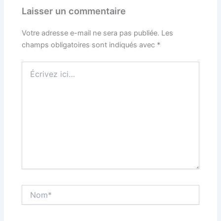
Laisser un commentaire
Votre adresse e-mail ne sera pas publiée.
Les
champs obligatoires sont indiqués avec
*
Écrivez
ici…
Nom*