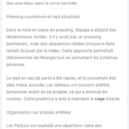
des une-deux dans la zone centrale.
Pressing coordonné et repli structurel
Dans la mise en place du pressing, l’équipe a adopté des
déclencheurs limités : il n’y avait pas un pressing
permanent, mais des séquences ciblées lorsque le Betis
tentait de jouer par le milieu. Cette approche permettait
d’économiser de l’énergie tout en perturbant les schémas
adverses.
Le repli en cas de perte a été rapide, et la couverture des
ailes mieux assurée. Les latéraux ont souvent préféré
temporiser avant de se projeter, ce qui a diminué les
contres. Cette prudence a aidé à maintenir la
cage
intacte.
Organisation sur phases arrêtées
Les Pericos ont exploité une répartition claire des