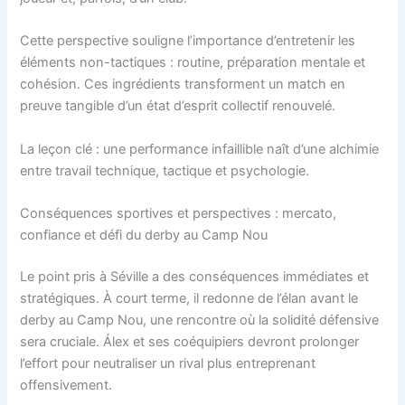
Cette perspective souligne l’importance d’entretenir les
éléments non-tactiques : routine, préparation mentale et
cohésion. Ces ingrédients transforment un match en
preuve tangible d’un état d’esprit collectif renouvelé.
La leçon clé : une performance infaillible naît d’une alchimie
entre travail technique, tactique et psychologie.
Conséquences sportives et perspectives : mercato,
confiance et défi du derby au Camp Nou
Le point pris à Séville a des conséquences immédiates et
stratégiques. À court terme, il redonne de l’élan avant le
derby au Camp Nou, une rencontre où la solidité défensive
sera cruciale. Álex et ses coéquipiers devront prolonger
l’effort pour neutraliser un rival plus entreprenant
offensivement.