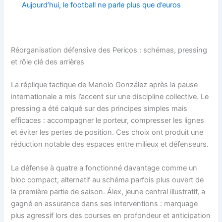
Aujourd’hui, le football ne parle plus que d’euros
Réorganisation défensive des Pericos : schémas, pressing
et rôle clé des arrières
La réplique tactique de Manolo González après la pause
internationale a mis l’accent sur une discipline collective. Le
pressing a été calqué sur des principes simples mais
efficaces : accompagner le porteur, compresser les lignes
et éviter les pertes de position. Ces choix ont produit une
réduction notable des espaces entre milieux et défenseurs.
La défense à quatre a fonctionné davantage comme un
bloc compact, alternatif au schéma parfois plus ouvert de
la première partie de saison. Álex, jeune central illustratif, a
gagné en assurance dans ses interventions : marquage
plus agressif lors des courses en profondeur et anticipation