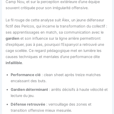
Camp Nou, et sur la perception extérieure d’une équipe
souvent critiquée pour son irrégularité offensive.
Le fil rouge de cette analyse suit Álex, un jeune défenseur
fictif des Pericos, qui incarne la transformation du collectif :
ses apprentissages en match, sa communication avec le
gardien
et son influence sur la ligne arrière permettront
d’expliquer, pas à pas, pourquoi l’Espanyol a retrouvé une
cage scellée. Ce regard pédagogique met en lumière les
causes techniques et mentales d’une performance dite
infaillible
.
Performance clé
: clean sheet après treize matches
encaissant des buts.
Gardien déterminant
: arrêts décisifs à haute vélocité et
lecture du jeu.
Défense retrouvée
: verrouillage des zones et
transition offensive mieux mesurée.