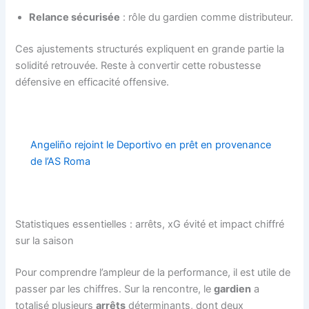
Relance sécurisée
: rôle du gardien comme distributeur.
Ces ajustements structurés expliquent en grande partie la
solidité retrouvée. Reste à convertir cette robustesse
défensive en efficacité offensive.
Angeliño rejoint le Deportivo en prêt en provenance
de l’AS Roma
Statistiques essentielles : arrêts, xG évité et impact chiffré
sur la saison
Pour comprendre l’ampleur de la performance, il est utile de
passer par les chiffres. Sur la rencontre, le
gardien
a
totalisé plusieurs
arrêts
déterminants, dont deux