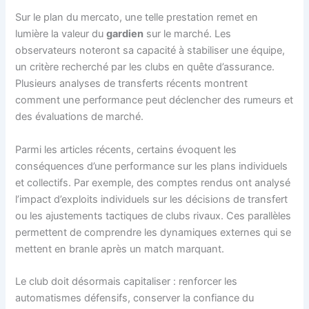
Sur le plan du mercato, une telle prestation remet en
lumière la valeur du
gardien
sur le marché. Les
observateurs noteront sa capacité à stabiliser une équipe,
un critère recherché par les clubs en quête d’assurance.
Plusieurs analyses de transferts récents montrent
comment une performance peut déclencher des rumeurs et
des évaluations de marché.
Parmi les articles récents, certains évoquent les
conséquences d’une performance sur les plans individuels
et collectifs. Par exemple, des comptes rendus ont analysé
l’impact d’exploits individuels sur les décisions de transfert
ou les ajustements tactiques de clubs rivaux. Ces parallèles
permettent de comprendre les dynamiques externes qui se
mettent en branle après un match marquant.
Le club doit désormais capitaliser : renforcer les
automatismes défensifs, conserver la confiance du