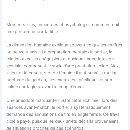
Moments-clés, anecdotes et psychologie : comment naît
une performance infaillible
La dimension humaine explique souvent ce que les chiffres
ne peuvent saisir. La préparation mentale du portier, la
relation avec les coéquipiers et quelques anecdotes de
vestiaire composent le socle d’une prestation solide. Álex,
le jeune défenseur, sert de témoin : il a observé la routine
nocturne du gardien, ses exercices spécifiques et son
calme contagieux avant le coup d’envoi.
Une anecdote marquante illustre cette alchimie : lors des
séances avant-match, le portier a systématiquement
demandé des simulations de tirs en angle fermé. Ce travail
ciblé a payé, puisque les deux arrêts décisifs provenaient
de situations proches de ces scénarios.