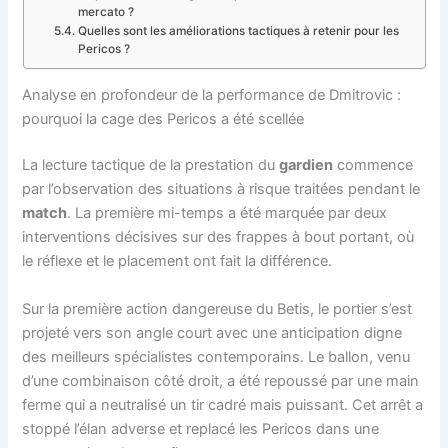
mercato ?
Quelles sont les améliorations tactiques à retenir pour les
Pericos ?
Analyse en profondeur de la performance de Dmitrovic :
pourquoi la cage des Pericos a été scellée
La lecture tactique de la prestation du
gardien
commence
par l’observation des situations à risque traitées pendant le
match
. La première mi-temps a été marquée par deux
interventions décisives sur des frappes à bout portant, où
le réflexe et le placement ont fait la différence.
Sur la première action dangereuse du Betis, le portier s’est
projeté vers son angle court avec une anticipation digne
des meilleurs spécialistes contemporains. Le ballon, venu
d’une combinaison côté droit, a été repoussé par une main
ferme qui a neutralisé un tir cadré mais puissant. Cet arrêt a
stoppé l’élan adverse et replacé les Pericos dans une