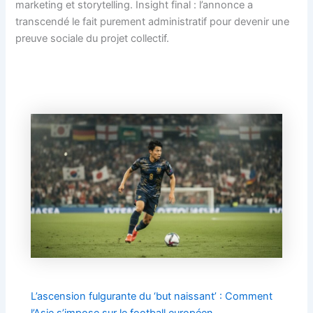
marketing et storytelling. Insight final : l’annonce a
transcendé le fait purement administratif pour devenir une
preuve sociale du projet collectif.
L’ascension fulgurante du ‘but naissant’ : Comment