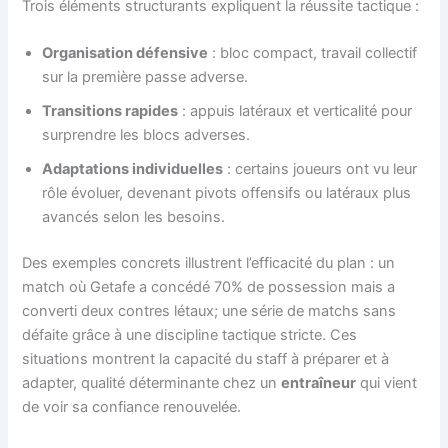
Trois éléments structurants expliquent la réussite tactique :
Organisation défensive
: bloc compact, travail collectif
sur la première passe adverse.
Transitions rapides
: appuis latéraux et verticalité pour
surprendre les blocs adverses.
Adaptations individuelles
: certains joueurs ont vu leur
rôle évoluer, devenant pivots offensifs ou latéraux plus
avancés selon les besoins.
Des exemples concrets illustrent l’efficacité du plan : un
match où Getafe a concédé 70% de possession mais a
converti deux contres létaux; une série de matchs sans
défaite grâce à une discipline tactique stricte. Ces
situations montrent la capacité du staff à préparer et à
adapter, qualité déterminante chez un
entraîneur
qui vient
de voir sa confiance renouvelée.