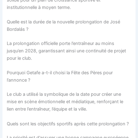
institutionnelle à moyen terme.
Quelle est la durée de la nouvelle prolongation de José
Bordalás ?
La prolongation officielle porte l’entraîneur au moins
jusqu’en 2028, garantissant ainsi une continuité de projet
pour le club.
Pourquoi Getafe a-t-il choisi la Fête des Pères pour
l’annonce ?
Le club a utilisé la symbolique de la date pour créer une
mise en scène émotionnelle et médiatique, renforçant le
lien entre l’entraîneur, l’équipe et la ville.
Quels sont les objectifs sportifs après cette prolongation ?
La priorité est d’assurer une bonne campagne européenne,