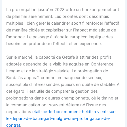
La prolongation jusqu’en 2028 offre un horizon permettant
de planifier sereinement. Les priorités sont désormais
multiples : bien gérer le calendrier sportif, renforcer l’effectif
de manière ciblée et capitaliser sur l’impact médiatique de
l’annonce. Le passage à l’échelle européen implique des
besoins en profondeur d’effectif et en expérience.
Sur le marché, la capacité de Getafe à attirer des profils
adaptés dépendra de la visibilité acquise en Conference
League et de la stratégie salariale. La prolongation de
Bordalás apparaît comme un marqueur de sérieux,
susceptible d’intéresser des joueurs en quête de stabilité. À
cet égard, il est utile de comparer la gestion des
prolongations dans d’autres championnats, où le timing et
la communication ont souvent déterminé l’issue des
négociations
etait-ce-le-bon-moment-heldt-revient-sur-
le-depart-de-baumgart-malgre-une-prolongation-de-
contrat
.