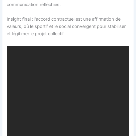
communication réfléchies.
Insight final : l’accord contractuel est une affirmation de
valeurs, où le sportif et le social convergent pour stabiliser
et légitimer le projet collectif.