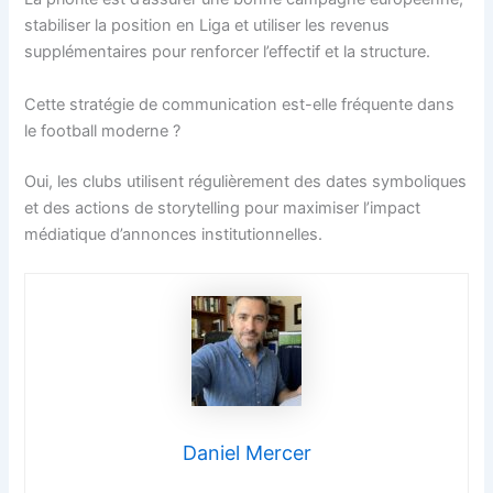
stabiliser la position en Liga et utiliser les revenus
supplémentaires pour renforcer l’effectif et la structure.
Cette stratégie de communication est-elle fréquente dans
le football moderne ?
Oui, les clubs utilisent régulièrement des dates symboliques
et des actions de storytelling pour maximiser l’impact
médiatique d’annonces institutionnelles.
Daniel Mercer