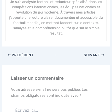
Je suis analyste football et rédacteur spécialisé dans les
compétitions internationales, les équipes nationales et
l’évolution du jeu moderne. À travers mes articles,
j’apporte une lecture claire, documentée et accessible du
football mondial, en mettant l’accent sur le contexte,
l’analyse et la compréhension plutôt que sur le simple
résultat.
PRÉCÉDENT
SUIVANT
Laisser un commentaire
Votre adresse e-mail ne sera pas publiée.
Les
champs obligatoires sont indiqués avec
*
Écrivez
ici…