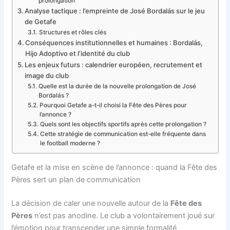
prolongation
Analyse tactique : l’empreinte de José Bordalás sur le jeu
de Getafe
Structures et rôles clés
Conséquences institutionnelles et humaines : Bordalás,
Hijo Adoptivo et l’identité du club
Les enjeux futurs : calendrier européen, recrutement et
image du club
Quelle est la durée de la nouvelle prolongation de José
Bordalás ?
Pourquoi Getafe a-t-il choisi la Fête des Pères pour
l’annonce ?
Quels sont les objectifs sportifs après cette prolongation ?
Cette stratégie de communication est-elle fréquente dans
le football moderne ?
Getafe et la mise en scène de l’annonce : quand la Fête des
Pères sert un plan de communication
La décision de caler une nouvelle autour de la
Fête des
Pères
n’est pas anodine. Le club a volontairement joué sur
l’émotion pour transcender une simple formalité