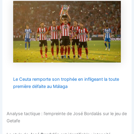
Le Ceuta remporte son trophée en infligeant la toute
première défaite au Málaga
Analyse tactique : l’empreinte de José Bordalás sur le jeu de
Getafe