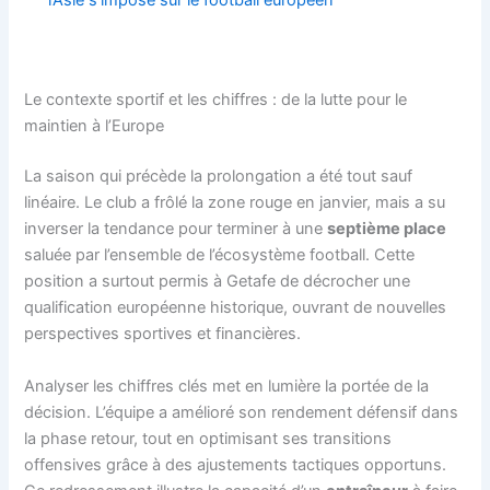
l’Asie s’impose sur le football européen
Le contexte sportif et les chiffres : de la lutte pour le
maintien à l’Europe
La saison qui précède la prolongation a été tout sauf
linéaire. Le club a frôlé la zone rouge en janvier, mais a su
inverser la tendance pour terminer à une
septième place
saluée par l’ensemble de l’écosystème football. Cette
position a surtout permis à Getafe de décrocher une
qualification européenne historique, ouvrant de nouvelles
perspectives sportives et financières.
Analyser les chiffres clés met en lumière la portée de la
décision. L’équipe a amélioré son rendement défensif dans
la phase retour, tout en optimisant ses transitions
offensives grâce à des ajustements tactiques opportuns.