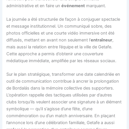
administrative et en faire un
événement
marquant.
La journée a été structurée de façon à conjuguer spectacle
et message institutionnel. Un communiqué sobre, des
photos officielles et une courte vidéo immersive ont été
diffusés, mettant en avant non seulement l’
entraîneur
,
mais aussi la relation entre l’équipe et la ville de Getafe.
Cette approche a permis d’obtenir une couverture
médiatique immédiate, amplifiée par les réseaux sociaux.
Sur le plan stratégique, transformer une date calendriée en
outil de communication contribue à ancrer la prolongation
de Bordalás dans la mémoire collective des supporters.
L’opération rappelle des tactiques utilisées par d’autres
clubs lorsqu’ils veulent associer une signature à un élément
symbolique — qu’il s’agisse d’une fête, d’une
commémoration ou d’un match anniversaire. En plaçant
l’annonce lors d’une célébration familiale, Getafe a aussi