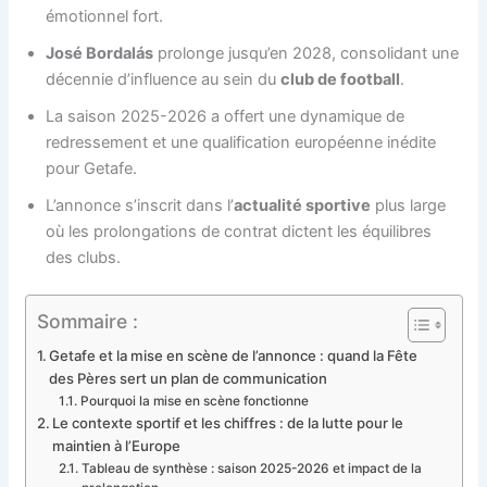
émotionnel fort.
José Bordalás
prolonge jusqu’en 2028, consolidant une
décennie d’influence au sein du
club de football
.
La saison 2025-2026 a offert une dynamique de
redressement et une qualification européenne inédite
pour Getafe.
L’annonce s’inscrit dans l’
actualité sportive
plus large
où les prolongations de contrat dictent les équilibres
des clubs.
Sommaire :
Getafe et la mise en scène de l’annonce : quand la Fête
des Pères sert un plan de communication
Pourquoi la mise en scène fonctionne
Le contexte sportif et les chiffres : de la lutte pour le
maintien à l’Europe
Tableau de synthèse : saison 2025-2026 et impact de la