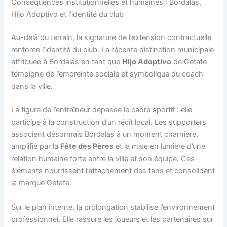
Conséquences institutionnelles et humaines : Bordalás,
Hijo Adoptivo et l’identité du club
Au-delà du terrain, la signature de l’extension contractuelle
renforce l’identité du club. La récente distinction municipale
attribuée à Bordalás en tant que
Hijo Adoptivo
de Getafe
témoigne de l’empreinte sociale et symbolique du coach
dans la ville.
La figure de l’entraîneur dépasse le cadre sportif : elle
participe à la construction d’un récit local. Les supporters
associent désormais Bordalás à un moment charnière,
amplifié par la
Fête des Pères
et la mise en lumière d’une
relation humaine forte entre la ville et son équipe. Ces
éléments nourrissent l’attachement des fans et consolident
la marque Getafe.
Sur le plan interne, la prolongation stabilise l’environnement
professionnel. Elle rassure les joueurs et les partenaires sur