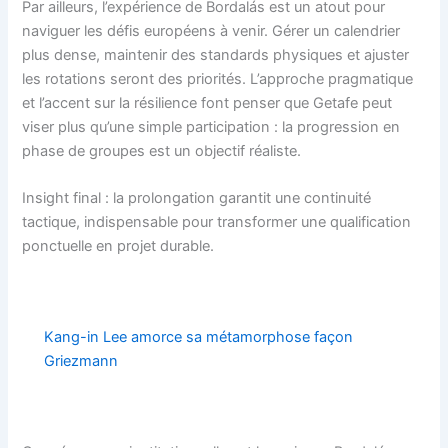
Par ailleurs, l’expérience de Bordalás est un atout pour
naviguer les défis européens à venir. Gérer un calendrier
plus dense, maintenir des standards physiques et ajuster
les rotations seront des priorités. L’approche pragmatique
et l’accent sur la résilience font penser que Getafe peut
viser plus qu’une simple participation : la progression en
phase de groupes est un objectif réaliste.
Insight final : la prolongation garantit une continuité
tactique, indispensable pour transformer une qualification
ponctuelle en projet durable.
Kang-in Lee amorce sa métamorphose façon
Griezmann