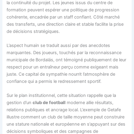
la continuité du projet. Les jeunes issus du centre de
formation peuvent espérer une politique de progression
cohérente, encadrée par un staff confiant. Côté marché
des transferts, une direction claire et stable facilite la prise
de décisions stratégiques.
L’aspect humain se traduit aussi par des anecdotes
marquantes. Des joueurs, touchés par la reconnaissance
municipale de Bordalás, ont témoigné publiquement de leur
respect pour un entraîneur perçu comme exigeant mais
juste. Ce capital de sympathie nourrit l’atmosphère de
confiance qui a permis le redressement sportif.
Sur le plan institutionnel, cette situation rappelle que la
gestion d’un
club de football
moderne allie résultats,
relations publiques et ancrage local. L’exemple de Getafe
illustre comment un club de taille moyenne peut construire
une stature nationale et européenne en s’appuyant sur des
décisions symboliques et des campagnes de