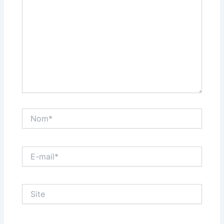
Nom*
E-
mail*
Site