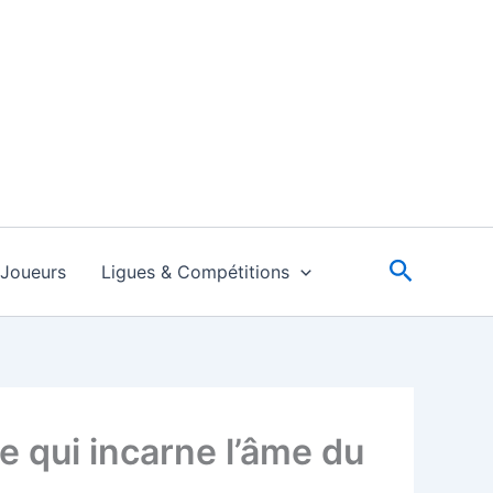
Recherc
Joueurs
Ligues & Compétitions
e qui incarne l’âme du