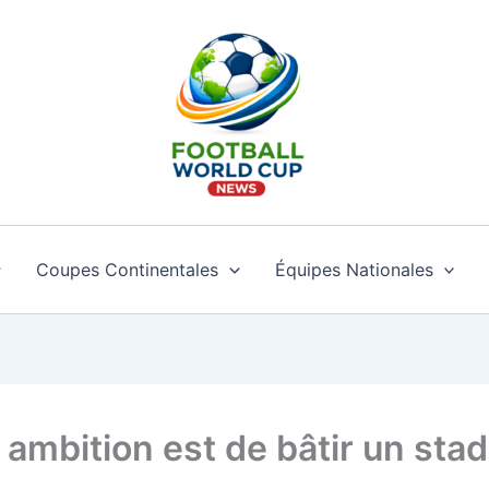
Coupes Continentales
Équipes Nationales
 ambition est de bâtir un stad