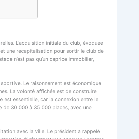
lles. L’acquisition initiale du club, évoquée
et une recapitalisation pour sortir le club de
 stade n’est pas qu’un caprice immobilier,
te sportive. Le raisonnement est économique
nes. La volonté affichée est de construire
est essentielle, car la connexion entre le
ale de 30 000 à 35 000 places, avec une
ation avec la ville. Le président a rappelé