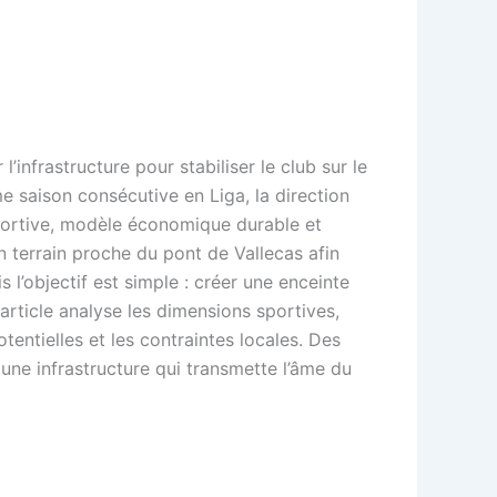
’infrastructure pour stabiliser le club sur le
me saison consécutive en Liga, la direction
portive, modèle économique durable et
n terrain proche du pont de Vallecas afin
s l’objectif est simple : créer une enceinte
article analyse les dimensions sportives,
tentielles et les contraintes locales. Des
une infrastructure qui transmette l’âme du