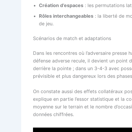
Création d’espaces
: les permutations lat
Rôles interchangeables
: la liberté de 
de jeu.
Scénarios de match et adaptations
Dans les rencontres où l’adversaire presse 
défense adverse recule, il devient un point d
derrière la pointe ; dans un 3-4-3 avec poss
prévisible et plus dangereux lors des phases
On constate aussi des effets collatéraux po
explique en partie l’essor statistique et la 
moyenne sur le terrain et le nombre d’occasio
données chiffrées.