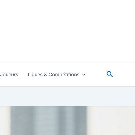
Recherc
Joueurs
Ligues & Compétitions