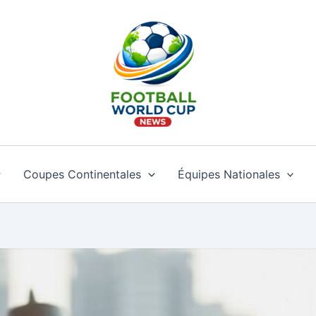
Coupes Continentales
Équipes Nationales