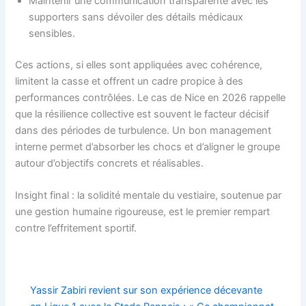
Maintenir une communication transparente avec les
supporters sans dévoiler des détails médicaux
sensibles.
Ces actions, si elles sont appliquées avec cohérence,
limitent la casse et offrent un cadre propice à des
performances contrôlées. Le cas de Nice en 2026 rappelle
que la résilience collective est souvent le facteur décisif
dans des périodes de turbulence. Un bon management
interne permet d’absorber les chocs et d’aligner le groupe
autour d’objectifs concrets et réalisables.
Insight final : la solidité mentale du vestiaire, soutenue par
une gestion humaine rigoureuse, est le premier rempart
contre l’effritement sportif.
Yassir Zabiri revient sur son expérience décevante