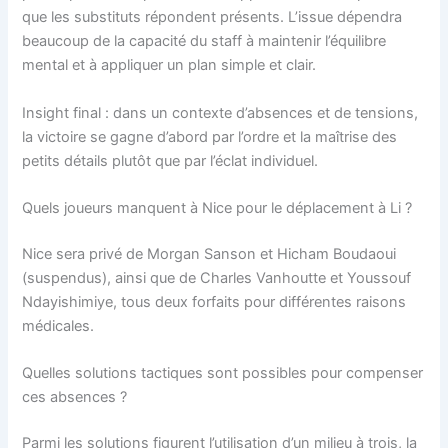
que les substituts répondent présents. L’issue dépendra
beaucoup de la capacité du staff à maintenir l’équilibre
mental et à appliquer un plan simple et clair.
Insight final : dans un contexte d’absences et de tensions,
la victoire se gagne d’abord par l’ordre et la maîtrise des
petits détails plutôt que par l’éclat individuel.
Quels joueurs manquent à Nice pour le déplacement à Li ?
Nice sera privé de Morgan Sanson et Hicham Boudaoui
(suspendus), ainsi que de Charles Vanhoutte et Youssouf
Ndayishimiye, tous deux forfaits pour différentes raisons
médicales.
Quelles solutions tactiques sont possibles pour compenser
ces absences ?
Parmi les solutions figurent l’utilisation d’un milieu à trois, la