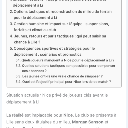
déplacement à Li
Options tactiques et reconstruction du milieu de terrain
pour le déplacement à Li
Gestion humaine et impact sur l’équipe : suspensions,
forfaits et climat au club
Jeunes, retours et paris tactiques : qui peut saisir sa
chance à Lille ?
Conséquences sportives et stratégies pour le
déplacement : scénarios et pronostics
Quels joueurs manquent à Nice pour le déplacement à Li ?
Quelles solutions tactiques sont possibles pour compenser
ces absences ?
Les jeunes ont-ils une vraie chance de s’imposer ?
Quel est l’objectif principal pour Nice lors de ce match ?
Situation actuelle : Nice privé de joueurs clés avant le
déplacement à Li
La réalité est implacable pour
Nice
. Le club se présente à
Lille sans deux titulaires du milieu,
Morgan Sanson
et