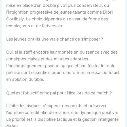
mise en place d’un double pivot plus conservateur, ou
l’intégration progressive de jeunes talents comme Djibril
Coulibaly. Le choix dépendra du niveau de forme des
remplaçants et de l’adversaire.
Les jeunes ont-ils une vraie chance de s’imposer ?
Oui, si le staff encadre leur montée en puissance avec des
consignes claires et des minutes adaptées.
L’accompagnement psychologique et une feuille de route
précise sont essentiels pour transformer un essai ponctuel
en solution durable.
Quel est l’objectif principal pour Nice lors de ce match ?
Limiter les risques, récupérer des points et préserver
l’équilibre collectif afin de relancer une dynamique positive.
La priorité est la discipline tactique et la gestion intelligente
du jeu.