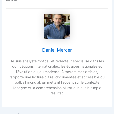
Daniel Mercer
Je suis analyste football et rédacteur spécialisé dans les
compétitions internationales, les équipes nationales et
l’évolution du jeu moderne. À travers mes articles,
j’apporte une lecture claire, documentée et accessible du
football mondial, en mettant l’accent sur le contexte,
l’analyse et la compréhension plutôt que sur le simple
résultat.