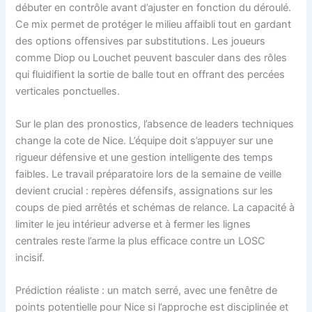
débuter en contrôle avant d’ajuster en fonction du déroulé.
Ce mix permet de protéger le milieu affaibli tout en gardant
des options offensives par substitutions. Les joueurs
comme Diop ou Louchet peuvent basculer dans des rôles
qui fluidifient la sortie de balle tout en offrant des percées
verticales ponctuelles.
Sur le plan des pronostics, l’absence de leaders techniques
change la cote de Nice. L’équipe doit s’appuyer sur une
rigueur défensive et une gestion intelligente des temps
faibles. Le travail préparatoire lors de la semaine de veille
devient crucial : repères défensifs, assignations sur les
coups de pied arrêtés et schémas de relance. La capacité à
limiter le jeu intérieur adverse et à fermer les lignes
centrales reste l’arme la plus efficace contre un LOSC
incisif.
Prédiction réaliste : un match serré, avec une fenêtre de
points potentielle pour Nice si l’approche est disciplinée et