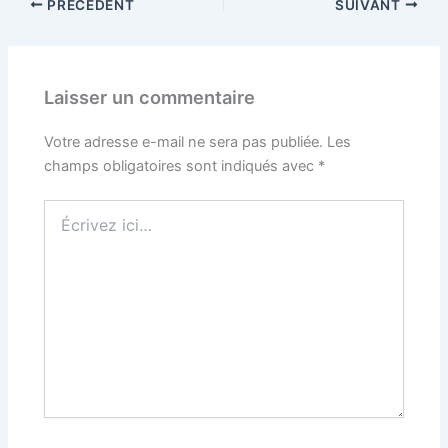
PRÉCÉDENT
SUIVANT
Laisser un commentaire
Votre adresse e-mail ne sera pas publiée.
Les
champs obligatoires sont indiqués avec
*
Écrivez
ici…