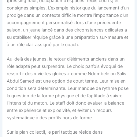
(pressing haut, occupation d’espaces, relais courts) et
consignes simples. L’exemple historique du lancement d’un
prodige dans un contexte difficile montre l’importance d’un
accompagnement personnalisé : lors d’une précédente
saison, un jeune lancé dans des circonstances délicates a
su stabiliser l’équipe grâce à une préparation sur-mesure et
à un rôle clair assigné par le coach.
Au-delà des jeunes, le retour d’éléments anciens dans un
rôle adapté peut surprendre. Le choix parfois évoqué de
ressortir des « vieilles gloires » comme Ndombele ou Salis
Abdul Samed est une option de court terme. Leur mise en
condition sera déterminante. Leur manque de rythme pose
la question de la forme physique et de l’aptitude à suivre
l’intensité du match. Le staff doit donc évaluer la balance
entre expérience et explosivité, et éviter un recours
systématique à des profils hors de forme.
Sur le plan collectif, le pari tactique réside dans