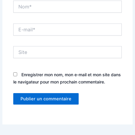
Nom*
E-
mail*
Site
Enregistrer mon nom, mon e-mail et mon site dans
le navigateur pour mon prochain commentaire.
Alternative: