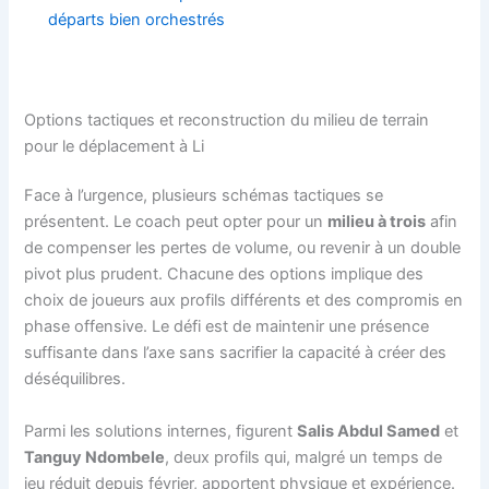
départs bien orchestrés
Options tactiques et reconstruction du milieu de terrain
pour le déplacement à Li
Face à l’urgence, plusieurs schémas tactiques se
présentent. Le coach peut opter pour un
milieu à trois
afin
de compenser les pertes de volume, ou revenir à un double
pivot plus prudent. Chacune des options implique des
choix de joueurs aux profils différents et des compromis en
phase offensive. Le défi est de maintenir une présence
suffisante dans l’axe sans sacrifier la capacité à créer des
déséquilibres.
Parmi les solutions internes, figurent
Salis Abdul Samed
et
Tanguy Ndombele
, deux profils qui, malgré un temps de
jeu réduit depuis février, apportent physique et expérience.