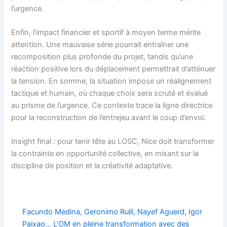
l’urgence.
Enfin, l’impact financier et sportif à moyen terme mérite
attention. Une mauvaise série pourrait entraîner une
recomposition plus profonde du projet, tandis qu’une
réaction positive lors du déplacement permettrait d’atténuer
la tension. En somme, la situation impose un réalignement
tactique et humain, où chaque choix sera scruté et évalué
au prisme de l’urgence. Ce contexte trace la ligne directrice
pour la reconstruction de l’entrejeu avant le coup d’envoi.
Insight final : pour tenir tête au LOSC, Nice doit transformer
la contrainte en opportunité collective, en misant sur la
discipline de position et la créativité adaptative.
Facundo Medina, Geronimo Rulli, Nayef Aguerd, Igor
Paixao… L’OM en pleine transformation avec des