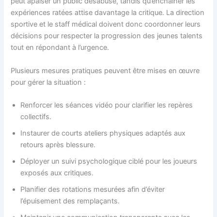
peut apaiser un public désabusé, tandis qu’enchaîner les
expériences ratées attise davantage la critique. La direction
sportive et le staff médical doivent donc coordonner leurs
décisions pour respecter la progression des jeunes talents
tout en répondant à l’urgence.
Plusieurs mesures pratiques peuvent être mises en œuvre
pour gérer la situation :
Renforcer les séances vidéo pour clarifier les repères
collectifs.
Instaurer de courts ateliers physiques adaptés aux
retours après blessure.
Déployer un suivi psychologique ciblé pour les joueurs
exposés aux critiques.
Planifier des rotations mesurées afin d’éviter
l’épuisement des remplaçants.