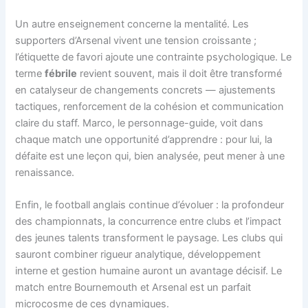
Un autre enseignement concerne la mentalité. Les
supporters d’Arsenal vivent une tension croissante ;
l’étiquette de favori ajoute une contrainte psychologique. Le
terme
fébrile
revient souvent, mais il doit être transformé
en catalyseur de changements concrets — ajustements
tactiques, renforcement de la cohésion et communication
claire du staff. Marco, le personnage-guide, voit dans
chaque match une opportunité d’apprendre : pour lui, la
défaite est une leçon qui, bien analysée, peut mener à une
renaissance.
Enfin, le football anglais continue d’évoluer : la profondeur
des championnats, la concurrence entre clubs et l’impact
des jeunes talents transforment le paysage. Les clubs qui
sauront combiner rigueur analytique, développement
interne et gestion humaine auront un avantage décisif. Le
match entre Bournemouth et Arsenal est un parfait
microcosme de ces dynamiques.