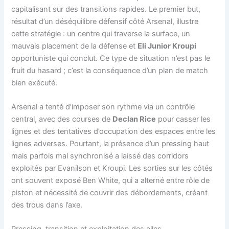
capitalisant sur des transitions rapides. Le premier but,
résultat d’un déséquilibre défensif côté Arsenal, illustre
cette stratégie : un centre qui traverse la surface, un
mauvais placement de la défense et
Eli Junior Kroupi
opportuniste qui conclut. Ce type de situation n’est pas le
fruit du hasard ; c’est la conséquence d’un plan de match
bien exécuté.
Arsenal a tenté d’imposer son rythme via un contrôle
central, avec des courses de
Declan Rice
pour casser les
lignes et des tentatives d’occupation des espaces entre les
lignes adverses. Pourtant, la présence d’un pressing haut
mais parfois mal synchronisé a laissé des corridors
exploités par Evanilson et Kroupi. Les sorties sur les côtés
ont souvent exposé Ben White, qui a alterné entre rôle de
piston et nécessité de couvrir des débordements, créant
des trous dans l’axe.