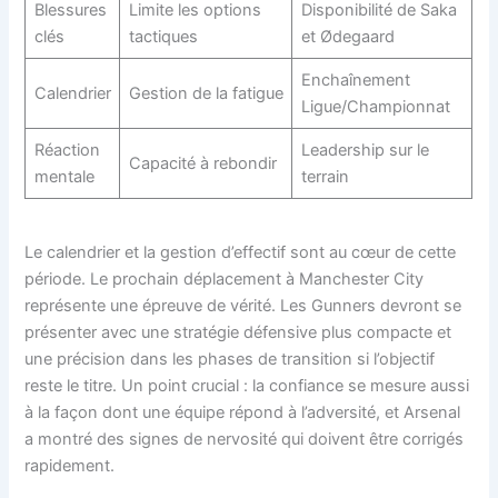
Blessures
Limite les options
Disponibilité de Saka
clés
tactiques
et Ødegaard
Enchaînement
Calendrier
Gestion de la fatigue
Ligue/Championnat
Réaction
Leadership sur le
Capacité à rebondir
mentale
terrain
Le calendrier et la gestion d’effectif sont au cœur de cette
période. Le prochain déplacement à Manchester City
représente une épreuve de vérité. Les Gunners devront se
présenter avec une stratégie défensive plus compacte et
une précision dans les phases de transition si l’objectif
reste le titre. Un point crucial : la confiance se mesure aussi
à la façon dont une équipe répond à l’adversité, et Arsenal
a montré des signes de nervosité qui doivent être corrigés
rapidement.