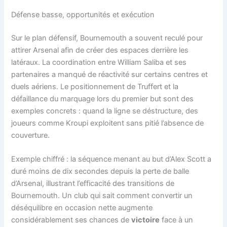
Défense basse, opportunités et exécution
Sur le plan défensif, Bournemouth a souvent reculé pour
attirer Arsenal afin de créer des espaces derrière les
latéraux. La coordination entre William Saliba et ses
partenaires a manqué de réactivité sur certains centres et
duels aériens. Le positionnement de Truffert et la
défaillance du marquage lors du premier but sont des
exemples concrets : quand la ligne se déstructure, des
joueurs comme Kroupi exploitent sans pitié l’absence de
couverture.
Exemple chiffré : la séquence menant au but d’Alex Scott a
duré moins de dix secondes depuis la perte de balle
d’Arsenal, illustrant l’efficacité des transitions de
Bournemouth. Un club qui sait comment convertir un
déséquilibre en occasion nette augmente
considérablement ses chances de
victoire
face à un