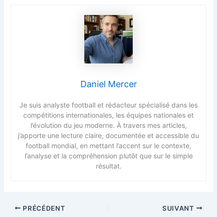
Daniel Mercer
Je suis analyste football et rédacteur spécialisé dans les
compétitions internationales, les équipes nationales et
l’évolution du jeu moderne. À travers mes articles,
j’apporte une lecture claire, documentée et accessible du
football mondial, en mettant l’accent sur le contexte,
l’analyse et la compréhension plutôt que sur le simple
résultat.
PRÉCÉDENT
SUIVANT