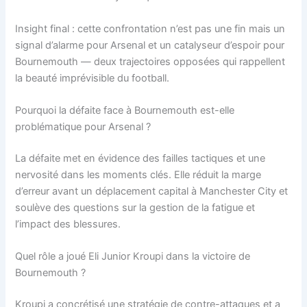
Insight final : cette confrontation n’est pas une fin mais un
signal d’alarme pour Arsenal et un catalyseur d’espoir pour
Bournemouth — deux trajectoires opposées qui rappellent
la beauté imprévisible du football.
Pourquoi la défaite face à Bournemouth est-elle
problématique pour Arsenal ?
La défaite met en évidence des failles tactiques et une
nervosité dans les moments clés. Elle réduit la marge
d’erreur avant un déplacement capital à Manchester City et
soulève des questions sur la gestion de la fatigue et
l’impact des blessures.
Quel rôle a joué Eli Junior Kroupi dans la victoire de
Bournemouth ?
Kroupi a concrétisé une stratégie de contre-attaques et a