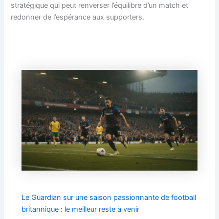
stratégique qui peut renverser l’équilibre d’un match et
redonner de l’espérance aux supporters.
Le Guardian sur une saison passionnante de football
britannique : le meilleur reste à venir