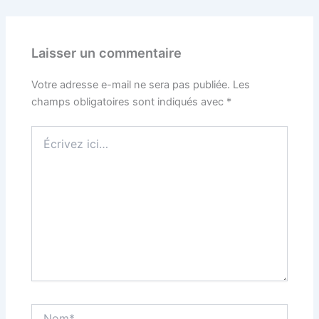
Laisser un commentaire
Votre adresse e-mail ne sera pas publiée.
Les
champs obligatoires sont indiqués avec
*
Écrivez
ici…
Nom*