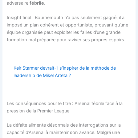
adversaire
fébrile
.
Insight final : Bournemouth n’a pas seulement gagné, il a
imposé un plan cohérent et opportuniste, prouvant qu’une
équipe organisée peut exploiter les failles d’une grande
formation mal préparée pour raviver ses propres espoirs.
Keir Starmer devrait-il s’inspirer de la méthode de
leadership de Mikel Arteta ?
Les conséquences pour le titre : Arsenal fébrile face à la
pression de la Premier League
La défaite alimente désormais des interrogations sur la
capacité d’Arsenal à maintenir son avance. Malgré une