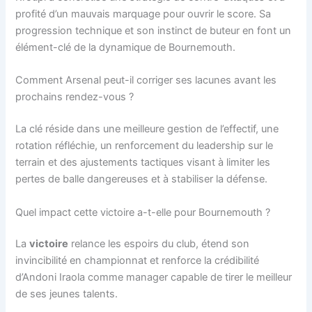
profité d’un mauvais marquage pour ouvrir le score. Sa
progression technique et son instinct de buteur en font un
élément-clé de la dynamique de Bournemouth.
Comment Arsenal peut-il corriger ses lacunes avant les
prochains rendez-vous ?
La clé réside dans une meilleure gestion de l’effectif, une
rotation réfléchie, un renforcement du leadership sur le
terrain et des ajustements tactiques visant à limiter les
pertes de balle dangereuses et à stabiliser la défense.
Quel impact cette victoire a-t-elle pour Bournemouth ?
La
victoire
relance les espoirs du club, étend son
invincibilité en championnat et renforce la crédibilité
d’Andoni Iraola comme manager capable de tirer le meilleur
de ses jeunes talents.