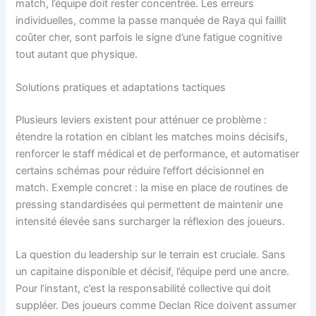
match, l’équipe doit rester concentrée. Les erreurs
individuelles, comme la passe manquée de Raya qui faillit
coûter cher, sont parfois le signe d’une fatigue cognitive
tout autant que physique.
Solutions pratiques et adaptations tactiques
Plusieurs leviers existent pour atténuer ce problème :
étendre la rotation en ciblant les matches moins décisifs,
renforcer le staff médical et de performance, et automatiser
certains schémas pour réduire l’effort décisionnel en
match. Exemple concret : la mise en place de routines de
pressing standardisées qui permettent de maintenir une
intensité élevée sans surcharger la réflexion des joueurs.
La question du leadership sur le terrain est cruciale. Sans
un capitaine disponible et décisif, l’équipe perd une ancre.
Pour l’instant, c’est la responsabilité collective qui doit
suppléer. Des joueurs comme Declan Rice doivent assumer