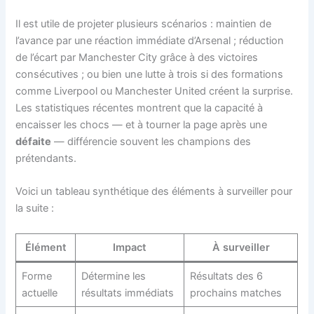
Il est utile de projeter plusieurs scénarios : maintien de
l’avance par une réaction immédiate d’Arsenal ; réduction
de l’écart par Manchester City grâce à des victoires
consécutives ; ou bien une lutte à trois si des formations
comme Liverpool ou Manchester United créent la surprise.
Les statistiques récentes montrent que la capacité à
encaisser les chocs — et à tourner la page après une
défaite
— différencie souvent les champions des
prétendants.
Voici un tableau synthétique des éléments à surveiller pour
la suite :
Élément
Impact
À surveiller
Forme
Détermine les
Résultats des 6
actuelle
résultats immédiats
prochains matches