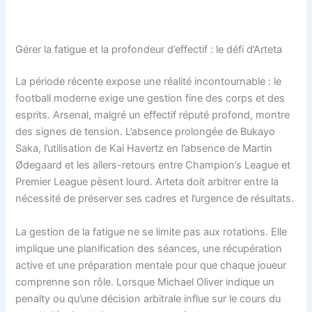
Gérer la fatigue et la profondeur d’effectif : le défi d’Arteta
La période récente expose une réalité incontournable : le
football moderne exige une gestion fine des corps et des
esprits. Arsenal, malgré un effectif réputé profond, montre
des signes de tension. L’absence prolongée de Bukayo
Saka, l’utilisation de Kai Havertz en l’absence de Martin
Ødegaard et les allers-retours entre Champion’s League et
Premier League pèsent lourd. Arteta doit arbitrer entre la
nécessité de préserver ses cadres et l’urgence de résultats.
La gestion de la fatigue ne se limite pas aux rotations. Elle
implique une planification des séances, une récupération
active et une préparation mentale pour que chaque joueur
comprenne son rôle. Lorsque Michael Oliver indique un
penalty ou qu’une décision arbitrale influe sur le cours du