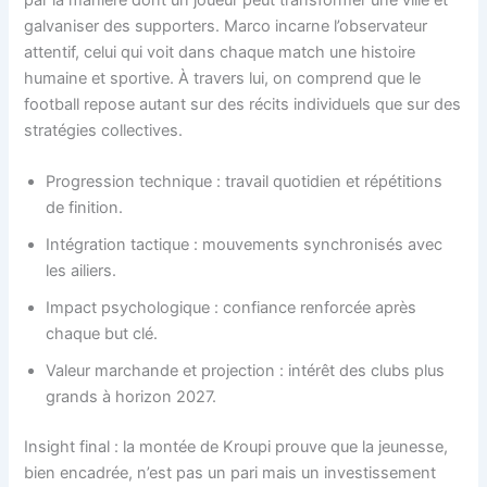
galvaniser des supporters. Marco incarne l’observateur
attentif, celui qui voit dans chaque match une histoire
humaine et sportive. À travers lui, on comprend que le
football repose autant sur des récits individuels que sur des
stratégies collectives.
Progression technique : travail quotidien et répétitions
de finition.
Intégration tactique : mouvements synchronisés avec
les ailiers.
Impact psychologique : confiance renforcée après
chaque but clé.
Valeur marchande et projection : intérêt des clubs plus
grands à horizon 2027.
Insight final : la montée de Kroupi prouve que la jeunesse,
bien encadrée, n’est pas un pari mais un investissement