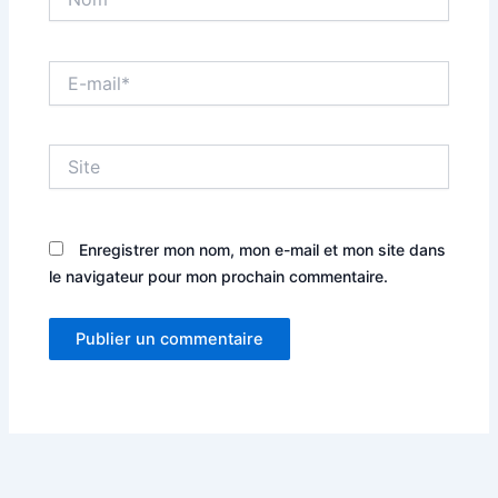
E-
mail*
Site
Enregistrer mon nom, mon e-mail et mon site dans
le navigateur pour mon prochain commentaire.
Alternative: