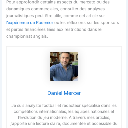
Pour approfondir certains aspects du mercato ou des
dynamiques commerciales, consulter des analyses
journalistiques peut être utile, comme cet article sur
l’expérience de Rosenior
ou les réflexions sur les sponsors
et pertes financières liées aux restrictions dans le
championnat anglais.
Daniel Mercer
Je suis analyste football et rédacteur spécialisé dans les
compétitions internationales, les équipes nationales et
l’évolution du jeu moderne. À travers mes articles,
j’apporte une lecture claire, documentée et accessible du