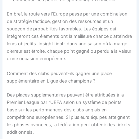
En bref, la route vers l’Europe passe par une combinaison
de stratégie tactique, gestion des ressources et un
soupçon de probabilités favorables. Les équipes qui
intégreront ces éléments ont la meilleure chance d’atteindre
leurs objectifs. Insight final : dans une saison où la marge
d’erreur est étroite, chaque point gagné ou perdu a la valeur
d’une occasion européenne.
Comment des clubs peuvent-ils gagner une place
supplémentaire en Ligue des champions ?
Des places supplémentaires peuvent être attribuées à la
Premier League par l’UEFA selon un système de points
basé sur les performances des clubs anglais en
compétitions européennes. Si plusieurs équipes atteignent
les phases avancées, la fédération peut obtenir des tickets
additionnels.