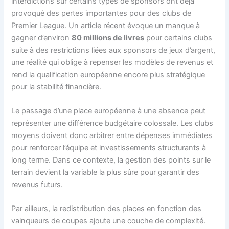
interdictions sur certains types de sponsors ont déjà
provoqué des pertes importantes pour des clubs de
Premier League. Un article récent évoque un manque à
gagner d’environ
80 millions de livres
pour certains clubs
suite à des restrictions liées aux sponsors de jeux d’argent,
une réalité qui oblige à repenser les modèles de revenus et
rend la qualification européenne encore plus stratégique
pour la stabilité financière.
Le passage d’une place européenne à une absence peut
représenter une différence budgétaire colossale. Les clubs
moyens doivent donc arbitrer entre dépenses immédiates
pour renforcer l’équipe et investissements structurants à
long terme. Dans ce contexte, la gestion des points sur le
terrain devient la variable la plus sûre pour garantir des
revenus futurs.
Par ailleurs, la redistribution des places en fonction des
vainqueurs de coupes ajoute une couche de complexité.