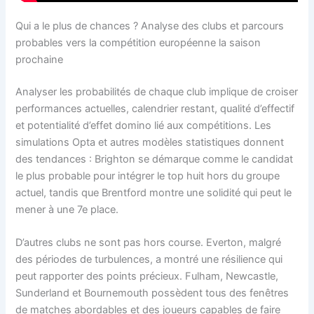
Qui a le plus de chances ? Analyse des clubs et parcours
probables vers la compétition européenne la saison
prochaine
Analyser les probabilités de chaque club implique de croiser
performances actuelles, calendrier restant, qualité d’effectif
et potentialité d’effet domino lié aux compétitions. Les
simulations Opta et autres modèles statistiques donnent
des tendances : Brighton se démarque comme le candidat
le plus probable pour intégrer le top huit hors du groupe
actuel, tandis que Brentford montre une solidité qui peut le
mener à une 7e place.
D’autres clubs ne sont pas hors course. Everton, malgré
des périodes de turbulences, a montré une résilience qui
peut rapporter des points précieux. Fulham, Newcastle,
Sunderland et Bournemouth possèdent tous des fenêtres
de matches abordables et des joueurs capables de faire