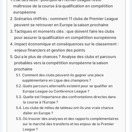
maîtresse de la course à la qualification en compétition
européenne
Scénarios chiffrés : comment 11 clubs de Premier League
peuvent se retrouver en Europe la saison prochaine
Tactiques et moments clés : que doivent faire les clubs
pour assurer la qualification en compétition européenne
Impact économique et conséquences sur le classement :
enjeux financiers et gestion des points
Qui a le plus de chances ? Analyse des clubs et parcours
probables vers la compétition européenne la saison
prochaine
Comment des clubs peuvent-ils gagner une place
supplémentaire en Ligue des champions ?
Quels parcours alternatifs existent pour se qualifier en
Europa League ou Conference League ?
Quelle est l’importance des confrontations directes dans
la course à l’Europe ?
Les clubs de milieu de tableau ont-ils une vraie chance
d’aller en Europe ?
Où trouver des analyses et des rapports complémentaires
sur le marché des transferts et les enjeux de la Premier
League ?