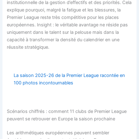
institutionnelle de la gestion d’effectifs et des priorités. Cela
explique pourquoi, malgré la fatigue et les blessures, la
Premier League reste très compétitive pour les places
européennes. Insight : le véritable avantage ne réside pas
uniquement dans le talent sur la pelouse mais dans la
capacité à transformer la densité du calendrier en une
réussite stratégique.
La saison 2025-26 de la Premier League racontée en
100 photos incontournables
Scénarios chiffrés : comment 11 clubs de Premier League
peuvent se retrouver en Europe la saison prochaine
Les arithmétiques européennes peuvent sembler