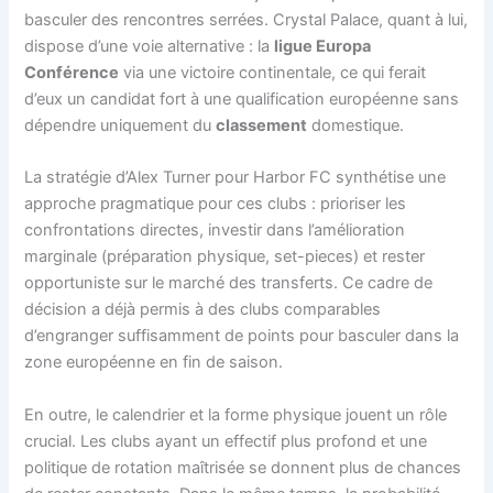
basculer des rencontres serrées. Crystal Palace, quant à lui,
dispose d’une voie alternative : la
ligue Europa
Conférence
via une victoire continentale, ce qui ferait
d’eux un candidat fort à une qualification européenne sans
dépendre uniquement du
classement
domestique.
La stratégie d’Alex Turner pour Harbor FC synthétise une
approche pragmatique pour ces clubs : prioriser les
confrontations directes, investir dans l’amélioration
marginale (préparation physique, set-pieces) et rester
opportuniste sur le marché des transferts. Ce cadre de
décision a déjà permis à des clubs comparables
d’engranger suffisamment de points pour basculer dans la
zone européenne en fin de saison.
En outre, le calendrier et la forme physique jouent un rôle
crucial. Les clubs ayant un effectif plus profond et une
politique de rotation maîtrisée se donnent plus de chances