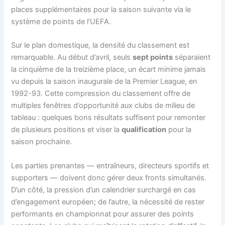
places supplémentaires pour la saison suivante via le
système de points de l’UEFA.
Sur le plan domestique, la densité du classement est
remarquable. Au début d’avril, seuls
sept points
séparaient
la cinquième de la treizième place, un écart minime jamais
vu depuis la saison inaugurale de la Premier League, en
1992-93. Cette compression du classement offre de
multiples fenêtres d’opportunité aux clubs de milieu de
tableau : quelques bons résultats suffisent pour remonter
de plusieurs positions et viser la
qualification
pour la
saison prochaine.
Les parties prenantes — entraîneurs, directeurs sportifs et
supporters — doivent donc gérer deux fronts simultanés.
D’un côté, la pression d’un calendrier surchargé en cas
d’engagement européen; de l’autre, la nécessité de rester
performants en championnat pour assurer des points