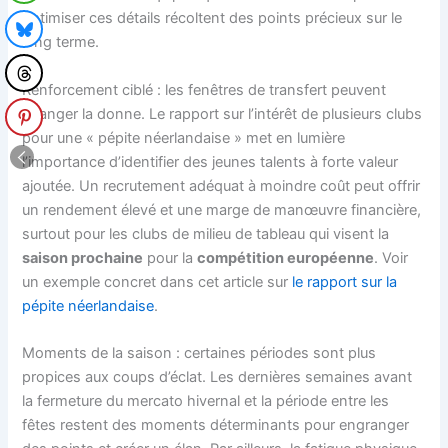
optimiser ces détails récoltent des points précieux sur le
long terme.
Renforcement ciblé : les fenêtres de transfert peuvent
changer la donne. Le rapport sur l’intérêt de plusieurs clubs
pour une « pépite néerlandaise » met en lumière
l’importance d’identifier des jeunes talents à forte valeur
ajoutée. Un recrutement adéquat à moindre coût peut offrir
un rendement élevé et une marge de manœuvre financière,
surtout pour les clubs de milieu de tableau qui visent la
saison prochaine
pour la
compétition européenne
. Voir
un exemple concret dans cet article sur
le rapport sur la
pépite néerlandaise
.
Moments de la saison : certaines périodes sont plus
propices aux coups d’éclat. Les dernières semaines avant
la fermeture du mercato hivernal et la période entre les
fêtes restent des moments déterminants pour engranger