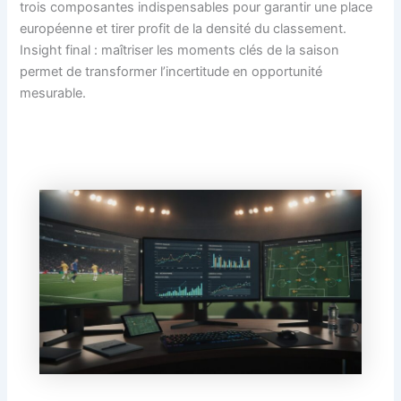
trois composantes indispensables pour garantir une place
européenne et tirer profit de la densité du classement.
Insight final : maîtriser les moments clés de la saison
permet de transformer l’incertitude en opportunité
mesurable.