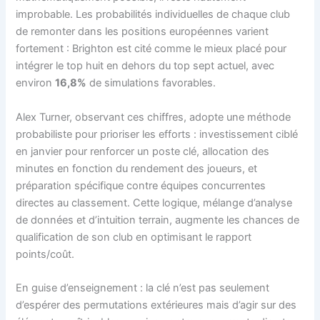
improbable. Les probabilités individuelles de chaque club
de remonter dans les positions européennes varient
fortement : Brighton est cité comme le mieux placé pour
intégrer le top huit en dehors du top sept actuel, avec
environ
16,8%
de simulations favorables.
Alex Turner, observant ces chiffres, adopte une méthode
probabiliste pour prioriser les efforts : investissement ciblé
en janvier pour renforcer un poste clé, allocation des
minutes en fonction du rendement des joueurs, et
préparation spécifique contre équipes concurrentes
directes au classement. Cette logique, mélange d’analyse
de données et d’intuition terrain, augmente les chances de
qualification de son club en optimisant le rapport
points/coût.
En guise d’enseignement : la clé n’est pas seulement
d’espérer des permutations extérieures mais d’agir sur des