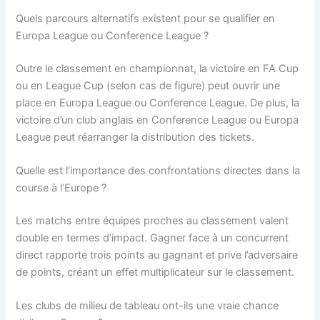
Quels parcours alternatifs existent pour se qualifier en
Europa League ou Conference League ?
Outre le classement en championnat, la victoire en FA Cup
ou en League Cup (selon cas de figure) peut ouvrir une
place en Europa League ou Conference League. De plus, la
victoire d’un club anglais en Conference League ou Europa
League peut réarranger la distribution des tickets.
Quelle est l’importance des confrontations directes dans la
course à l’Europe ?
Les matchs entre équipes proches au classement valent
double en termes d’impact. Gagner face à un concurrent
direct rapporte trois points au gagnant et prive l’adversaire
de points, créant un effet multiplicateur sur le classement.
Les clubs de milieu de tableau ont-ils une vraie chance