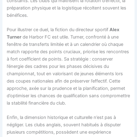
constants. Les clubs qui maîtrisent la rotation d’effectif, la
préparation physique et la logistique récoltent souvent les
bénéfices.
Pour illustrer ce duel, la fiction du directeur sportif
Alex
Turner
de Harbor FC est utile. Turner, confronté à une
fenêtre de transferts limitée et à un calendrier où chaque
match rapporte des points cruciaux, priorise les rencontres
à fort coefficient de points. Sa stratégie : conserver
l’énergie des cadres pour les phases décisives du
championnat, tout en valorisant de jeunes éléments lors
des coupes nationales afin de préserver l’effectif. Cette
approche, axée sur la prudence et la planification, permet
d’optimiser les chances de qualification sans compromettre
la stabilité financière du club.
Enfin, la dimension historique et culturelle n’est pas à
négliger. Les clubs anglais, souvent habitués à disputer
plusieurs compétitions, possèdent une expérience