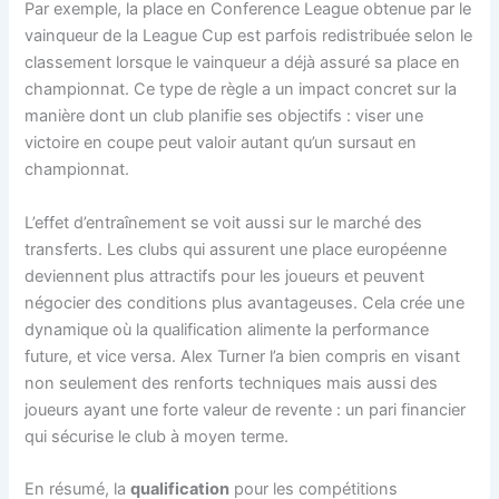
Par exemple, la place en Conference League obtenue par le
vainqueur de la League Cup est parfois redistribuée selon le
classement lorsque le vainqueur a déjà assuré sa place en
championnat. Ce type de règle a un impact concret sur la
manière dont un club planifie ses objectifs : viser une
victoire en coupe peut valoir autant qu’un sursaut en
championnat.
L’effet d’entraînement se voit aussi sur le marché des
transferts. Les clubs qui assurent une place européenne
deviennent plus attractifs pour les joueurs et peuvent
négocier des conditions plus avantageuses. Cela crée une
dynamique où la qualification alimente la performance
future, et vice versa. Alex Turner l’a bien compris en visant
non seulement des renforts techniques mais aussi des
joueurs ayant une forte valeur de revente : un pari financier
qui sécurise le club à moyen terme.
En résumé, la
qualification
pour les compétitions