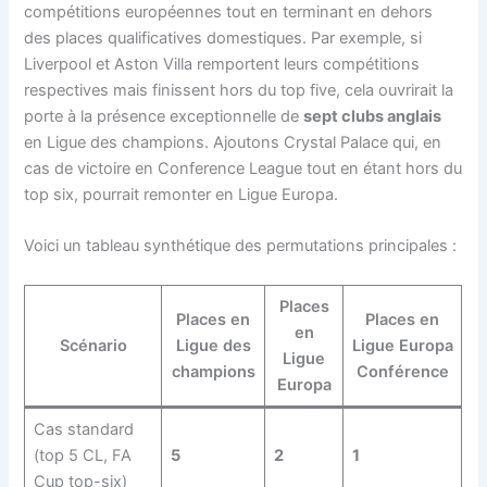
compétitions européennes tout en terminant en dehors
des places qualificatives domestiques. Par exemple, si
Liverpool et Aston Villa remportent leurs compétitions
respectives mais finissent hors du top five, cela ouvrirait la
porte à la présence exceptionnelle de
sept clubs anglais
en Ligue des champions. Ajoutons Crystal Palace qui, en
cas de victoire en Conference League tout en étant hors du
top six, pourrait remonter en Ligue Europa.
Voici un tableau synthétique des permutations principales :
Places
Places en
Places en
en
Scénario
Ligue des
Ligue Europa
Ligue
champions
Conférence
Europa
Cas standard
(top 5 CL, FA
5
2
1
Cup top-six)