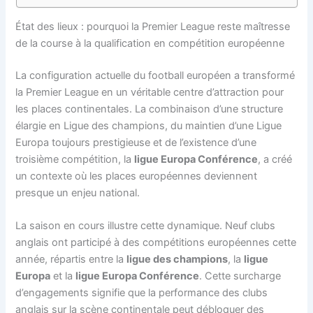
État des lieux : pourquoi la Premier League reste maîtresse
de la course à la qualification en compétition européenne
La configuration actuelle du football européen a transformé
la Premier League en un véritable centre d’attraction pour
les places continentales. La combinaison d’une structure
élargie en Ligue des champions, du maintien d’une Ligue
Europa toujours prestigieuse et de l’existence d’une
troisième compétition, la
ligue Europa Conférence
, a créé
un contexte où les places européennes deviennent
presque un enjeu national.
La saison en cours illustre cette dynamique. Neuf clubs
anglais ont participé à des compétitions européennes cette
année, répartis entre la
ligue des champions
, la
ligue
Europa
et la
ligue Europa Conférence
. Cette surcharge
d’engagements signifie que la performance des clubs
anglais sur la scène continentale peut débloquer des