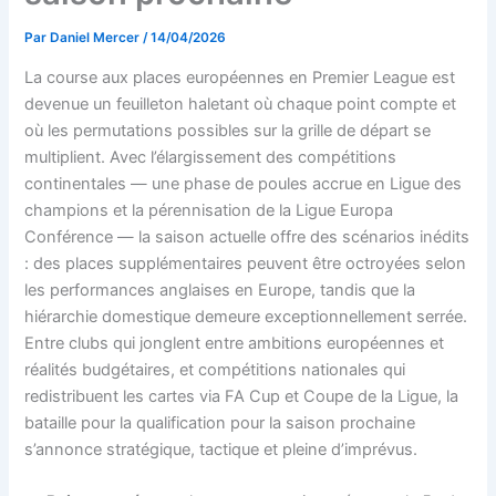
Par
Daniel Mercer
/
14/04/2026
La course aux places européennes en Premier League est
devenue un feuilleton haletant où chaque point compte et
où les permutations possibles sur la grille de départ se
multiplient. Avec l’élargissement des compétitions
continentales — une phase de poules accrue en Ligue des
champions et la pérennisation de la Ligue Europa
Conférence — la saison actuelle offre des scénarios inédits
: des places supplémentaires peuvent être octroyées selon
les performances anglaises en Europe, tandis que la
hiérarchie domestique demeure exceptionnellement serrée.
Entre clubs qui jonglent entre ambitions européennes et
réalités budgétaires, et compétitions nationales qui
redistribuent les cartes via FA Cup et Coupe de la Ligue, la
bataille pour la qualification pour la saison prochaine
s’annonce stratégique, tactique et pleine d’imprévus.