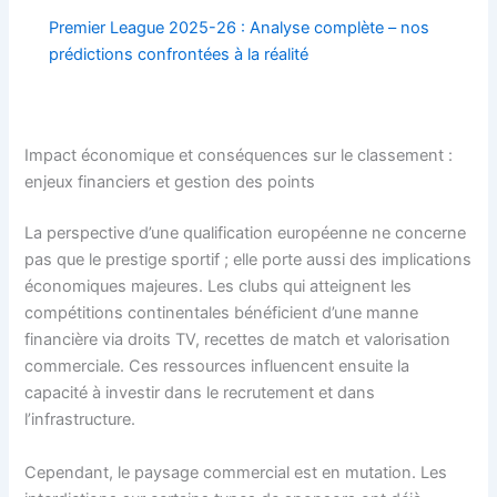
Premier League 2025-26 : Analyse complète – nos
prédictions confrontées à la réalité
Impact économique et conséquences sur le classement :
enjeux financiers et gestion des points
La perspective d’une qualification européenne ne concerne
pas que le prestige sportif ; elle porte aussi des implications
économiques majeures. Les clubs qui atteignent les
compétitions continentales bénéficient d’une manne
financière via droits TV, recettes de match et valorisation
commerciale. Ces ressources influencent ensuite la
capacité à investir dans le recrutement et dans
l’infrastructure.
Cependant, le paysage commercial est en mutation. Les