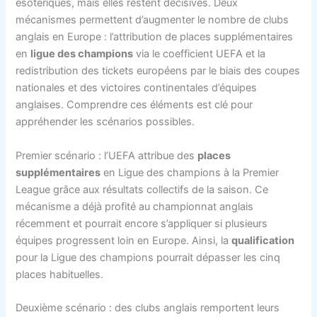
ésotériques, mais elles restent décisives. Deux
mécanismes permettent d’augmenter le nombre de clubs
anglais en Europe : l’attribution de places supplémentaires
en
ligue des champions
via le coefficient UEFA et la
redistribution des tickets européens par le biais des coupes
nationales et des victoires continentales d’équipes
anglaises. Comprendre ces éléments est clé pour
appréhender les scénarios possibles.
Premier scénario : l’UEFA attribue des
places
supplémentaires
en Ligue des champions à la Premier
League grâce aux résultats collectifs de la saison. Ce
mécanisme a déjà profité au championnat anglais
récemment et pourrait encore s’appliquer si plusieurs
équipes progressent loin en Europe. Ainsi, la
qualification
pour la Ligue des champions pourrait dépasser les cinq
places habituelles.
Deuxième scénario : des clubs anglais remportent leurs