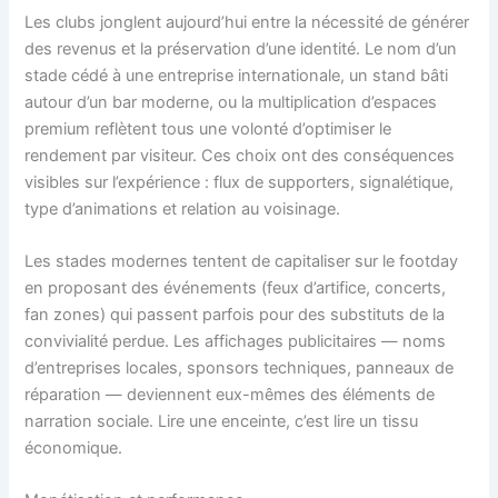
Les clubs jonglent aujourd’hui entre la nécessité de générer
des revenus et la préservation d’une identité. Le nom d’un
stade cédé à une entreprise internationale, un stand bâti
autour d’un bar moderne, ou la multiplication d’espaces
premium reflètent tous une volonté d’optimiser le
rendement par visiteur. Ces choix ont des conséquences
visibles sur l’expérience : flux de supporters, signalétique,
type d’animations et relation au voisinage.
Les stades modernes tentent de capitaliser sur le footday
en proposant des événements (feux d’artifice, concerts,
fan zones) qui passent parfois pour des substituts de la
convivialité perdue. Les affichages publicitaires — noms
d’entreprises locales, sponsors techniques, panneaux de
réparation — deviennent eux-mêmes des éléments de
narration sociale. Lire une enceinte, c’est lire un tissu
économique.