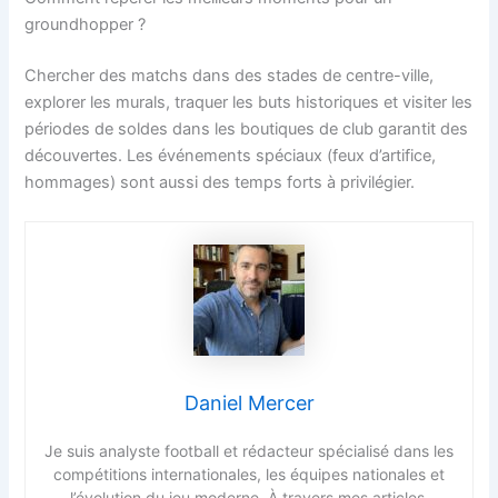
groundhopper ?
Chercher des matchs dans des stades de centre-ville,
explorer les murals, traquer les buts historiques et visiter les
périodes de soldes dans les boutiques de club garantit des
découvertes. Les événements spéciaux (feux d’artifice,
hommages) sont aussi des temps forts à privilégier.
Daniel Mercer
Je suis analyste football et rédacteur spécialisé dans les
compétitions internationales, les équipes nationales et
l’évolution du jeu moderne. À travers mes articles,