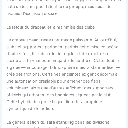
côté séduisant pour l’identité de groupe, mais aussi des
risques d’exclusion sociale.
Le retour du drapeau et la mainmise des clubs
Le drapeau géant reste une image puissante. Aujourd’hui,
clubs et supporters partagent parfois cette mise en scène ;
d’autres fois, le club tente de réguler et de « mettre en
scène » la ferveur pour en garder le contrôle. Cette double
logique — encourager l’atmosphère mais la standardiser —
crée des frictions. Certaines enceintes exigent désormais
une autorisation préalable pour amener des flags
volumineux, alors que d’autres affichent des supporters
officiels qui arborent des bannières signées par le club.
Cette hybridation pose la question de la propriété
symbolique de l’émotion.
La généralisation du
safe standing
dans les divisions