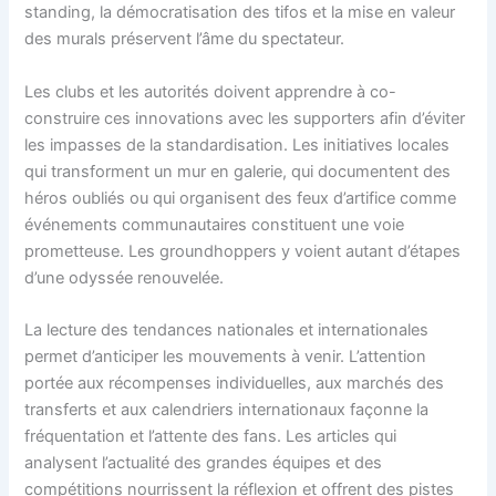
standing, la démocratisation des tifos et la mise en valeur
des murals préservent l’âme du spectateur.
Les clubs et les autorités doivent apprendre à co-
construire ces innovations avec les supporters afin d’éviter
les impasses de la standardisation. Les initiatives locales
qui transforment un mur en galerie, qui documentent des
héros oubliés ou qui organisent des feux d’artifice comme
événements communautaires constituent une voie
prometteuse. Les groundhoppers y voient autant d’étapes
d’une odyssée renouvelée.
La lecture des tendances nationales et internationales
permet d’anticiper les mouvements à venir. L’attention
portée aux récompenses individuelles, aux marchés des
transferts et aux calendriers internationaux façonne la
fréquentation et l’attente des fans. Les articles qui
analysent l’actualité des grandes équipes et des
compétitions nourrissent la réflexion et offrent des pistes