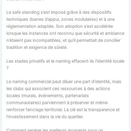
Le safe standing s’est imposé grâce à des dispositifs
techniques (barres d’appui, zones modulaires) et à une
réglementation adaptée. Son adoption s’est accélérée
lorsque les instances ont reconnu que sécurité et ambiance
n’étaient pas incompatibles, et qu’il permettait de concilier
tradition et exigence de sûreté.
Les stades privatifs et le naming effacent-ils l’identité locale
?
Le naming commercial peut diluer une part d’identité, mais
les clubs qui associent ces ressources à des actions
locales (murals, événements, partenariats
communautaires) parviennent à préserver et même
renforcer l’ancrage territorial. La clé est la transparence et
l’investissement dans la vie du quartier.
Comment repérer les meilleurs moments pour un