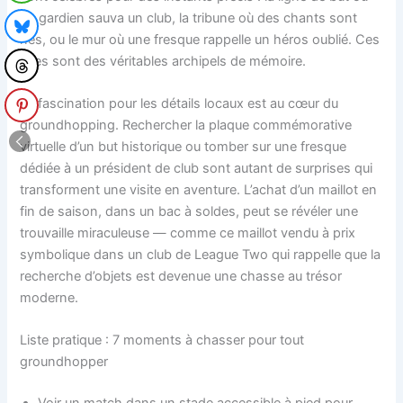
un gardien sauva un club, la tribune où des chants sont
nés, ou le mur où une fresque rappelle un héros oublié. Ces
sites sont des véritables archipels de mémoire.
La fascination pour les détails locaux est au cœur du
groundhopping. Rechercher la plaque commémorative
virtuelle d’un but historique ou tomber sur une fresque
dédiée à un président de club sont autant de surprises qui
transforment une visite en aventure. L’achat d’un maillot en
fin de saison, dans un bac à soldes, peut se révéler une
trouvaille miraculeuse — comme ce maillot vendu à prix
symbolique dans un club de League Two qui rappelle que la
recherche d’objets est devenue une chasse au trésor
moderne.
Liste pratique : 7 moments à chasser pour tout
groundhopper