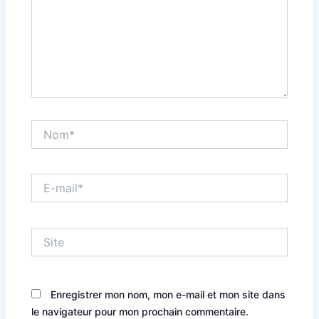
Nom*
E-
mail*
Site
Enregistrer mon nom, mon e-mail et mon site dans
le navigateur pour mon prochain commentaire.