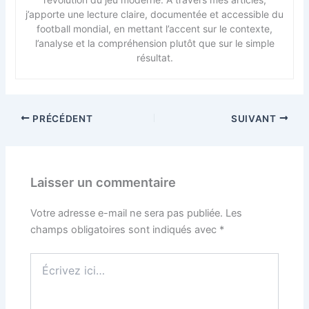
j’apporte une lecture claire, documentée et accessible du
football mondial, en mettant l’accent sur le contexte,
l’analyse et la compréhension plutôt que sur le simple
résultat.
PRÉCÉDENT
SUIVANT
Laisser un commentaire
Votre adresse e-mail ne sera pas publiée.
Les
champs obligatoires sont indiqués avec
*
Écrivez
ici…