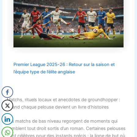
Premier League 2025-26 : Retour sur la saison et
l’équipe type de l’élite anglaise
Matchs, rituels locaux et anecdotes de groundhopper :
quand chaque pelouse devient un livre d’histoires
Les matchs de bas niveau regorgent de moments qui
semblent tout droit sortis d’un roman. Certaines pelouses
sont célèbres pour des instants précis : la ligne de but où