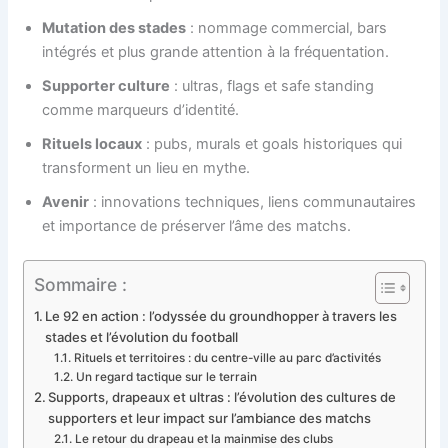
Mutation des stades
: nommage commercial, bars
intégrés et plus grande attention à la fréquentation.
Supporter culture
: ultras, flags et safe standing
comme marqueurs d’identité.
Rituels locaux
: pubs, murals et goals historiques qui
transforment un lieu en mythe.
Avenir
: innovations techniques, liens communautaires
et importance de préserver l’âme des matchs.
Sommaire :
Le 92 en action : l’odyssée du groundhopper à travers les
stades et l’évolution du football
Rituels et territoires : du centre-ville au parc d’activités
Un regard tactique sur le terrain
Supports, drapeaux et ultras : l’évolution des cultures de
supporters et leur impact sur l’ambiance des matchs
Le retour du drapeau et la mainmise des clubs