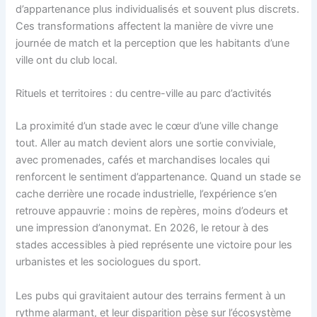
d’appartenance plus individualisés et souvent plus discrets.
Ces transformations affectent la manière de vivre une
journée de match et la perception que les habitants d’une
ville ont du club local.
Rituels et territoires : du centre-ville au parc d’activités
La proximité d’un stade avec le cœur d’une ville change
tout. Aller au match devient alors une sortie conviviale,
avec promenades, cafés et marchandises locales qui
renforcent le sentiment d’appartenance. Quand un stade se
cache derrière une rocade industrielle, l’expérience s’en
retrouve appauvrie : moins de repères, moins d’odeurs et
une impression d’anonymat. En 2026, le retour à des
stades accessibles à pied représente une victoire pour les
urbanistes et les sociologues du sport.
Les pubs qui gravitaient autour des terrains ferment à un
rythme alarmant, et leur disparition pèse sur l’écosystème