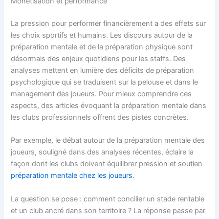
Monétisation et performance
La pression pour performer financièrement a des effets sur
les choix sportifs et humains. Les discours autour de la
préparation mentale et de la préparation physique sont
désormais des enjeux quotidiens pour les staffs. Des
analyses mettent en lumière des déficits de préparation
psychologique qui se traduisent sur la pelouse et dans le
management des joueurs. Pour mieux comprendre ces
aspects, des articles évoquant la préparation mentale dans
les clubs professionnels offrent des pistes concrètes.
Par exemple, le débat autour de la préparation mentale des
joueurs, souligné dans des analyses récentes, éclaire la
façon dont les clubs doivent équilibrer pression et soutien
préparation mentale chez les joueurs
.
La question se pose : comment concilier un stade rentable
et un club ancré dans son territoire ? La réponse passe par