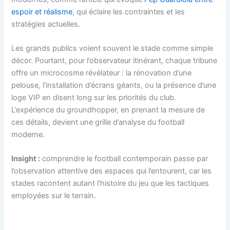
espoir et réalisme
, qui éclaire les contraintes et les
stratégies actuelles.
Les grands publics voient souvent le stade comme simple
décor. Pourtant, pour l’observateur itinérant, chaque tribune
offre un microcosme révélateur : la rénovation d’une
pelouse, l’installation d’écrans géants, ou la présence d’une
loge VIP en disent long sur les priorités du club.
L’expérience du groundhopper, en prenant la mesure de
ces détails, devient une grille d’analyse du football
moderne.
Insight :
comprendre le football contemporain passe par
l’observation attentive des espaces qui l’entourent, car les
stades racontent autant l’histoire du jeu que les tactiques
employées sur le terrain.