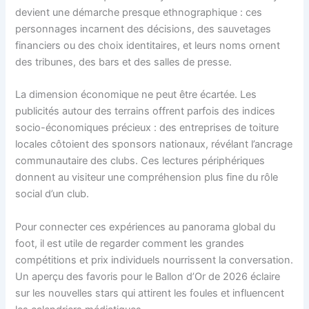
devient une démarche presque ethnographique : ces
personnages incarnent des décisions, des sauvetages
financiers ou des choix identitaires, et leurs noms ornent
des tribunes, des bars et des salles de presse.
La dimension économique ne peut être écartée. Les
publicités autour des terrains offrent parfois des indices
socio-économiques précieux : des entreprises de toiture
locales côtoient des sponsors nationaux, révélant l’ancrage
communautaire des clubs. Ces lectures périphériques
donnent au visiteur une compréhension plus fine du rôle
social d’un club.
Pour connecter ces expériences au panorama global du
foot, il est utile de regarder comment les grandes
compétitions et prix individuels nourrissent la conversation.
Un aperçu des favoris pour le Ballon d’Or de 2026 éclaire
sur les nouvelles stars qui attirent les foules et influencent