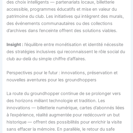
des choix intelligents — partenariats locaux, billetterie
accessible, programmes éducatifs et mise en valeur du
patrimoine du club. Les initiatives qui intègrent des murals,
des événements communautaires ou des collections
d’archives dans l’enceinte offrent des solutions viables.
Insight :
l’équilibre entre monétisation et identité nécessite
des stratégies inclusives qui reconnaissent le rôle social du
club au-delà du simple chiffre d’affaires.
Perspectives pour le futur : innovations, préservation et
nouvelles aventures pour les groundhoppers
La route du groundhopper continue de se prolonger vers
des horizons mêlant technologie et tradition. Les
innovations — billetterie numérique, cartes d’abonnés liées
à l’expérience, réalité augmentée pour redécouvrir un but
historique — offrent des possibilités pour enrichir la visite
sans effacer la mémoire. En parallèle, le retour du safe