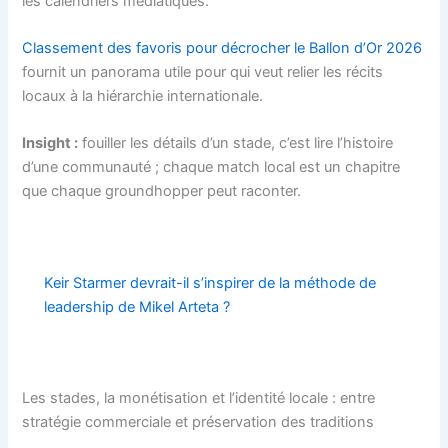
les calendriers médiatiques.
Classement des favoris pour décrocher le Ballon d’Or 2026
fournit un panorama utile pour qui veut relier les récits
locaux à la hiérarchie internationale.
Insight :
fouiller les détails d’un stade, c’est lire l’histoire
d’une communauté ; chaque match local est un chapitre
que chaque groundhopper peut raconter.
Keir Starmer devrait-il s’inspirer de la méthode de
leadership de Mikel Arteta ?
Les stades, la monétisation et l’identité locale : entre
stratégie commerciale et préservation des traditions