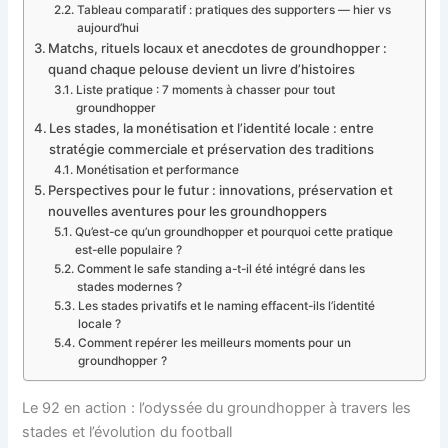
Tableau comparatif : pratiques des supporters — hier vs
aujourd’hui
Matchs, rituels locaux et anecdotes de groundhopper :
quand chaque pelouse devient un livre d’histoires
Liste pratique : 7 moments à chasser pour tout
groundhopper
Les stades, la monétisation et l’identité locale : entre
stratégie commerciale et préservation des traditions
Monétisation et performance
Perspectives pour le futur : innovations, préservation et
nouvelles aventures pour les groundhoppers
Qu’est-ce qu’un groundhopper et pourquoi cette pratique
est-elle populaire ?
Comment le safe standing a-t-il été intégré dans les
stades modernes ?
Les stades privatifs et le naming effacent-ils l’identité
locale ?
Comment repérer les meilleurs moments pour un
groundhopper ?
Le 92 en action : l’odyssée du groundhopper à travers les
stades et l’évolution du football