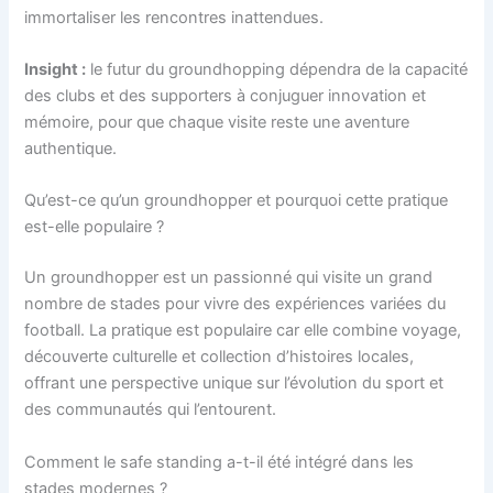
immortaliser les rencontres inattendues.
Insight :
le futur du groundhopping dépendra de la capacité
des clubs et des supporters à conjuguer innovation et
mémoire, pour que chaque visite reste une aventure
authentique.
Qu’est-ce qu’un groundhopper et pourquoi cette pratique
est-elle populaire ?
Un groundhopper est un passionné qui visite un grand
nombre de stades pour vivre des expériences variées du
football. La pratique est populaire car elle combine voyage,
découverte culturelle et collection d’histoires locales,
offrant une perspective unique sur l’évolution du sport et
des communautés qui l’entourent.
Comment le safe standing a-t-il été intégré dans les
stades modernes ?