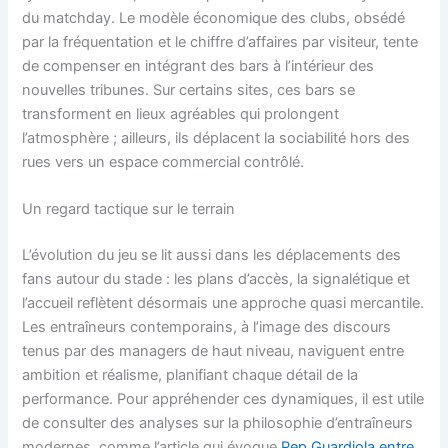
du matchday. Le modèle économique des clubs, obsédé
par la fréquentation et le chiffre d’affaires par visiteur, tente
de compenser en intégrant des bars à l’intérieur des
nouvelles tribunes. Sur certains sites, ces bars se
transforment en lieux agréables qui prolongent
l’atmosphère ; ailleurs, ils déplacent la sociabilité hors des
rues vers un espace commercial contrôlé.
Un regard tactique sur le terrain
L’évolution du jeu se lit aussi dans les déplacements des
fans autour du stade : les plans d’accès, la signalétique et
l’accueil reflètent désormais une approche quasi mercantile.
Les entraîneurs contemporains, à l’image des discours
tenus par des managers de haut niveau, naviguent entre
ambition et réalisme, planifiant chaque détail de la
performance. Pour appréhender ces dynamiques, il est utile
de consulter des analyses sur la philosophie d’entraîneurs
modernes, comme l’article qui évoque
Pep Guardiola entre