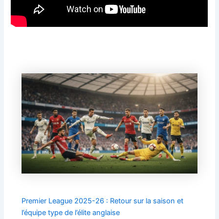
Premier League 2025-26 : Retour sur la saison et
l’équipe type de l’élite anglaise