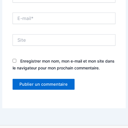
E-
mail*
Site
Enregistrer mon nom, mon e-mail et mon site dans
le navigateur pour mon prochain commentaire.
Alternative: