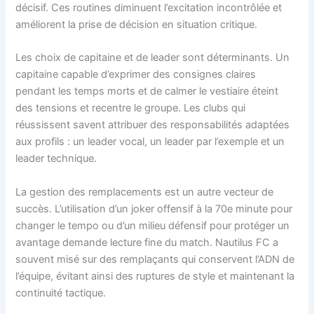
décisif. Ces routines diminuent l’excitation incontrôlée et
améliorent la prise de décision en situation critique.
Les choix de capitaine et de leader sont déterminants. Un
capitaine capable d’exprimer des consignes claires
pendant les temps morts et de calmer le vestiaire éteint
des tensions et recentre le groupe. Les clubs qui
réussissent savent attribuer des responsabilités adaptées
aux profils : un leader vocal, un leader par l’exemple et un
leader technique.
La gestion des remplacements est un autre vecteur de
succès. L’utilisation d’un joker offensif à la 70e minute pour
changer le tempo ou d’un milieu défensif pour protéger un
avantage demande lecture fine du match. Nautilus FC a
souvent misé sur des remplaçants qui conservent l’ADN de
l’équipe, évitant ainsi des ruptures de style et maintenant la
continuité tactique.