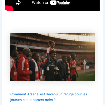
Comment Arsenal est devenu un refuge pour les
joueurs et supporters noirs ?