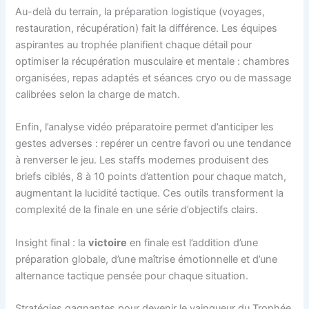
Au-delà du terrain, la préparation logistique (voyages,
restauration, récupération) fait la différence. Les équipes
aspirantes au trophée planifient chaque détail pour
optimiser la récupération musculaire et mentale : chambres
organisées, repas adaptés et séances cryo ou de massage
calibrées selon la charge de match.
Enfin, l’analyse vidéo préparatoire permet d’anticiper les
gestes adverses : repérer un centre favori ou une tendance
à renverser le jeu. Les staffs modernes produisent des
briefs ciblés, 8 à 10 points d’attention pour chaque match,
augmentant la lucidité tactique. Ces outils transforment la
complexité de la finale en une série d’objectifs clairs.
Insight final : la
victoire
en finale est l’addition d’une
préparation globale, d’une maîtrise émotionnelle et d’une
alternance tactique pensée pour chaque situation.
Stratégies gagnantes pour devenir le vainqueur du Trophée