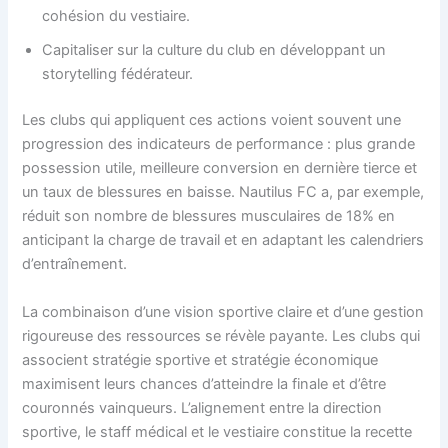
cohésion du vestiaire.
Capitaliser sur la culture du club en développant un
storytelling fédérateur.
Les clubs qui appliquent ces actions voient souvent une
progression des indicateurs de performance : plus grande
possession utile, meilleure conversion en dernière tierce et
un taux de blessures en baisse. Nautilus FC a, par exemple,
réduit son nombre de blessures musculaires de 18% en
anticipant la charge de travail et en adaptant les calendriers
d’entraînement.
La combinaison d’une vision sportive claire et d’une gestion
rigoureuse des ressources se révèle payante. Les clubs qui
associent stratégie sportive et stratégie économique
maximisent leurs chances d’atteindre la finale et d’être
couronnés vainqueurs. L’alignement entre la direction
sportive, le staff médical et le vestiaire constitue la recette