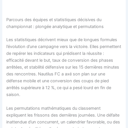
Parcours des équipes et statistiques décisives du
championnat : plongée analytique et permutations
Les statistiques décrivent mieux que de longues formules
l’évolution d’une campagne vers la victoire. Elles permettent
de repérer les indicateurs qui prédisent la réussite :
efficacité devant le but, taux de conversion des phases
arrêtées, et stabilité défensive sur les 15 dernières minutes
des rencontres. Nautilus FC a axé son plan sur une
défense mobile et une conversion des coups de pied
arrêtés supérieure à 12 %, ce qui a pesé lourd en fin de
saison.
Les permutations mathématiques du classement
expliquent les frissons des dernières journées. Une défaite
inattendue d’un concurrent, un calendrier favorable, ou des