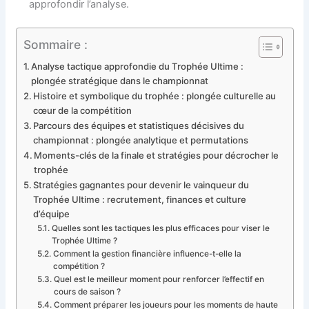
approfondir l’analyse.
Sommaire :
Analyse tactique approfondie du Trophée Ultime :
plongée stratégique dans le championnat
Histoire et symbolique du trophée : plongée culturelle au
cœur de la compétition
Parcours des équipes et statistiques décisives du
championnat : plongée analytique et permutations
Moments-clés de la finale et stratégies pour décrocher le
trophée
Stratégies gagnantes pour devenir le vainqueur du
Trophée Ultime : recrutement, finances et culture
d’équipe
Quelles sont les tactiques les plus efficaces pour viser le
Trophée Ultime ?
Comment la gestion financière influence-t-elle la
compétition ?
Quel est le meilleur moment pour renforcer l’effectif en
cours de saison ?
Comment préparer les joueurs pour les moments de haute