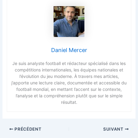
Daniel Mercer
Je suis analyste football et rédacteur spécialisé dans les
compétitions internationales, les équipes nationales et
l’évolution du jeu moderne. À travers mes articles,
j’apporte une lecture claire, documentée et accessible du
football mondial, en mettant l’accent sur le contexte,
l’analyse et la compréhension plutôt que sur le simple
résultat.
PRÉCÉDENT
SUIVANT