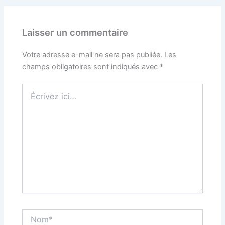
Laisser un commentaire
Votre adresse e-mail ne sera pas publiée.
Les
champs obligatoires sont indiqués avec
*
Écrivez
ici…
Nom*