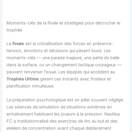
Moments-clés de la finale et stratégies pour décrocher le
trophée
La
finale
est la cristallisation des forces en présence :
tension, émotions et décisions qui pèsent lourd. Les
moments-clés — une parade majeure, une perte de balle
dans la surface, ou un changement tactique courageux —
peuvent renverser l’issue. Les équipes qui accèdent au
Trophée Ultime
gèrent ces instants avec froideur et
planification minutieuse.
La préparation psychologique est un pilier souvent négligé.
Les séances de simulation de situations extrêmes en
entraînement habituent les joueurs à la pression. Nautilus
FC a institutionnalisé des exercices de tirs au but et des
ateliers de concentration avant chaque déplacement