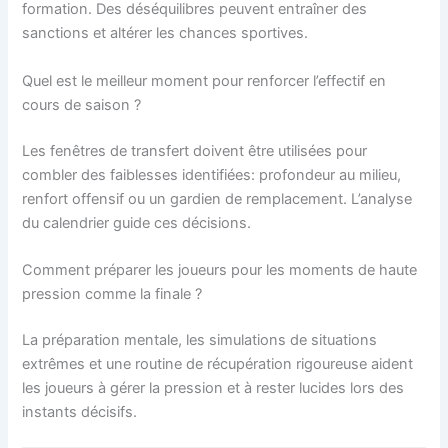
formation. Des déséquilibres peuvent entraîner des
sanctions et altérer les chances sportives.
Quel est le meilleur moment pour renforcer l’effectif en
cours de saison ?
Les fenêtres de transfert doivent être utilisées pour
combler des faiblesses identifiées: profondeur au milieu,
renfort offensif ou un gardien de remplacement. L’analyse
du calendrier guide ces décisions.
Comment préparer les joueurs pour les moments de haute
pression comme la finale ?
La préparation mentale, les simulations de situations
extrêmes et une routine de récupération rigoureuse aident
les joueurs à gérer la pression et à rester lucides lors des
instants décisifs.