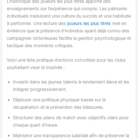
L’historique des joueurs les plus titrés apporte des
enseignements sur l’expérience qui compte. Les palmarès
individuels traduisent une culture du succès et une habitude
à performer. Une lecture des
joueurs les plus titrés
met en
évidence que la présence d’individus ayant déjà connu des
campagnes victorieuses facilite la gestion psychologique et
tactique des moments critiques.
Voici une liste pratique d’actions concrètes pour les clubs
souhaitant viser le trophée :
Investir dans les jeunes talents à rendement élevé et les
intégrer progressivement.
Déployer une politique physique basée sur la
récupération et la prévention des blessures.
Structurer des plans de match avec objectifs clairs pour
chaque quart d’heure.
Maintenir une transparence salariale afin de préserver la