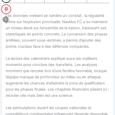
Les données mettent en lumière un constat : la régularité
prime sur l’explosion ponctuelle. Nautilus FC a su maintenir
un niveau élevé sur l’ensemble de la saison, traduisant ses
statistiques en points concrets. La conversion des phases
arrêtées, souvent sous-estimée, a permis d’ajouter des
points cruciaux face à des défenses compactes.
La lecture des calendriers explique aussi les meilleurs
moments pour conclure des transferts. Les analyses
montrent que recruter lors d’une fenêtre favorable, lorsque
l’équipe manque de profondeur au milieu ou en attaque,
augmente les chances d’atteindre la zone de qualification
pour les phases finales. Les chapitres financiers pèsent ici :
recruter vite mais bien est une science.
Les permutations durant les coupes nationales et
compétitions continentales influencent l’énergie disponible