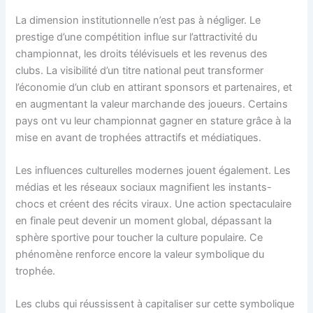
La dimension institutionnelle n’est pas à négliger. Le
prestige d’une compétition influe sur l’attractivité du
championnat, les droits télévisuels et les revenus des
clubs. La visibilité d’un titre national peut transformer
l’économie d’un club en attirant sponsors et partenaires, et
en augmentant la valeur marchande des joueurs. Certains
pays ont vu leur championnat gagner en stature grâce à la
mise en avant de trophées attractifs et médiatiques.
Les influences culturelles modernes jouent également. Les
médias et les réseaux sociaux magnifient les instants-
chocs et créent des récits viraux. Une action spectaculaire
en finale peut devenir un moment global, dépassant la
sphère sportive pour toucher la culture populaire. Ce
phénomène renforce encore la valeur symbolique du
trophée.
Les clubs qui réussissent à capitaliser sur cette symbolique