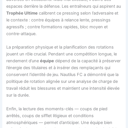
espaces derrière la défense. Les entraîneurs qui aspirent au
Trophée Ultime
calibrent ce pressing selon l’adversaire et
le contexte : contre équipes à relance lente, pressings
agressifs ; contre formations rapides, bloc moyen et
contre-attaque.
La préparation physique et la planification des rotations
jouent un rôle crucial. Pendant une compétition longue, le
rendement d’une
équipe
dépend de la capacité à préserver
l’énergie des titulaires et à insérer des remplaçants qui
conservent l’identité de jeu. Nautilus FC a démontré que la
politique de rotation alignée sur une analyse de charge de
travail réduit les blessures et maintient une intensité élevée
sur la durée.
Enfin, la lecture des moments-clés — coups de pied
arrêtés, coups de sifflet litigieux et conditions
atmosphériques — permet d’anticiper. Une équipe bien