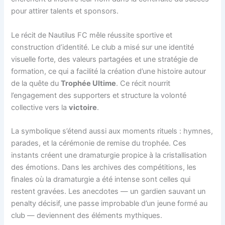
pour attirer talents et sponsors.
Le récit de Nautilus FC mêle réussite sportive et
construction d’identité. Le club a misé sur une identité
visuelle forte, des valeurs partagées et une stratégie de
formation, ce qui a facilité la création d’une histoire autour
de la quête du
Trophée Ultime
. Ce récit nourrit
l’engagement des supporters et structure la volonté
collective vers la
victoire
.
La symbolique s’étend aussi aux moments rituels : hymnes,
parades, et la cérémonie de remise du trophée. Ces
instants créent une dramaturgie propice à la cristallisation
des émotions. Dans les archives des compétitions, les
finales où la dramaturgie a été intense sont celles qui
restent gravées. Les anecdotes — un gardien sauvant un
penalty décisif, une passe improbable d’un jeune formé au
club — deviennent des éléments mythiques.