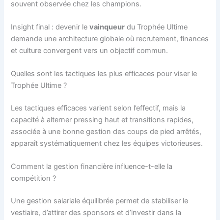
souvent observée chez les champions.
Insight final : devenir le
vainqueur
du Trophée Ultime
demande une architecture globale où recrutement, finances
et culture convergent vers un objectif commun.
Quelles sont les tactiques les plus efficaces pour viser le
Trophée Ultime ?
Les tactiques efficaces varient selon l’effectif, mais la
capacité à alterner pressing haut et transitions rapides,
associée à une bonne gestion des coups de pied arrêtés,
apparaît systématiquement chez les équipes victorieuses.
Comment la gestion financière influence-t-elle la
compétition ?
Une gestion salariale équilibrée permet de stabiliser le
vestiaire, d’attirer des sponsors et d’investir dans la