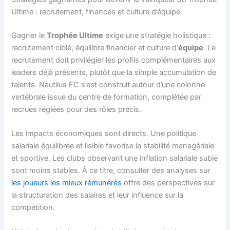
Ultime : recrutement, finances et culture d’équipe
Gagner le
Trophée Ultime
exige une stratégie holistique :
recrutement ciblé, équilibre financier et culture d’
équipe
. Le
recrutement doit privilégier les profils complémentaires aux
leaders déjà présents, plutôt que la simple accumulation de
talents. Nautilus FC s’est construit autour d’une colonne
vertébrale issue du centre de formation, complétée par
recrues réglées pour des rôles précis.
Les impacts économiques sont directs. Une politique
salariale équilibrée et lisible favorise la stabilité managériale
et sportive. Les clubs observant une inflation salariale subie
sont moins stables. À ce titre, consulter des analyses sur
les joueurs les mieux rémunérés
offre des perspectives sur
la structuration des salaires et leur influence sur la
compétition.