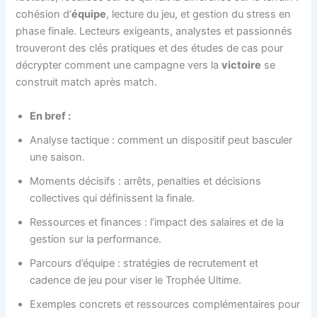
cohésion d’
équipe
, lecture du jeu, et gestion du stress en
phase finale. Lecteurs exigeants, analystes et passionnés
trouveront des clés pratiques et des études de cas pour
décrypter comment une campagne vers la
victoire
se
construit match après match.
En bref :
Analyse tactique : comment un dispositif peut basculer
une saison.
Moments décisifs : arrêts, penalties et décisions
collectives qui définissent la finale.
Ressources et finances : l’impact des salaires et de la
gestion sur la performance.
Parcours d’équipe : stratégies de recrutement et
cadence de jeu pour viser le Trophée Ultime.
Exemples concrets et ressources complémentaires pour