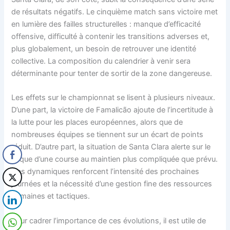
de résultats négatifs. Le cinquième match sans victoire met
en lumière des failles structurelles : manque d’efficacité
offensive, difficulté à contenir les transitions adverses et,
plus globalement, un besoin de retrouver une identité
collective. La composition du calendrier à venir sera
déterminante pour tenter de sortir de la zone dangereuse.
Les effets sur le championnat se lisent à plusieurs niveaux.
D’une part, la victoire de Famalicão ajoute de l’incertitude à
la lutte pour les places européennes, alors que de
nombreuses équipes se tiennent sur un écart de points
réduit. D’autre part, la situation de Santa Clara alerte sur le
risque d’une course au maintien plus compliquée que prévu.
Ces dynamiques renforcent l’intensité des prochaines
journées et la nécessité d’une gestion fine des ressources
humaines et tactiques.
Pour cadrer l’importance de ces évolutions, il est utile de