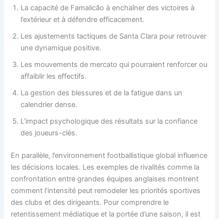
La capacité de Famalicão à enchaîner des victoires à
l’extérieur et à défendre efficacement.
Les ajustements tactiques de Santa Clara pour retrouver
une dynamique positive.
Les mouvements de mercato qui pourraient renforcer ou
affaiblir les effectifs.
La gestion des blessures et de la fatigue dans un
calendrier dense.
L’impact psychologique des résultats sur la confiance
des joueurs-clés.
En parallèle, l’environnement footballistique global influence
les décisions locales. Les exemples de rivalités comme la
confrontation entre grandes équipes anglaises montrent
comment l’intensité peut remodeler les priorités sportives
des clubs et des dirigeants. Pour comprendre le
retentissement médiatique et la portée d’une saison, il est