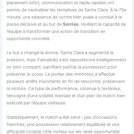
placement strict, communication et replis rapides ont
permis de neutraliser les tentatives de Santa Clara. À la 75e
minute, une séquence de contre bien jouée a conduit à la
passe décisive et au but de
Sorriso
, révélant la capacité de
l’équipe à transformer une action de transition en
opportunité concrète.
Le but a changé la donne. Santa Clara a augmenté la
pression, mais Famalicão s’est repositionné intelligemment
en bloc compact, sacrifiant parfois la possession pour
préserver le score. Le portier des minhotos a effectué
plusieurs arrêts importants en fin de rencontre, préservant
la victoire. Ce type de performance, obtenue à l’extérieur,
témoigne d’une solidité mentale et d’un plan de match bien
exécuté par l’équipe visiteuse.
Statistiquement, le match a été serré : peu d’occasions
franches, une possession relativement équilibrée et une
efficacité notable côté visiteur sur les rares opportunités