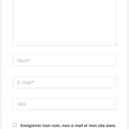
Nom*
E-
mail*
Site
Enregistrer mon nom, mon e-mail et mon site dans