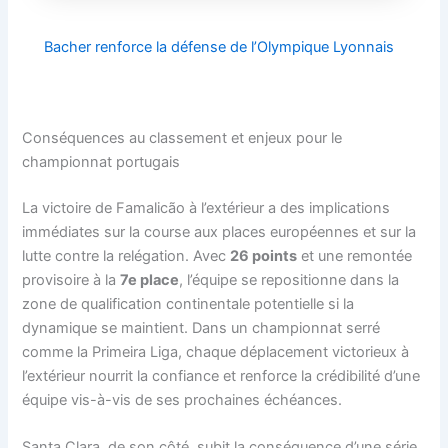
Bacher renforce la défense de l’Olympique Lyonnais
Conséquences au classement et enjeux pour le
championnat portugais
La victoire de Famalicão à l’extérieur a des implications
immédiates sur la course aux places européennes et sur la
lutte contre la relégation. Avec
26 points
et une remontée
provisoire à la
7e place
, l’équipe se repositionne dans la
zone de qualification continentale potentielle si la
dynamique se maintient. Dans un championnat serré
comme la Primeira Liga, chaque déplacement victorieux à
l’extérieur nourrit la confiance et renforce la crédibilité d’une
équipe vis-à-vis de ses prochaines échéances.
Santa Clara, de son côté, subit la conséquence d’une série