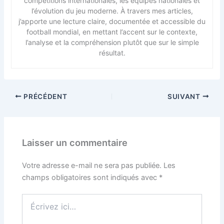
compétitions internationales, les équipes nationales et
l’évolution du jeu moderne. À travers mes articles,
j’apporte une lecture claire, documentée et accessible du
football mondial, en mettant l’accent sur le contexte,
l’analyse et la compréhension plutôt que sur le simple
résultat.
PRÉCÉDENT
SUIVANT
Laisser un commentaire
Votre adresse e-mail ne sera pas publiée.
Les
champs obligatoires sont indiqués avec
*
Écrivez
ici…