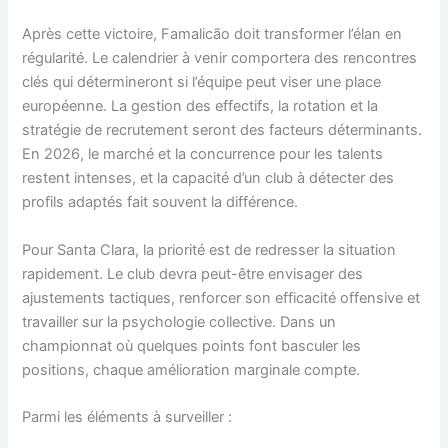
Après cette victoire, Famalicão doit transformer l’élan en
régularité. Le calendrier à venir comportera des rencontres
clés qui détermineront si l’équipe peut viser une place
européenne. La gestion des effectifs, la rotation et la
stratégie de recrutement seront des facteurs déterminants.
En 2026, le marché et la concurrence pour les talents
restent intenses, et la capacité d’un club à détecter des
profils adaptés fait souvent la différence.
Pour Santa Clara, la priorité est de redresser la situation
rapidement. Le club devra peut-être envisager des
ajustements tactiques, renforcer son efficacité offensive et
travailler sur la psychologie collective. Dans un
championnat où quelques points font basculer les
positions, chaque amélioration marginale compte.
Parmi les éléments à surveiller :