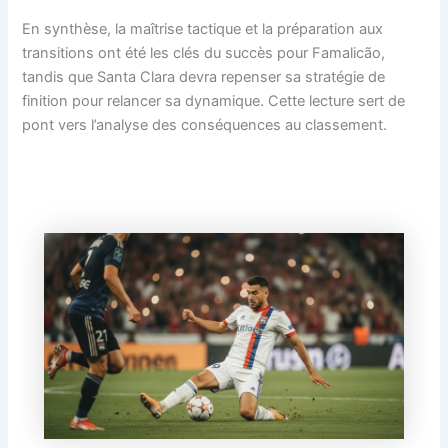
En synthèse, la maîtrise tactique et la préparation aux
transitions ont été les clés du succès pour Famalicão,
tandis que Santa Clara devra repenser sa stratégie de
finition pour relancer sa dynamique. Cette lecture sert de
pont vers l’analyse des conséquences au classement.