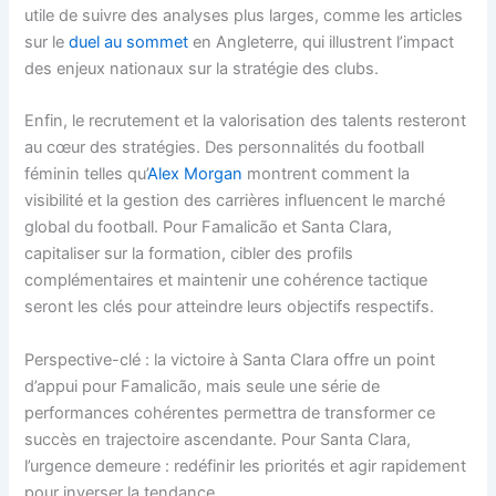
utile de suivre des analyses plus larges, comme les articles
sur le
duel au sommet
en Angleterre, qui illustrent l’impact
des enjeux nationaux sur la stratégie des clubs.
Enfin, le recrutement et la valorisation des talents resteront
au cœur des stratégies. Des personnalités du football
féminin telles qu’
Alex Morgan
montrent comment la
visibilité et la gestion des carrières influencent le marché
global du football. Pour Famalicão et Santa Clara,
capitaliser sur la formation, cibler des profils
complémentaires et maintenir une cohérence tactique
seront les clés pour atteindre leurs objectifs respectifs.
Perspective-clé : la victoire à Santa Clara offre un point
d’appui pour Famalicão, mais seule une série de
performances cohérentes permettra de transformer ce
succès en trajectoire ascendante. Pour Santa Clara,
l’urgence demeure : redéfinir les priorités et agir rapidement
pour inverser la tendance.