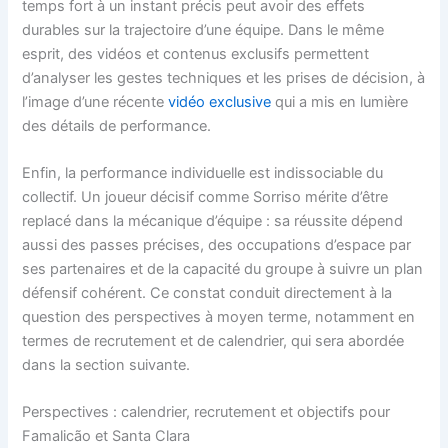
temps fort à un instant précis peut avoir des effets
durables sur la trajectoire d’une équipe. Dans le même
esprit, des vidéos et contenus exclusifs permettent
d’analyser les gestes techniques et les prises de décision, à
l’image d’une récente
vidéo exclusive
qui a mis en lumière
des détails de performance.
Enfin, la performance individuelle est indissociable du
collectif. Un joueur décisif comme Sorriso mérite d’être
replacé dans la mécanique d’équipe : sa réussite dépend
aussi des passes précises, des occupations d’espace par
ses partenaires et de la capacité du groupe à suivre un plan
défensif cohérent. Ce constat conduit directement à la
question des perspectives à moyen terme, notamment en
termes de recrutement et de calendrier, qui sera abordée
dans la section suivante.
Perspectives : calendrier, recrutement et objectifs pour
Famalicão et Santa Clara