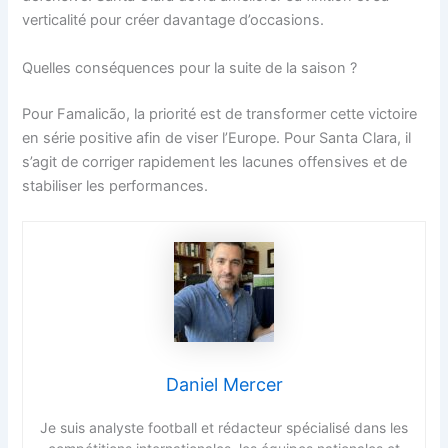
verticalité pour créer davantage d’occasions.
Quelles conséquences pour la suite de la saison ?
Pour Famalicão, la priorité est de transformer cette victoire
en série positive afin de viser l’Europe. Pour Santa Clara, il
s’agit de corriger rapidement les lacunes offensives et de
stabiliser les performances.
Daniel Mercer
Je suis analyste football et rédacteur spécialisé dans les