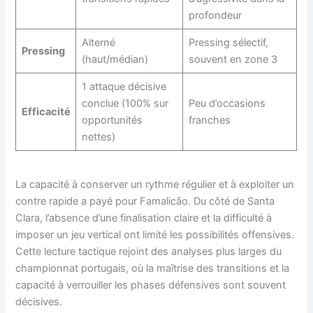
profondeur
Alterné
Pressing sélectif,
Pressing
(haut/médian)
souvent en zone 3
1 attaque décisive
conclue (100% sur
Peu d’occasions
Efficacité
opportunités
franches
nettes)
La capacité à conserver un rythme régulier et à exploiter un
contre rapide a payé pour Famalicão. Du côté de Santa
Clara, l’absence d’une finalisation claire et la difficulté à
imposer un jeu vertical ont limité les possibilités offensives.
Cette lecture tactique rejoint des analyses plus larges du
championnat portugais, où la maîtrise des transitions et la
capacité à verrouiller les phases défensives sont souvent
décisives.