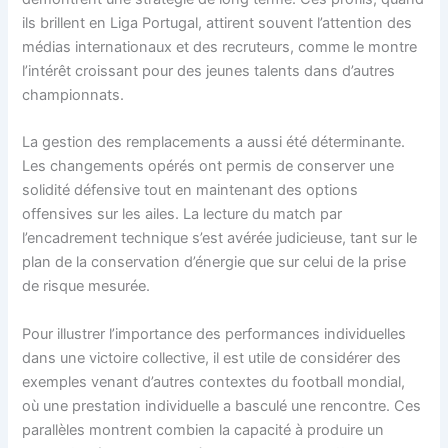
ils brillent en Liga Portugal, attirent souvent l’attention des
médias internationaux et des recruteurs, comme le montre
l’intérêt croissant pour des jeunes talents dans d’autres
championnats.
La gestion des remplacements a aussi été déterminante.
Les changements opérés ont permis de conserver une
solidité défensive tout en maintenant des options
offensives sur les ailes. La lecture du match par
l’encadrement technique s’est avérée judicieuse, tant sur le
plan de la conservation d’énergie que sur celui de la prise
de risque mesurée.
Pour illustrer l’importance des performances individuelles
dans une victoire collective, il est utile de considérer des
exemples venant d’autres contextes du football mondial,
où une prestation individuelle a basculé une rencontre. Ces
parallèles montrent combien la capacité à produire un