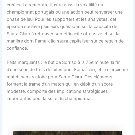
créées. La rencontre illustre aussi la volatilité du
championnat portugais où une action peut renverser une
phase de jeu. Pour les supporters et les analystes, cet
épisode soulève plusieurs questions sur la capacité de
Santa Clara à retrouver son efficacité offensive et sur la
manière dont Famalicão saura capitaliser sur ce regain de
confiance.
Faits marquants : le but de Sorriso à la 75e minute, la fin
d’une série de trois défaites pour Famalicão, et le cinquième
match sans victoire pour Santa Clara. Ces éléments
forment la trame d’un match qui, en dépit d’un score
modeste, comporte des implications stratégiques
importantes pour la suite du championnat.