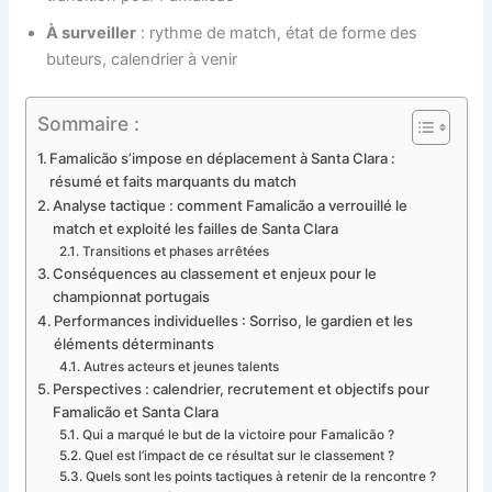
À surveiller
: rythme de match, état de forme des
buteurs, calendrier à venir
Sommaire :
Famalicão s’impose en déplacement à Santa Clara :
résumé et faits marquants du match
Analyse tactique : comment Famalicão a verrouillé le
match et exploité les failles de Santa Clara
Transitions et phases arrêtées
Conséquences au classement et enjeux pour le
championnat portugais
Performances individuelles : Sorriso, le gardien et les
éléments déterminants
Autres acteurs et jeunes talents
Perspectives : calendrier, recrutement et objectifs pour
Famalicão et Santa Clara
Qui a marqué le but de la victoire pour Famalicão ?
Quel est l’impact de ce résultat sur le classement ?
Quels sont les points tactiques à retenir de la rencontre ?