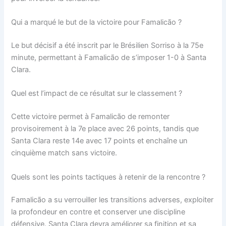
Qui a marqué le but de la victoire pour Famalicão ?
Le but décisif a été inscrit par le Brésilien Sorriso à la 75e
minute, permettant à Famalicão de s’imposer 1-0 à Santa
Clara.
Quel est l’impact de ce résultat sur le classement ?
Cette victoire permet à Famalicão de remonter
provisoirement à la 7e place avec 26 points, tandis que
Santa Clara reste 14e avec 17 points et enchaîne un
cinquième match sans victoire.
Quels sont les points tactiques à retenir de la rencontre ?
Famalicão a su verrouiller les transitions adverses, exploiter
la profondeur en contre et conserver une discipline
défensive. Santa Clara devra améliorer sa finition et sa