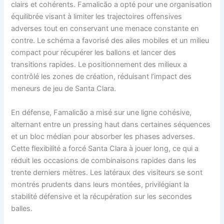
clairs et cohérents. Famalicão a opté pour une organisation
équilibrée visant à limiter les trajectoires offensives
adverses tout en conservant une menace constante en
contre. Le schéma a favorisé des ailes mobiles et un milieu
compact pour récupérer les ballons et lancer des
transitions rapides. Le positionnement des milieux a
contrôlé les zones de création, réduisant l’impact des
meneurs de jeu de Santa Clara.
En défense, Famalicão a misé sur une ligne cohésive,
alternant entre un pressing haut dans certaines séquences
et un bloc médian pour absorber les phases adverses.
Cette flexibilité a forcé Santa Clara à jouer long, ce qui a
réduit les occasions de combinaisons rapides dans les
trente derniers mètres. Les latéraux des visiteurs se sont
montrés prudents dans leurs montées, privilégiant la
stabilité défensive et la récupération sur les secondes
balles.