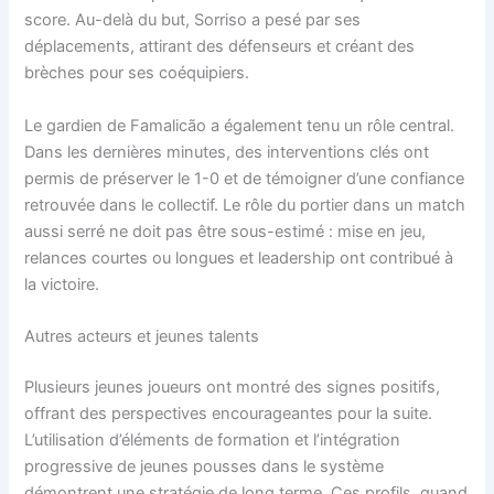
score. Au-delà du but, Sorriso a pesé par ses
déplacements, attirant des défenseurs et créant des
brèches pour ses coéquipiers.
Le gardien de Famalicão a également tenu un rôle central.
Dans les dernières minutes, des interventions clés ont
permis de préserver le 1-0 et de témoigner d’une confiance
retrouvée dans le collectif. Le rôle du portier dans un match
aussi serré ne doit pas être sous-estimé : mise en jeu,
relances courtes ou longues et leadership ont contribué à
la victoire.
Autres acteurs et jeunes talents
Plusieurs jeunes joueurs ont montré des signes positifs,
offrant des perspectives encourageantes pour la suite.
L’utilisation d’éléments de formation et l’intégration
progressive de jeunes pousses dans le système
démontrent une stratégie de long terme. Ces profils, quand