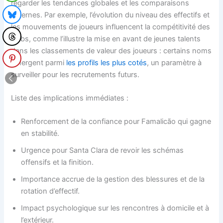
regarder les tendances globales et les comparaisons
externes. Par exemple, l’évolution du niveau des effectifs et
les mouvements de joueurs influencent la compétitivité des
clubs, comme l’illustre la mise en avant de jeunes talents
dans les classements de valeur des joueurs : certains noms
émergent parmi
les profils les plus cotés
, un paramètre à
surveiller pour les recrutements futurs.
Liste des implications immédiates :
Renforcement de la confiance pour Famalicão qui gagne
en stabilité.
Urgence pour Santa Clara de revoir les schémas
offensifs et la finition.
Importance accrue de la gestion des blessures et de la
rotation d’effectif.
Impact psychologique sur les rencontres à domicile et à
l’extérieur.