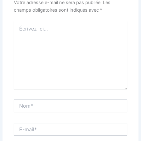
Votre adresse e-mail ne sera pas publiée.
Les
champs obligatoires sont indiqués avec
*
Écrivez
ici…
Nom*
E-
mail*