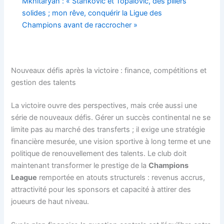
Mkhitaryan : « Stankovic et Topalovic, des piliers
solides ; mon rêve, conquérir la Ligue des
Champions avant de raccrocher »
Nouveaux défis après la victoire : finance, compétitions et
gestion des talents
La victoire ouvre des perspectives, mais crée aussi une
série de nouveaux défis. Gérer un succès continental ne se
limite pas au marché des transferts ; il exige une stratégie
financière mesurée, une vision sportive à long terme et une
politique de renouvellement des talents. Le club doit
maintenant transformer le prestige de la
Champions
League
remportée en atouts structurels : revenus accrus,
attractivité pour les sponsors et capacité à attirer des
joueurs de haut niveau.