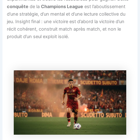
conquête
de la
Champions League
est l’aboutissement
d’une stratégie, d’un mental et d’une lecture collective du
jeu. Insight final : une victoire est d’abord la victoire d’un
récit cohérent, construit match après match, et non le
produit d’un seul exploit isolé.