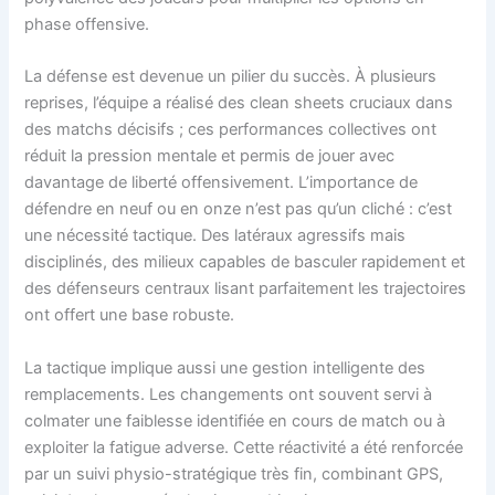
phase offensive.
La défense est devenue un pilier du succès. À plusieurs
reprises, l’équipe a réalisé des clean sheets cruciaux dans
des matchs décisifs ; ces performances collectives ont
réduit la pression mentale et permis de jouer avec
davantage de liberté offensivement. L’importance de
défendre en neuf ou en onze n’est pas qu’un cliché : c’est
une nécessité tactique. Des latéraux agressifs mais
disciplinés, des milieux capables de basculer rapidement et
des défenseurs centraux lisant parfaitement les trajectoires
ont offert une base robuste.
La tactique implique aussi une gestion intelligente des
remplacements. Les changements ont souvent servi à
colmater une faiblesse identifiée en cours de match ou à
exploiter la fatigue adverse. Cette réactivité a été renforcée
par un suivi physio-stratégique très fin, combinant GPS,