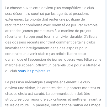
La chasse aux talents devient plus compétitive : le club
sera désormais courtisé par les agents et pressions
extérieures. La priorité doit rester une politique de
recrutement cohérente avec l’identité de jeu. Par exemple,
attirer des jeunes prometteurs à la manière de projets
récents en Europe peut fournir un vivier durable. D’ailleurs,
des dossiers récents montrent comment certains clubs
investissent intelligemment dans des espoirs pour
construire un avenir stable ; un article illustre cette
dynamique et l’ascension de jeunes joueurs vers l’élite sur le
marché européen, offrant un parallèle utile pour la stratégie
du club
sous les projecteurs
.
La pression médiatique s’amplifie également. Le club
devient une vitrine, les attentes des supporters montent et
chaque choix est scruté. La communication doit être
structurée pour répondre aux critiques et mettre en avant la
feuille de route. En parallèle, l’internationalisation de l’image