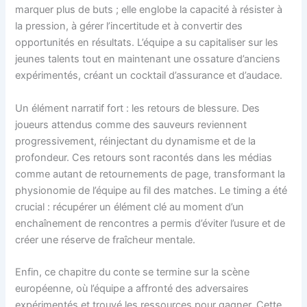
marquer plus de buts ; elle englobe la capacité à résister à
la pression, à gérer l’incertitude et à convertir des
opportunités en résultats. L’équipe a su capitaliser sur les
jeunes talents tout en maintenant une ossature d’anciens
expérimentés, créant un cocktail d’assurance et d’audace.
Un élément narratif fort : les retours de blessure. Des
joueurs attendus comme des sauveurs reviennent
progressivement, réinjectant du dynamisme et de la
profondeur. Ces retours sont racontés dans les médias
comme autant de retournements de page, transformant la
physionomie de l’équipe au fil des matches. Le timing a été
crucial : récupérer un élément clé au moment d’un
enchaînement de rencontres a permis d’éviter l’usure et de
créer une réserve de fraîcheur mentale.
Enfin, ce chapitre du conte se termine sur la scène
européenne, où l’équipe a affronté des adversaires
expérimentés et trouvé les ressources pour gagner. Cette