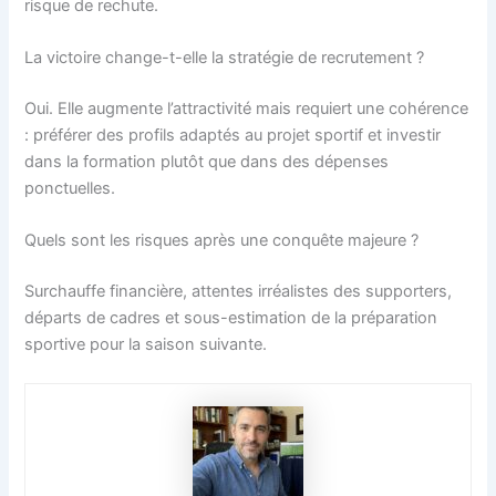
risque de rechute.
La victoire change-t-elle la stratégie de recrutement ?
Oui. Elle augmente l’attractivité mais requiert une cohérence
: préférer des profils adaptés au projet sportif et investir
dans la formation plutôt que dans des dépenses
ponctuelles.
Quels sont les risques après une conquête majeure ?
Surchauffe financière, attentes irréalistes des supporters,
départs de cadres et sous-estimation de la préparation
sportive pour la saison suivante.