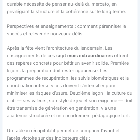
durable nécessite de penser au-delà du mercato, en
privilégiant la structure et la cohérence sur le long terme.
Perspectives et enseignements : comment pérenniser le
succès et relever de nouveaux défis
Après la fête vient l’architecture du lendemain. Les
enseignements de ces
sept mois extraordinaires
offrent
des repères concrets pour bâtir un avenir solide. Première
leçon : la préparation doit rester rigoureuse. Les
programmes de récupération, les suivis biométriques et la
coordination interservices doivent s’intensifier pour
minimiser les risques d’usure. Deuxième leçon : la culture du
club — ses valeurs, son style de jeu et son exigence — doit
être transmise de génération en génération, via une
académie structurée et un encadrement pédagogique fort.
Un tableau récapitulatif permet de comparer l’avant et
l’après victoire sur des indicateurs clés :