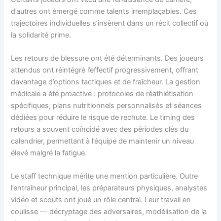
d’autres ont émergé comme talents irremplaçables. Ces
trajectoires individuelles s’insèrent dans un récit collectif où
la solidarité prime.
Les retours de blessure ont été déterminants. Des joueurs
attendus ont réintégré l’effectif progressivement, offrant
davantage d’options tactiques et de fraîcheur. La gestion
médicale a été proactive : protocoles de réathlétisation
spécifiques, plans nutritionnels personnalisés et séances
dédiées pour réduire le risque de rechute. Le timing des
retours a souvent coïncidé avec des périodes clés du
calendrier, permettant à l’équipe de maintenir un niveau
élevé malgré la fatigue.
Le staff technique mérite une mention particulière. Outre
l’entraîneur principal, les préparateurs physiques, analystes
vidéo et scouts ont joué un rôle central. Leur travail en
coulisse — décryptage des adversaires, modélisation de la