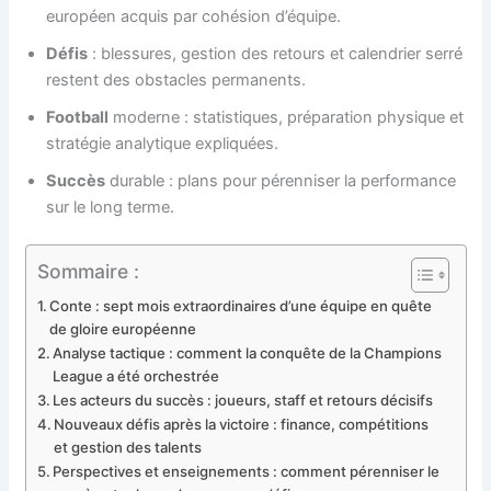
européen acquis par cohésion d’équipe.
Défis
: blessures, gestion des retours et calendrier serré
restent des obstacles permanents.
Football
moderne : statistiques, préparation physique et
stratégie analytique expliquées.
Succès
durable : plans pour pérenniser la performance
sur le long terme.
Sommaire :
Conte : sept mois extraordinaires d’une équipe en quête
de gloire européenne
Analyse tactique : comment la conquête de la Champions
League a été orchestrée
Les acteurs du succès : joueurs, staff et retours décisifs
Nouveaux défis après la victoire : finance, compétitions
et gestion des talents
Perspectives et enseignements : comment pérenniser le