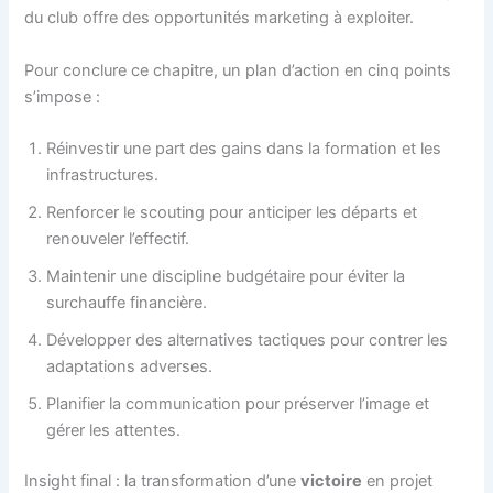
du club offre des opportunités marketing à exploiter.
Pour conclure ce chapitre, un plan d’action en cinq points
s’impose :
Réinvestir une part des gains dans la formation et les
infrastructures.
Renforcer le scouting pour anticiper les départs et
renouveler l’effectif.
Maintenir une discipline budgétaire pour éviter la
surchauffe financière.
Développer des alternatives tactiques pour contrer les
adaptations adverses.
Planifier la communication pour préserver l’image et
gérer les attentes.
Insight final : la transformation d’une
victoire
en projet