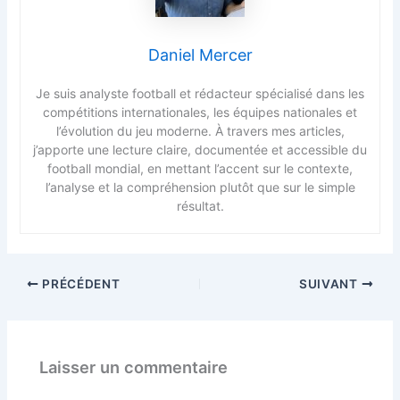
Daniel Mercer
Je suis analyste football et rédacteur spécialisé dans les
compétitions internationales, les équipes nationales et
l’évolution du jeu moderne. À travers mes articles,
j’apporte une lecture claire, documentée et accessible du
football mondial, en mettant l’accent sur le contexte,
l’analyse et la compréhension plutôt que sur le simple
résultat.
PRÉCÉDENT
SUIVANT
Laisser un commentaire