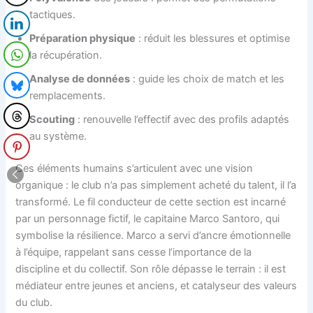
tactiques.
Préparation physique
: réduit les blessures et optimise
la récupération.
Analyse de données
: guide les choix de match et les
remplacements.
Scouting
: renouvelle l’effectif avec des profils adaptés
au système.
Ces éléments humains s’articulent avec une vision
organique : le club n’a pas simplement acheté du talent, il l’a
transformé. Le fil conducteur de cette section est incarné
par un personnage fictif, le capitaine Marco Santoro, qui
symbolise la résilience. Marco a servi d’ancre émotionnelle
à l’équipe, rappelant sans cesse l’importance de la
discipline et du collectif. Son rôle dépasse le terrain : il est
médiateur entre jeunes et anciens, et catalyseur des valeurs
du club.