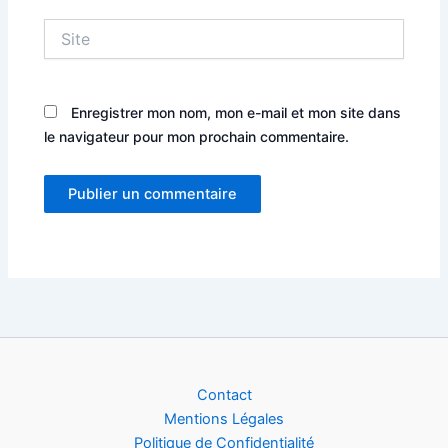
Site
Enregistrer mon nom, mon e-mail et mon site dans
le navigateur pour mon prochain commentaire.
Alternative:
Contact
Mentions Légales
Politique de Confidentialité