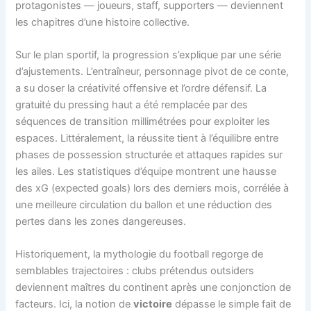
protagonistes — joueurs, staff, supporters — deviennent
les chapitres d’une histoire collective.
Sur le plan sportif, la progression s’explique par une série
d’ajustements. L’entraîneur, personnage pivot de ce conte,
a su doser la créativité offensive et l’ordre défensif. La
gratuité du pressing haut a été remplacée par des
séquences de transition millimétrées pour exploiter les
espaces. Littéralement, la réussite tient à l’équilibre entre
phases de possession structurée et attaques rapides sur
les ailes. Les statistiques d’équipe montrent une hausse
des xG (expected goals) lors des derniers mois, corrélée à
une meilleure circulation du ballon et une réduction des
pertes dans les zones dangereuses.
Historiquement, la mythologie du football regorge de
semblables trajectoires : clubs prétendus outsiders
deviennent maîtres du continent après une conjonction de
facteurs. Ici, la notion de
victoire
dépasse le simple fait de