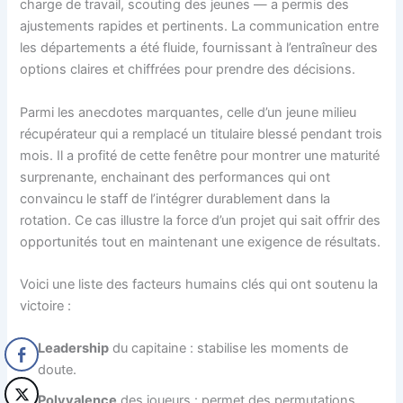
charge de travail, scouting des jeunes — a permis des
ajustements rapides et pertinents. La communication entre
les départements a été fluide, fournissant à l’entraîneur des
options claires et chiffrées pour prendre des décisions.
Parmi les anecdotes marquantes, celle d’un jeune milieu
récupérateur qui a remplacé un titulaire blessé pendant trois
mois. Il a profité de cette fenêtre pour montrer une maturité
surprenante, enchainant des performances qui ont
convaincu le staff de l’intégrer durablement dans la
rotation. Ce cas illustre la force d’un projet qui sait offrir des
opportunités tout en maintenant une exigence de résultats.
Voici une liste des facteurs humains clés qui ont soutenu la
victoire :
Leadership
du capitaine : stabilise les moments de
doute.
Polyvalence
des joueurs : permet des permutations