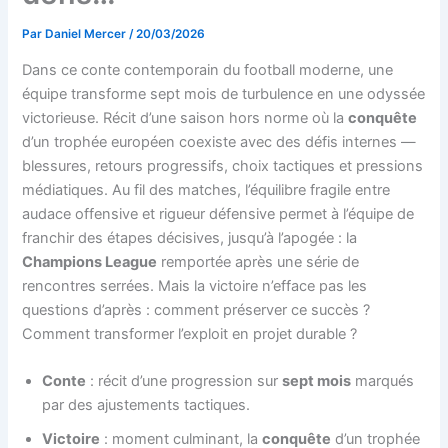
Par
Daniel Mercer
/
20/03/2026
Dans ce conte contemporain du football moderne, une
équipe transforme sept mois de turbulence en une odyssée
victorieuse. Récit d’une saison hors norme où la
conquête
d’un trophée européen coexiste avec des défis internes —
blessures, retours progressifs, choix tactiques et pressions
médiatiques. Au fil des matches, l’équilibre fragile entre
audace offensive et rigueur défensive permet à l’équipe de
franchir des étapes décisives, jusqu’à l’apogée : la
Champions League
remportée après une série de
rencontres serrées. Mais la victoire n’efface pas les
questions d’après : comment préserver ce succès ?
Comment transformer l’exploit en projet durable ?
Conte
: récit d’une progression sur
sept mois
marqués
par des ajustements tactiques.
Victoire
: moment culminant, la
conquête
d’un trophée