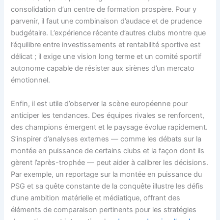
consolidation d’un centre de formation prospère. Pour y
parvenir, il faut une combinaison d’audace et de prudence
budgétaire. L’expérience récente d’autres clubs montre que
l’équilibre entre investissements et rentabilité sportive est
délicat ; il exige une vision long terme et un comité sportif
autonome capable de résister aux sirènes d’un mercato
émotionnel.
Enfin, il est utile d’observer la scène européenne pour
anticiper les tendances. Des équipes rivales se renforcent,
des champions émergent et le paysage évolue rapidement.
S’inspirer d’analyses externes — comme les débats sur la
montée en puissance de certains clubs et la façon dont ils
gèrent l’après-trophée — peut aider à calibrer les décisions.
Par exemple, un reportage sur la montée en puissance du
PSG et sa quête constante de la conquête illustre les défis
d’une ambition matérielle et médiatique, offrant des
éléments de comparaison pertinents pour les stratégies