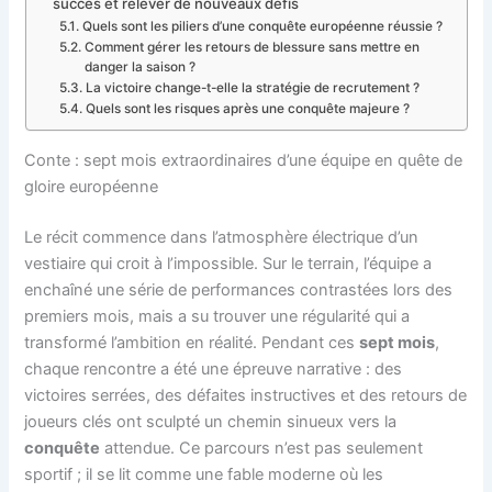
succès et relever de nouveaux défis
Quels sont les piliers d’une conquête européenne réussie ?
Comment gérer les retours de blessure sans mettre en
danger la saison ?
La victoire change-t-elle la stratégie de recrutement ?
Quels sont les risques après une conquête majeure ?
Conte : sept mois extraordinaires d’une équipe en quête de
gloire européenne
Le récit commence dans l’atmosphère électrique d’un
vestiaire qui croit à l’impossible. Sur le terrain, l’équipe a
enchaîné une série de performances contrastées lors des
premiers mois, mais a su trouver une régularité qui a
transformé l’ambition en réalité. Pendant ces
sept mois
,
chaque rencontre a été une épreuve narrative : des
victoires serrées, des défaites instructives et des retours de
joueurs clés ont sculpté un chemin sinueux vers la
conquête
attendue. Ce parcours n’est pas seulement
sportif ; il se lit comme une fable moderne où les