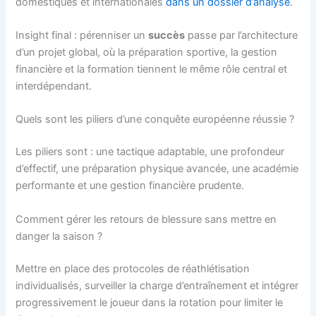
domestiques et internationales
dans un dossier d’analyse
.
Insight final : pérenniser un
succès
passe par l’architecture
d’un projet global, où la préparation sportive, la gestion
financière et la formation tiennent le même rôle central et
interdépendant.
Quels sont les piliers d’une conquête européenne réussie ?
Les piliers sont : une tactique adaptable, une profondeur
d’effectif, une préparation physique avancée, une académie
performante et une gestion financière prudente.
Comment gérer les retours de blessure sans mettre en
danger la saison ?
Mettre en place des protocoles de réathlétisation
individualisés, surveiller la charge d’entraînement et intégrer
progressivement le joueur dans la rotation pour limiter le