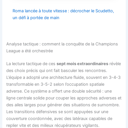
Roma lancée à toute vitesse : décrocher le Scudetto,
un défi à portée de main
Analyse tactique : comment la conquête de la Champions
League a été orchestrée
La lecture tactique de ces
sept mois extraordinaires
révèle
des choix précis qui ont fait basculer les rencontres.
L’équipe a adopté une architecture fluide, souvent en 3-4-3
transformable en 3-5-2 selon l’occupation spatiale
adverse. Ce système a offert une double sécurité : une
ligne centrale solide pour couper les approches adverses et
des ailes larges pour générer des situations de surnombre.
Les transitions défensives se sont appuyées sur une
couverture coordonnée, avec des latéraux capables de
replier vite et des milieux récupérateurs vigilants.