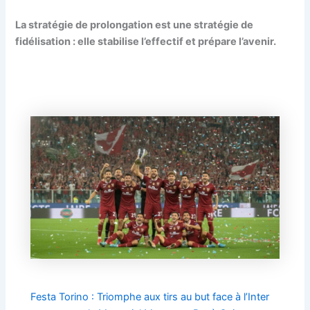
La stratégie de prolongation est une stratégie de
fidélisation : elle stabilise l’effectif et prépare l’avenir.
Festa Torino : Triomphe aux tirs au but face à l’Inter