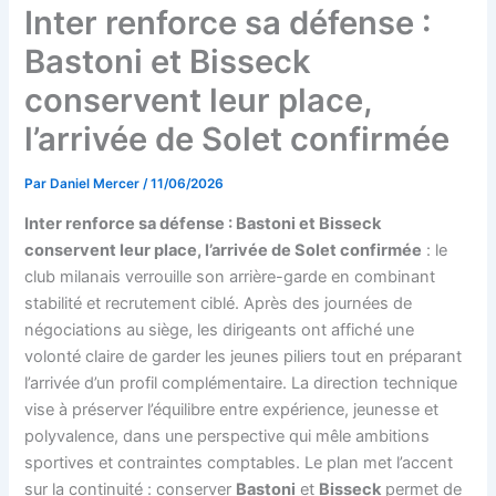
Inter renforce sa défense :
Bastoni et Bisseck
conservent leur place,
l’arrivée de Solet confirmée
Par
Daniel Mercer
/
11/06/2026
Inter renforce sa défense : Bastoni et Bisseck
conservent leur place, l’arrivée de Solet confirmée
: le
club milanais verrouille son arrière-garde en combinant
stabilité et recrutement ciblé. Après des journées de
négociations au siège, les dirigeants ont affiché une
volonté claire de garder les jeunes piliers tout en préparant
l’arrivée d’un profil complémentaire. La direction technique
vise à préserver l’équilibre entre expérience, jeunesse et
polyvalence, dans une perspective qui mêle ambitions
sportives et contraintes comptables. Le plan met l’accent
sur la continuité : conserver
Bastoni
et
Bisseck
permet de