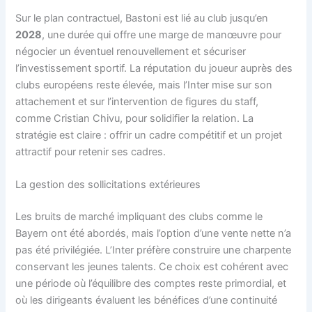
Sur le plan contractuel, Bastoni est lié au club jusqu’en
2028
, une durée qui offre une marge de manœuvre pour
négocier un éventuel renouvellement et sécuriser
l’investissement sportif. La réputation du joueur auprès des
clubs européens reste élevée, mais l’Inter mise sur son
attachement et sur l’intervention de figures du staff,
comme Cristian Chivu, pour solidifier la relation. La
stratégie est claire : offrir un cadre compétitif et un projet
attractif pour retenir ses cadres.
La gestion des sollicitations extérieures
Les bruits de marché impliquant des clubs comme le
Bayern ont été abordés, mais l’option d’une vente nette n’a
pas été privilégiée. L’Inter préfère construire une charpente
conservant les jeunes talents. Ce choix est cohérent avec
une période où l’équilibre des comptes reste primordial, et
où les dirigeants évaluent les bénéfices d’une continuité