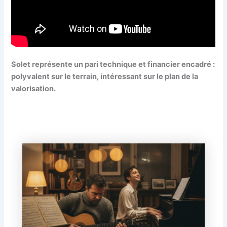
Solet représente un pari technique et financier encadré :
polyvalent sur le terrain, intéressant sur le plan de la
valorisation.