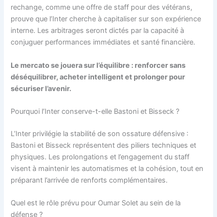
rechange, comme une offre de staff pour des vétérans,
prouve que l’Inter cherche à capitaliser sur son expérience
interne. Les arbitrages seront dictés par la capacité à
conjuguer performances immédiates et santé financière.
Le mercato se jouera sur l’équilibre : renforcer sans
déséquilibrer, acheter intelligent et prolonger pour
sécuriser l’avenir.
Pourquoi l’Inter conserve-t-elle Bastoni et Bisseck ?
L’Inter privilégie la stabilité de son ossature défensive :
Bastoni et Bisseck représentent des piliers techniques et
physiques. Les prolongations et l’engagement du staff
visent à maintenir les automatismes et la cohésion, tout en
préparant l’arrivée de renforts complémentaires.
Quel est le rôle prévu pour Oumar Solet au sein de la
défense ?