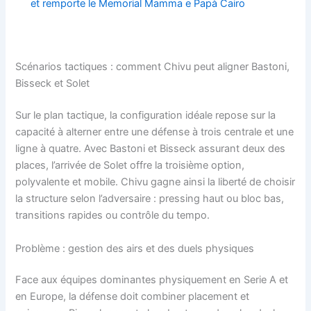
et remporte le Memorial Mamma e Papà Cairo
Scénarios tactiques : comment Chivu peut aligner Bastoni,
Bisseck et Solet
Sur le plan tactique, la configuration idéale repose sur la
capacité à alterner entre une défense à trois centrale et une
ligne à quatre. Avec Bastoni et Bisseck assurant deux des
places, l’arrivée de Solet offre la troisième option,
polyvalente et mobile. Chivu gagne ainsi la liberté de choisir
la structure selon l’adversaire : pressing haut ou bloc bas,
transitions rapides ou contrôle du tempo.
Problème : gestion des airs et des duels physiques
Face aux équipes dominantes physiquement en Serie A et
en Europe, la défense doit combiner placement et