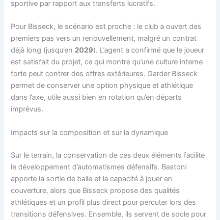
sportive par rapport aux transferts lucratifs.
Pour Bisseck, le scénario est proche : le club a ouvert des
premiers pas vers un renouvellement, malgré un contrat
déjà long (jusqu’en
2029
). L’agent a confirmé que le joueur
est satisfait du projet, ce qui montre qu’une culture interne
forte peut contrer des offres extérieures. Garder Bisseck
permet de conserver une option physique et athlétique
dans l’axe, utile aussi bien en rotation qu’en départs
imprévus.
Impacts sur la composition et sur la dynamique
Sur le terrain, la conservation de ces deux éléments facilite
le développement d’automatismes défensifs. Bastoni
apporte la sortie de balle et la capacité à jouer en
couverture, alors que Bisseck propose des qualités
athlétiques et un profil plus direct pour percuter lors des
transitions défensives. Ensemble, ils servent de socle pour