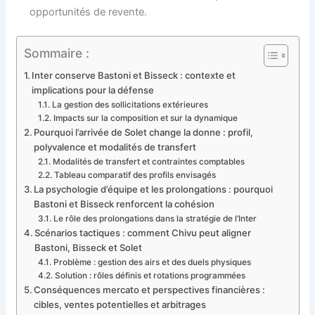
opportunités de revente.
Sommaire :
Inter conserve Bastoni et Bisseck : contexte et
implications pour la défense
La gestion des sollicitations extérieures
Impacts sur la composition et sur la dynamique
Pourquoi l’arrivée de Solet change la donne : profil,
polyvalence et modalités de transfert
Modalités de transfert et contraintes comptables
Tableau comparatif des profils envisagés
La psychologie d’équipe et les prolongations : pourquoi
Bastoni et Bisseck renforcent la cohésion
Le rôle des prolongations dans la stratégie de l’Inter
Scénarios tactiques : comment Chivu peut aligner
Bastoni, Bisseck et Solet
Problème : gestion des airs et des duels physiques
Solution : rôles définis et rotations programmées
Conséquences mercato et perspectives financières :
cibles, ventes potentielles et arbitrages