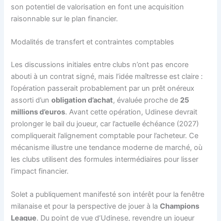
son potentiel de valorisation en font une acquisition
raisonnable sur le plan financier.
Modalités de transfert et contraintes comptables
Les discussions initiales entre clubs n’ont pas encore
abouti à un contrat signé, mais l’idée maîtresse est claire :
l’opération passerait probablement par un prêt onéreux
assorti d’un
obligation d’achat
, évaluée proche de
25
millions d’euros
. Avant cette opération, Udinese devrait
prolonger le bail du joueur, car l’actuelle échéance (2027)
compliquerait l’alignement comptable pour l’acheteur. Ce
mécanisme illustre une tendance moderne de marché, où
les clubs utilisent des formules intermédiaires pour lisser
l’impact financier.
Solet a publiquement manifesté son intérêt pour la fenêtre
milanaise et pour la perspective de jouer à la
Champions
League
. Du point de vue d’Udinese, revendre un joueur