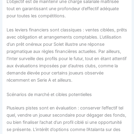
L’objectif est de maintenir une charge salariale maîtrisée
tout en garantissant une profondeur d’effectif adéquate
pour toutes les compétitions.
Les leviers financiers sont classiques : ventes ciblées, prêts
avec obligation et arrangements comptables. L’utilisation
d’un prêt onéreux pour Solet illustre une réponse
pragmatique aux règles financières actuelles. Par ailleurs,
l’Inter surveille des profils pour le futur, tout en étant attentif
aux évaluations imposées par d’autres clubs, comme la
demande élevée pour certains joueurs observée
récemment en Serie A et ailleurs.
Scénarios de marché et cibles potentielles
Plusieurs pistes sont en évaluation : conserver l’effectif tel
quel, vendre un joueur secondaire pour dégager des fonds,
ou bien finaliser l’achat d’un profil ciblé si une opportunité
se présente. L’intérêt d’options comme l’Atalanta sur des