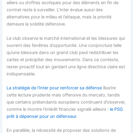
ailiers ou d’offres exotiques pour des éléments en fin de
contrat reste à surveiller. L’Inter évalue aussi des
alternatives pour le milieu et l’attaque, mais la priorité
demeure la solidité défensive.
Le club observe le marché international et les blessures qui
ouvrent des fenêtres d’opportunité. Une conjoncture telle
qu’une blessure dans un grand club peut redistribuer les
cartes et précipiter des mouvements. Dans ce contexte,
rester proactif tout en gardant une ligne directrice claire est
indispensable.
La stratégie de l’Inter pour renforcer sa défense
illustre
cette lecture prudente mais offensive du mercato, tandis
que certains prétendants européens continuent d’observer,
comme le montre l’intérêt financier signalé ailleurs :
le PSG
prêt à dépenser pour un défenseur
.
En parallèle, la nécessité de proposer des solutions de