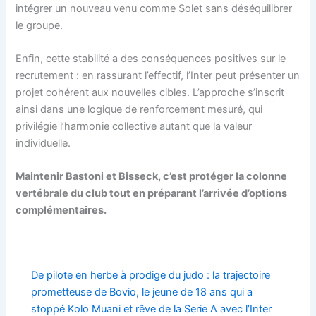
intégrer un nouveau venu comme Solet sans déséquilibrer
le groupe.
Enfin, cette stabilité a des conséquences positives sur le
recrutement : en rassurant l’effectif, l’Inter peut présenter un
projet cohérent aux nouvelles cibles. L’approche s’inscrit
ainsi dans une logique de renforcement mesuré, qui
privilégie l’harmonie collective autant que la valeur
individuelle.
Maintenir Bastoni et Bisseck, c’est protéger la colonne
vertébrale du club tout en préparant l’arrivée d’options
complémentaires.
De pilote en herbe à prodige du judo : la trajectoire
prometteuse de Bovio, le jeune de 18 ans qui a
stoppé Kolo Muani et rêve de la Serie A avec l’Inter