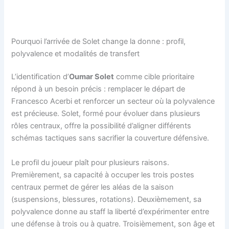
Pourquoi l’arrivée de Solet change la donne : profil,
polyvalence et modalités de transfert
L’identification d’
Oumar Solet
comme cible prioritaire
répond à un besoin précis : remplacer le départ de
Francesco Acerbi et renforcer un secteur où la polyvalence
est précieuse. Solet, formé pour évoluer dans plusieurs
rôles centraux, offre la possibilité d’aligner différents
schémas tactiques sans sacrifier la couverture défensive.
Le profil du joueur plaît pour plusieurs raisons.
Premièrement, sa capacité à occuper les trois postes
centraux permet de gérer les aléas de la saison
(suspensions, blessures, rotations). Deuxièmement, sa
polyvalence donne au staff la liberté d’expérimenter entre
une défense à trois ou à quatre. Troisièmement, son âge et