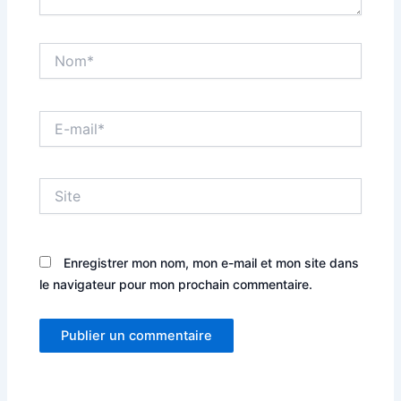
Nom*
E-
mail*
Site
Enregistrer mon nom, mon e-mail et mon site dans
le navigateur pour mon prochain commentaire.
Alternative: