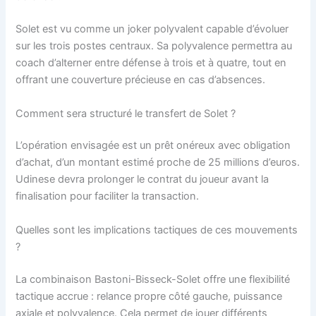
Solet est vu comme un joker polyvalent capable d’évoluer
sur les trois postes centraux. Sa polyvalence permettra au
coach d’alterner entre défense à trois et à quatre, tout en
offrant une couverture précieuse en cas d’absences.
Comment sera structuré le transfert de Solet ?
L’opération envisagée est un prêt onéreux avec obligation
d’achat, d’un montant estimé proche de 25 millions d’euros.
Udinese devra prolonger le contrat du joueur avant la
finalisation pour faciliter la transaction.
Quelles sont les implications tactiques de ces mouvements
?
La combinaison Bastoni-Bisseck-Solet offre une flexibilité
tactique accrue : relance propre côté gauche, puissance
axiale et polyvalence. Cela permet de jouer différents