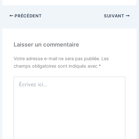
PRÉCÉDENT
SUIVANT
Laisser un commentaire
Votre adresse e-mail ne sera pas publiée.
Les
champs obligatoires sont indiqués avec
*
Écrivez
ici…