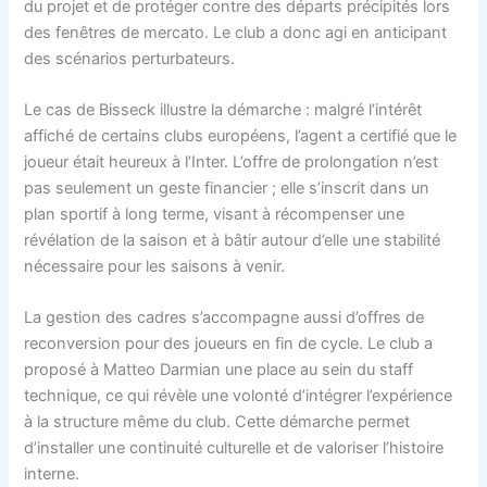
du projet et de protéger contre des départs précipités lors
des fenêtres de mercato. Le club a donc agi en anticipant
des scénarios perturbateurs.
Le cas de Bisseck illustre la démarche : malgré l’intérêt
affiché de certains clubs européens, l’agent a certifié que le
joueur était heureux à l’Inter. L’offre de prolongation n’est
pas seulement un geste financier ; elle s’inscrit dans un
plan sportif à long terme, visant à récompenser une
révélation de la saison et à bâtir autour d’elle une stabilité
nécessaire pour les saisons à venir.
La gestion des cadres s’accompagne aussi d’offres de
reconversion pour des joueurs en fin de cycle. Le club a
proposé à Matteo Darmian une place au sein du staff
technique, ce qui révèle une volonté d’intégrer l’expérience
à la structure même du club. Cette démarche permet
d’installer une continuité culturelle et de valoriser l’histoire
interne.