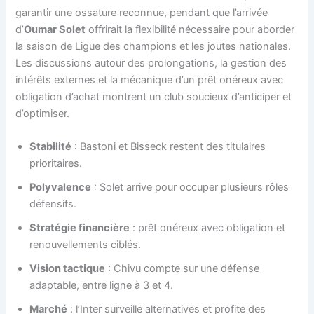
garantir une ossature reconnue, pendant que l’arrivée
d’
Oumar Solet
offrirait la flexibilité nécessaire pour aborder
la saison de Ligue des champions et les joutes nationales.
Les discussions autour des prolongations, la gestion des
intérêts externes et la mécanique d’un prêt onéreux avec
obligation d’achat montrent un club soucieux d’anticiper et
d’optimiser.
Stabilité
: Bastoni et Bisseck restent des titulaires
prioritaires.
Polyvalence
: Solet arrive pour occuper plusieurs rôles
défensifs.
Stratégie financière
: prêt onéreux avec obligation et
renouvellements ciblés.
Vision tactique
: Chivu compte sur une défense
adaptable, entre ligne à 3 et 4.
Marché
: l’Inter surveille alternatives et profite des