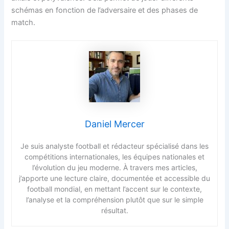
schémas en fonction de l’adversaire et des phases de
match.
Daniel Mercer
Je suis analyste football et rédacteur spécialisé dans les
compétitions internationales, les équipes nationales et
l’évolution du jeu moderne. À travers mes articles,
j’apporte une lecture claire, documentée et accessible du
football mondial, en mettant l’accent sur le contexte,
l’analyse et la compréhension plutôt que sur le simple
résultat.