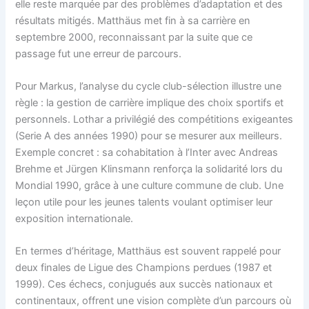
elle reste marquée par des problèmes d’adaptation et des
résultats mitigés. Matthäus met fin à sa carrière en
septembre 2000, reconnaissant par la suite que ce
passage fut une erreur de parcours.
Pour Markus, l’analyse du cycle club-sélection illustre une
règle : la gestion de carrière implique des choix sportifs et
personnels. Lothar a privilégié des compétitions exigeantes
(Serie A des années 1990) pour se mesurer aux meilleurs.
Exemple concret : sa cohabitation à l’Inter avec Andreas
Brehme et Jürgen Klinsmann renforça la solidarité lors du
Mondial 1990, grâce à une culture commune de club. Une
leçon utile pour les jeunes talents voulant optimiser leur
exposition internationale.
En termes d’héritage, Matthäus est souvent rappelé pour
deux finales de Ligue des Champions perdues (1987 et
1999). Ces échecs, conjugués aux succès nationaux et
continentaux, offrent une vision complète d’un parcours où