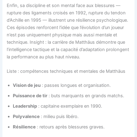
Enfin, sa discipline et son mental face aux blessures —
rupture des ligaments croisés en 1992, rupture du tendon
d’Achille en 1995 — illustrent une résilience psychologique.
Ces épisodes renforcent l’idée que l’évolution d’un joueur
n’est pas uniquement physique mais aussi mentale et
technique. Insight : la carrière de Matthäus démontre que
l’intelligence tactique et la capacité d’adaptation prolongent
la performance au plus haut niveau.
Liste : compétences techniques et mentales de Matthäus
Vision de jeu
: passes longues et organisation.
Puissance de tir
: buts marquants en grands matchs.
Leadership
: capitaine exemplaire en 1990.
Polyvalence
: milieu puis libéro.
Résilience
: retours après blessures graves.