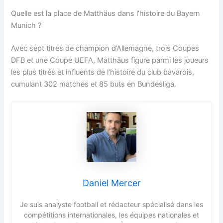
Quelle est la place de Matthäus dans l’histoire du Bayern
Munich ?
Avec sept titres de champion d’Allemagne, trois Coupes
DFB et une Coupe UEFA, Matthäus figure parmi les joueurs
les plus titrés et influents de l’histoire du club bavarois,
cumulant 302 matches et 85 buts en Bundesliga.
Daniel Mercer
Je suis analyste football et rédacteur spécialisé dans les
compétitions internationales, les équipes nationales et