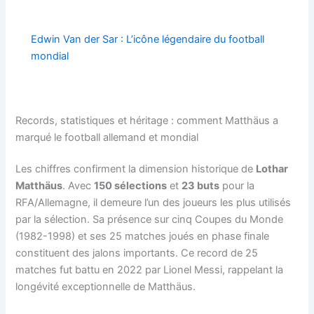
Edwin Van der Sar : L’icône légendaire du football
mondial
Records, statistiques et héritage : comment Matthäus a
marqué le football allemand et mondial
Les chiffres confirment la dimension historique de
Lothar
Matthäus
. Avec
150 sélections
et
23 buts
pour la
RFA/Allemagne, il demeure l’un des joueurs les plus utilisés
par la sélection. Sa présence sur cinq Coupes du Monde
(1982-1998) et ses 25 matches joués en phase finale
constituent des jalons importants. Ce record de 25
matches fut battu en 2022 par Lionel Messi, rappelant la
longévité exceptionnelle de Matthäus.