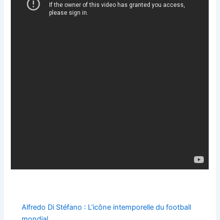
Alfredo Di Stéfano : L’icône intemporelle du football
mondial