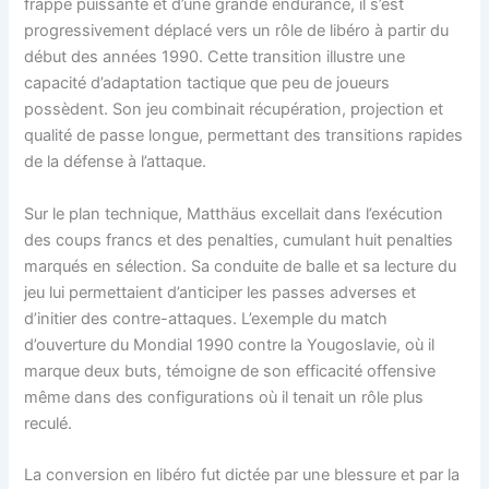
frappe puissante et d’une grande endurance, il s’est
progressivement déplacé vers un rôle de libéro à partir du
début des années 1990. Cette transition illustre une
capacité d’adaptation tactique que peu de joueurs
possèdent. Son jeu combinait récupération, projection et
qualité de passe longue, permettant des transitions rapides
de la défense à l’attaque.
Sur le plan technique, Matthäus excellait dans l’exécution
des coups francs et des penalties, cumulant huit penalties
marqués en sélection. Sa conduite de balle et sa lecture du
jeu lui permettaient d’anticiper les passes adverses et
d’initier des contre-attaques. L’exemple du match
d’ouverture du Mondial 1990 contre la Yougoslavie, où il
marque deux buts, témoigne de son efficacité offensive
même dans des configurations où il tenait un rôle plus
reculé.
La conversion en libéro fut dictée par une blessure et par la