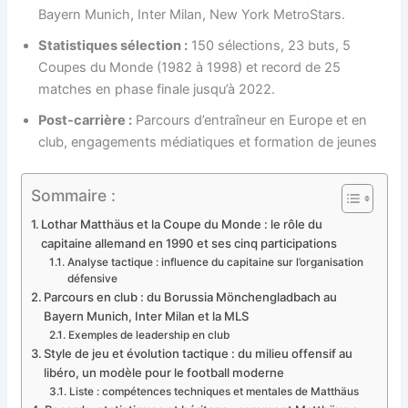
Bayern Munich, Inter Milan, New York MetroStars.
Statistiques sélection :
150 sélections, 23 buts, 5
Coupes du Monde (1982 à 1998) et record de 25
matches en phase finale jusqu’à 2022.
Post-carrière :
Parcours d’entraîneur en Europe et en
club, engagements médiatiques et formation de jeunes
Sommaire :
Lothar Matthäus et la Coupe du Monde : le rôle du
capitaine allemand en 1990 et ses cinq participations
Analyse tactique : influence du capitaine sur l’organisation
défensive
Parcours en club : du Borussia Mönchengladbach au
Bayern Munich, Inter Milan et la MLS
Exemples de leadership en club
Style de jeu et évolution tactique : du milieu offensif au
libéro, un modèle pour le football moderne
Liste : compétences techniques et mentales de Matthäus