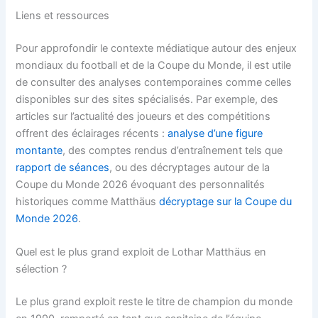
Liens et ressources
Pour approfondir le contexte médiatique autour des enjeux
mondiaux du football et de la Coupe du Monde, il est utile
de consulter des analyses contemporaines comme celles
disponibles sur des sites spécialisés. Par exemple, des
articles sur l’actualité des joueurs et des compétitions
offrent des éclairages récents :
analyse d’une figure
montante
, des comptes rendus d’entraînement tels que
rapport de séances
, ou des décryptages autour de la
Coupe du Monde 2026 évoquant des personnalités
historiques comme Matthäus
décryptage sur la Coupe du
Monde 2026
.
Quel est le plus grand exploit de Lothar Matthäus en
sélection ?
Le plus grand exploit reste le titre de champion du monde