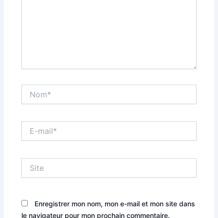
Nom*
E-
mail*
Site
Enregistrer mon nom, mon e-mail et mon site dans
le navigateur pour mon prochain commentaire.