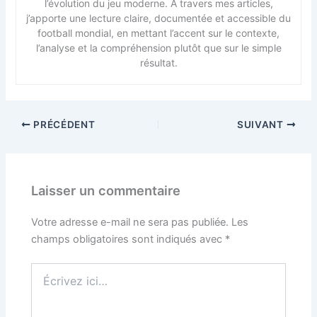
l’évolution du jeu moderne. À travers mes articles,
j’apporte une lecture claire, documentée et accessible du
football mondial, en mettant l’accent sur le contexte,
l’analyse et la compréhension plutôt que sur le simple
résultat.
PRÉCÉDENT
SUIVANT
Laisser un commentaire
Votre adresse e-mail ne sera pas publiée.
Les
champs obligatoires sont indiqués avec
*
Écrivez
ici…