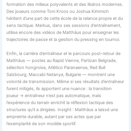
formation des milieux polyvalents et des libéros modernes.
Des joueurs comme Toni Kroos ou Joshua Kimmich
héritent d’une part de cette école de la relance propre et du
sens tactique. Markus, dans ses sessions d’entraînement,
utilise encore des vidéos de Matthäus pour enseigner les
trajectoires de passe et la gestion du pressing en tournoi.
Enfin, la carrière d’entraîneur et le parcours post-retour de
Matthäus — postes au Rapid Vienne, Partizan Belgrade,
sélection hongroise, Atlético Paranaense, Red Bull
Salzbourg, Maccabi Netanya, Bulgarie — montrent une
volonté de transmission. Même si ses résultats d’entraîneur
furent mitigés, ils apportent une nuance : la transition
joueur → entraîneur n’est pas automatique, mais
l’expérience du terrain enrichit la réflexion tactique des
structures qu’il a dirigées. Insight : Matthäus a laissé une
empreinte durable, autant par ses actes que par
l’exemplarité de son modèle sportif.