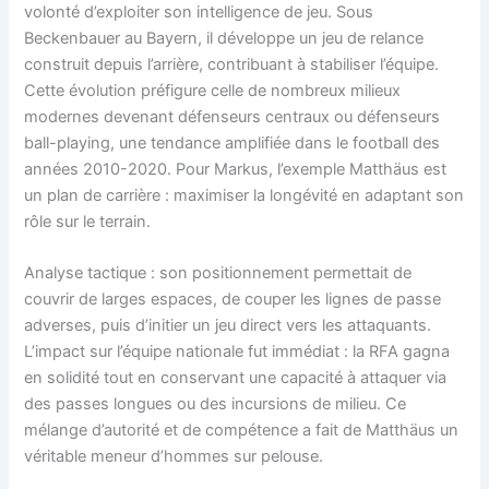
volonté d’exploiter son intelligence de jeu. Sous
Beckenbauer au Bayern, il développe un jeu de relance
construit depuis l’arrière, contribuant à stabiliser l’équipe.
Cette évolution préfigure celle de nombreux milieux
modernes devenant défenseurs centraux ou défenseurs
ball-playing, une tendance amplifiée dans le football des
années 2010-2020. Pour Markus, l’exemple Matthäus est
un plan de carrière : maximiser la longévité en adaptant son
rôle sur le terrain.
Analyse tactique : son positionnement permettait de
couvrir de larges espaces, de couper les lignes de passe
adverses, puis d’initier un jeu direct vers les attaquants.
L’impact sur l’équipe nationale fut immédiat : la RFA gagna
en solidité tout en conservant une capacité à attaquer via
des passes longues ou des incursions de milieu. Ce
mélange d’autorité et de compétence a fait de Matthäus un
véritable meneur d’hommes sur pelouse.