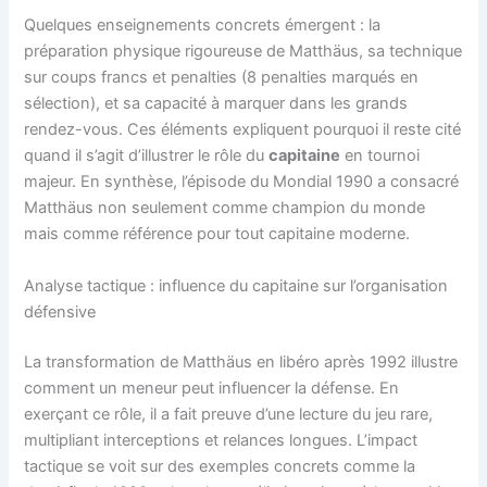
Quelques enseignements concrets émergent : la
préparation physique rigoureuse de Matthäus, sa technique
sur coups francs et penalties (8 penalties marqués en
sélection), et sa capacité à marquer dans les grands
rendez-vous. Ces éléments expliquent pourquoi il reste cité
quand il s’agit d’illustrer le rôle du
capitaine
en tournoi
majeur. En synthèse, l’épisode du Mondial 1990 a consacré
Matthäus non seulement comme champion du monde
mais comme référence pour tout capitaine moderne.
Analyse tactique : influence du capitaine sur l’organisation
défensive
La transformation de Matthäus en libéro après 1992 illustre
comment un meneur peut influencer la défense. En
exerçant ce rôle, il a fait preuve d’une lecture du jeu rare,
multipliant interceptions et relances longues. L’impact
tactique se voit sur des exemples concrets comme la