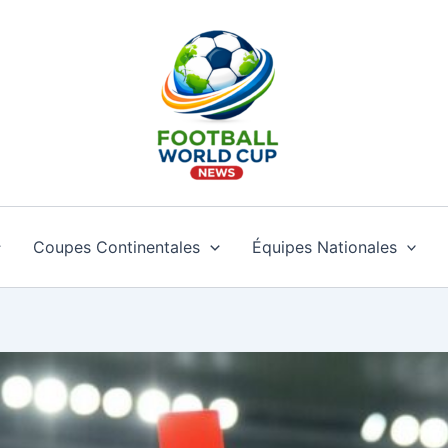
Coupes Continentales
Équipes Nationales