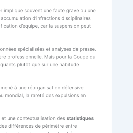
ier implique souvent une faute grave ou une
accumulation d’infractions disciplinaires
fication d’équipe, car la suspension peut
données spécialisées et analyses de presse.
ière professionnelle. Mais pour la Coupe du
quants plutôt que sur une habitude
mené à une réorganisation défensive
u mondial, la rareté des expulsions en
t une contextualisation des
statistiques
 des différences de périmètre entre