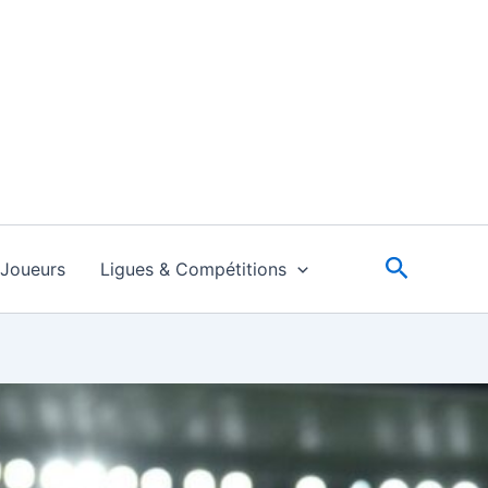
Recherc
Joueurs
Ligues & Compétitions