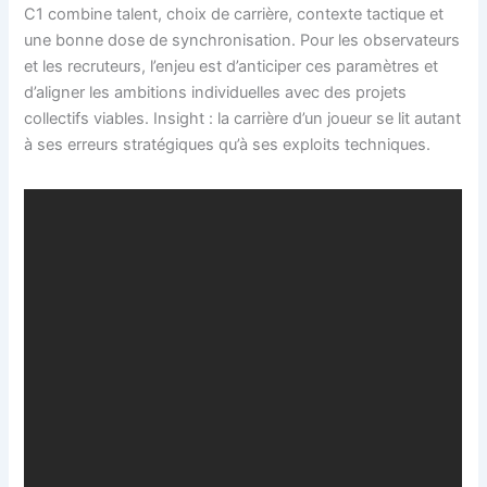
C1 combine talent, choix de carrière, contexte tactique et
une bonne dose de synchronisation. Pour les observateurs
et les recruteurs, l’enjeu est d’anticiper ces paramètres et
d’aligner les ambitions individuelles avec des projets
collectifs viables. Insight : la carrière d’un joueur se lit autant
à ses erreurs stratégiques qu’à ses exploits techniques.