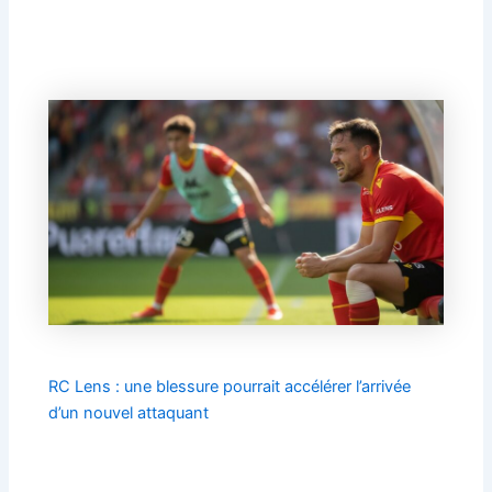
RC Lens : une blessure pourrait accélérer l’arrivée
d’un nouvel attaquant