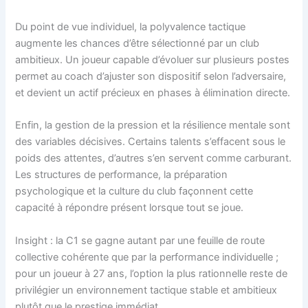
Du point de vue individuel, la polyvalence tactique
augmente les chances d’être sélectionné par un club
ambitieux. Un joueur capable d’évoluer sur plusieurs postes
permet au coach d’ajuster son dispositif selon l’adversaire,
et devient un actif précieux en phases à élimination directe.
Enfin, la gestion de la pression et la résilience mentale sont
des variables décisives. Certains talents s’effacent sous le
poids des attentes, d’autres s’en servent comme carburant.
Les structures de performance, la préparation
psychologique et la culture du club façonnent cette
capacité à répondre présent lorsque tout se joue.
Insight : la C1 se gagne autant par une feuille de route
collective cohérente que par la performance individuelle ;
pour un joueur à 27 ans, l’option la plus rationnelle reste de
privilégier un environnement tactique stable et ambitieux
plutôt que le prestige immédiat.