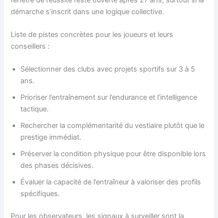
démarche s’inscrit dans une logique collective.
Liste de pistes concrètes pour les joueurs et leurs
conseillers :
Sélectionner des clubs avec projets sportifs sur 3 à 5
ans.
Prioriser l’entraînement sur l’endurance et l’intelligence
tactique.
Rechercher la complémentarité du vestiaire plutôt que le
prestige immédiat.
Préserver la condition physique pour être disponible lors
des phases décisives.
Évaluer la capacité de l’entraîneur à valoriser des profils
spécifiques.
Pour les observateurs, les signaux à surveiller sont la