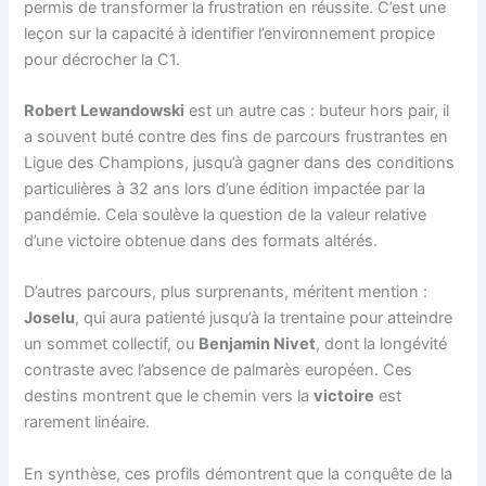
permis de transformer la frustration en réussite. C’est une
leçon sur la capacité à identifier l’environnement propice
pour décrocher la C1.
Robert Lewandowski
est un autre cas : buteur hors pair, il
a souvent buté contre des fins de parcours frustrantes en
Ligue des Champions, jusqu’à gagner dans des conditions
particulières à 32 ans lors d’une édition impactée par la
pandémie. Cela soulève la question de la valeur relative
d’une victoire obtenue dans des formats altérés.
D’autres parcours, plus surprenants, méritent mention :
Joselu
, qui aura patienté jusqu’à la trentaine pour atteindre
un sommet collectif, ou
Benjamin Nivet
, dont la longévité
contraste avec l’absence de palmarès européen. Ces
destins montrent que le chemin vers la
victoire
est
rarement linéaire.
En synthèse, ces profils démontrent que la conquête de la