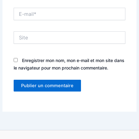
E-
mail*
Site
Enregistrer mon nom, mon e-mail et mon site dans
le navigateur pour mon prochain commentaire.
Alternative: