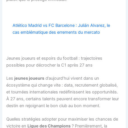
Atlético Madrid vs FC Barcelone : Julián Alvarez, le
cas emblématique des errements du mercato
Jeunes joueurs et espoirs du football : trajectoires
possibles pour décrocher la C1 après 27 ans
Les
jeunes joueurs
d’aujourd’hui vivent dans un
écosystème qui change vite : data, recrutement globalisé,
et tournées internationales redéfinissent les opportunités.
À 27 ans, certains talents peuvent encore transformer leur
destin en rejoignant le bon club au bon moment.
Quelles stratégies adopter pour maximiser les chances de
victoire en
Ligue des Champions
? Premièrement, la