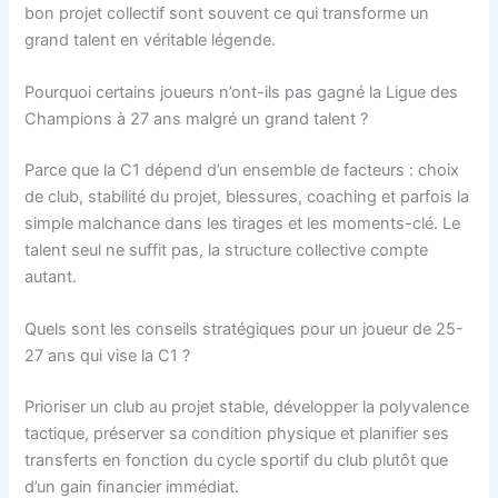
bon projet collectif sont souvent ce qui transforme un
grand talent en véritable légende.
Pourquoi certains joueurs n’ont-ils pas gagné la Ligue des
Champions à 27 ans malgré un grand talent ?
Parce que la C1 dépend d’un ensemble de facteurs : choix
de club, stabilité du projet, blessures, coaching et parfois la
simple malchance dans les tirages et les moments-clé. Le
talent seul ne suffit pas, la structure collective compte
autant.
Quels sont les conseils stratégiques pour un joueur de 25-
27 ans qui vise la C1 ?
Prioriser un club au projet stable, développer la polyvalence
tactique, préserver sa condition physique et planifier ses
transferts en fonction du cycle sportif du club plutôt que
d’un gain financier immédiat.