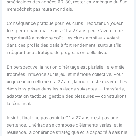
américaines des années 60-80, rester en Amérique du Sud
n’empêchait pas l’aura mondiale.
Conséquence pratique pour les clubs : recruter un joueur
très performant mais sans C1 à 27 ans peut s’avérer une
opportunité à moindre coût. Les clubs ambitieux voient
dans ces profils des paris à fort rendement, surtout s’ils
intègrent une stratégie de progression collective.
En perspective, la notion d’héritage est plurielle : elle mêle
trophées, influence sur le jeu, et mémoire collective. Pour
un joueur actuellement à 27 ans, la route reste ouverte. Les
décisions prises dans les saisons suivantes — transferts,
adaptation tactique, gestion des blessures — construiront
le récit final.
Insight final : ne pas avoir la C1 à 27 ans n’est pas une
sentence. L’héritage se compose d’éléments variés, et la
résilience, la cohérence stratégique et la capacité à saisir le