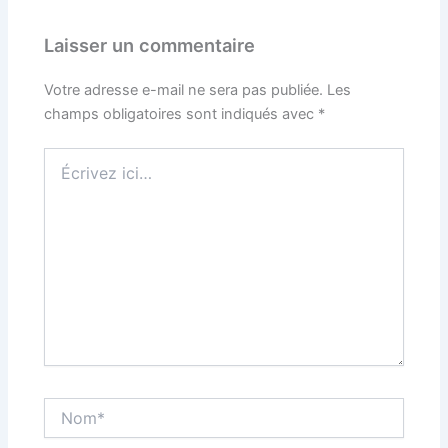
Laisser un commentaire
Votre adresse e-mail ne sera pas publiée.
Les
champs obligatoires sont indiqués avec
*
Écrivez
ici…
Nom*