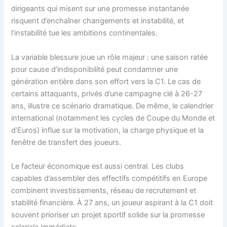
dirigeants qui misent sur une promesse instantanée
risquent d’enchaîner changements et instabilité, et
l’instabilité tue les ambitions continentales.
La variable blessure joue un rôle majeur : une saison ratée
pour cause d’indisponibilité peut condamner une
génération entière dans son effort vers la C1. Le cas de
certains attaquants, privés d’une campagne clé à 26-27
ans, illustre ce scénario dramatique. De même, le calendrier
international (notamment les cycles de Coupe du Monde et
d’Euros) influe sur la motivation, la charge physique et la
fenêtre de transfert des joueurs.
Le facteur économique est aussi central. Les clubs
capables d’assembler des effectifs compétitifs en Europe
combinent investissements, réseau de recrutement et
stabilité financière. À 27 ans, un joueur aspirant à la C1 doit
souvent prioriser un projet sportif solide sur la promesse