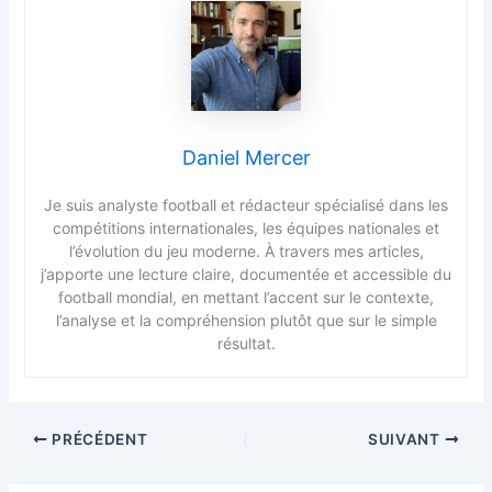
Daniel Mercer
Je suis analyste football et rédacteur spécialisé dans les
compétitions internationales, les équipes nationales et
l’évolution du jeu moderne. À travers mes articles,
j’apporte une lecture claire, documentée et accessible du
football mondial, en mettant l’accent sur le contexte,
l’analyse et la compréhension plutôt que sur le simple
résultat.
PRÉCÉDENT
SUIVANT