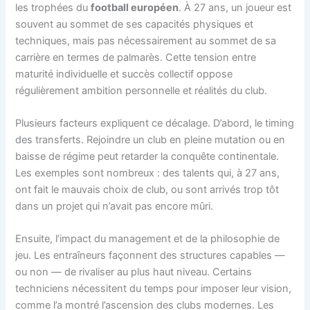
les trophées du
football européen
. À 27 ans, un joueur est
souvent au sommet de ses capacités physiques et
techniques, mais pas nécessairement au sommet de sa
carrière en termes de palmarès. Cette tension entre
maturité individuelle et succès collectif oppose
régulièrement ambition personnelle et réalités du club.
Plusieurs facteurs expliquent ce décalage. D’abord, le timing
des transferts. Rejoindre un club en pleine mutation ou en
baisse de régime peut retarder la conquête continentale.
Les exemples sont nombreux : des talents qui, à 27 ans,
ont fait le mauvais choix de club, ou sont arrivés trop tôt
dans un projet qui n’avait pas encore mûri.
Ensuite, l’impact du management et de la philosophie de
jeu. Les entraîneurs façonnent des structures capables —
ou non — de rivaliser au plus haut niveau. Certains
techniciens nécessitent du temps pour imposer leur vision,
comme l’a montré l’ascension des clubs modernes. Les