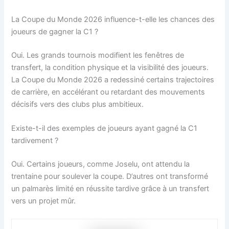
La Coupe du Monde 2026 influence-t-elle les chances des
joueurs de gagner la C1 ?
Oui. Les grands tournois modifient les fenêtres de
transfert, la condition physique et la visibilité des joueurs.
La Coupe du Monde 2026 a redessiné certains trajectoires
de carrière, en accélérant ou retardant des mouvements
décisifs vers des clubs plus ambitieux.
Existe-t-il des exemples de joueurs ayant gagné la C1
tardivement ?
Oui. Certains joueurs, comme Joselu, ont attendu la
trentaine pour soulever la coupe. D’autres ont transformé
un palmarès limité en réussite tardive grâce à un transfert
vers un projet mûr.