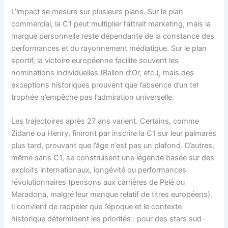
L’impact se mesure sur plusieurs plans. Sur le plan
commercial, la C1 peut multiplier l’attrait marketing, mais la
marque personnelle reste dépendante de la constance des
performances et du rayonnement médiatique. Sur le plan
sportif, la victoire européenne facilite souvent les
nominations individuelles (Ballon d’Or, etc.), mais des
exceptions historiques prouvent que l’absence d’un tel
trophée n’empêche pas l’admiration universelle.
Les trajectoires après 27 ans varient. Certains, comme
Zidane ou Henry, finiront par inscrire la C1 sur leur palmarès
plus tard, prouvant que l’âge n’est pas un plafond. D’autres,
même sans C1, se construisent une légende basée sur des
exploits internationaux, longévité ou performances
révolutionnaires (pensons aux carrières de Pelé ou
Maradona, malgré leur manque relatif de titres européens).
Il convient de rappeler que l’époque et le contexte
historique déterminent les priorités : pour des stars sud-