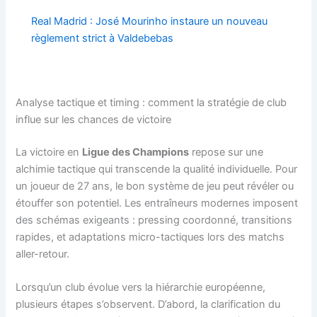
Real Madrid : José Mourinho instaure un nouveau
règlement strict à Valdebebas
Analyse tactique et timing : comment la stratégie de club
influe sur les chances de victoire
La victoire en
Ligue des Champions
repose sur une
alchimie tactique qui transcende la qualité individuelle. Pour
un joueur de 27 ans, le bon système de jeu peut révéler ou
étouffer son potentiel. Les entraîneurs modernes imposent
des schémas exigeants : pressing coordonné, transitions
rapides, et adaptations micro-tactiques lors des matchs
aller-retour.
Lorsqu’un club évolue vers la hiérarchie européenne,
plusieurs étapes s’observent. D’abord, la clarification du