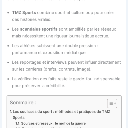
TMZ Sports
combine sport et culture pop pour créer
des histoires virales.
Les
scandales sportifs
sont amplifiés par les réseaux
mais nécessitent une rigueur journalistique accrue.
Les athlètes subissent une double pression :
performance et exposition médiatique.
Les reportages et interviews peuvent influer directement
sur les carrières (drafts, contrats, image).
La vérification des faits reste le garde-fou indispensable
pour préserver la crédibilité.
Sommaire :
Les coulisses du sport : méthodes et pratiques de TMZ
Sports
Sources et réseaux : le nerf de la guerre