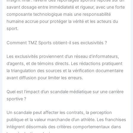
Insight final : l’avenir des reportages sportifs repose sur un
savant dosage entre immédiateté et rigueur, avec une forte
composante technologique mais une responsabilité
humaine accrue pour protéger la vérité et les acteurs du
sport.
Comment TMZ Sports obtient-il ses exclusivités ?
Les exclusivités proviennent d’un réseau d’informateurs,
d’agents, et de témoins directs. Les rédactions pratiquent
la triangulation des sources et la vérification documentaire
avant diffusion pour limiter les erreurs.
Quel est l’impact d’un scandale médiatique sur une carrière
sportive ?
Un scandale peut affecter les contrats, la perception
publique et la valeur marchande d’un athlète. Les franchises
intègrent désormais des critères comportementaux dans