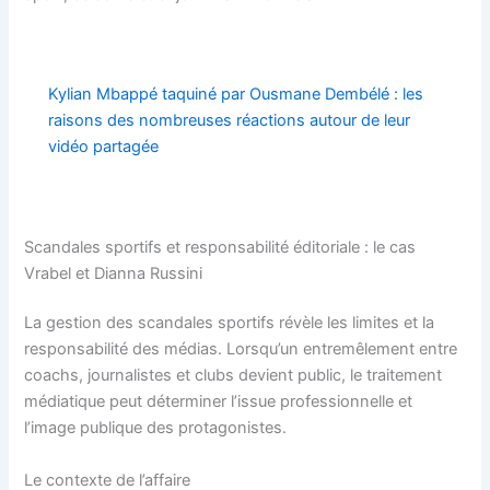
Kylian Mbappé taquiné par Ousmane Dembélé : les
raisons des nombreuses réactions autour de leur
vidéo partagée
Scandales sportifs et responsabilité éditoriale : le cas
Vrabel et Dianna Russini
La gestion des scandales sportifs révèle les limites et la
responsabilité des médias. Lorsqu’un entremêlement entre
coachs, journalistes et clubs devient public, le traitement
médiatique peut déterminer l’issue professionnelle et
l’image publique des protagonistes.
Le contexte de l’affaire