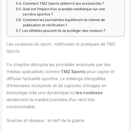
Comment TMZ Sports obtient-il ses exclusivités ?
Quel est l’impact d’un scandale médiatique sur une
carrière sportive ?
Comment les journalistes équilibrent-ils vitesse de
publication et vérification ?
Les athlètes peuvent-ils se protéger des rumeurs ?
Les coulisses du sport : méthodes et pratiques de TMZ
Sports
Ce chapitre décrypte les procédés employés par des
médias spécialisés comme
TMZ Sports
pour capter et
diffuser l’actualité sportive. Le mélange d’enquêtes,
d’interviews exclusives et de captures d’images en
backstage crée une dynamique où
les coulisses
deviennent la matière première d’un récit très
consommable.
Sources et réseaux : le nerf de la guerre