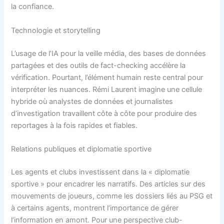
la confiance.
Technologie et storytelling
L’usage de l’IA pour la veille média, des bases de données
partagées et des outils de fact-checking accélère la
vérification. Pourtant, l’élément humain reste central pour
interpréter les nuances. Rémi Laurent imagine une cellule
hybride où analystes de données et journalistes
d’investigation travaillent côte à côte pour produire des
reportages à la fois rapides et fiables.
Relations publiques et diplomatie sportive
Les agents et clubs investissent dans la « diplomatie
sportive » pour encadrer les narratifs. Des articles sur des
mouvements de joueurs, comme les dossiers liés au PSG et
à certains agents, montrent l’importance de gérer
l’information en amont. Pour une perspective club-