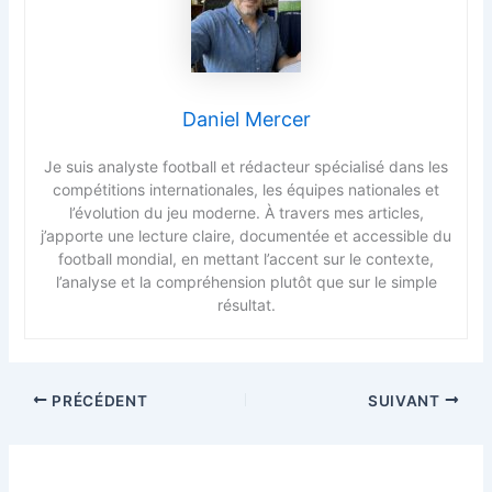
Daniel Mercer
Je suis analyste football et rédacteur spécialisé dans les
compétitions internationales, les équipes nationales et
l’évolution du jeu moderne. À travers mes articles,
j’apporte une lecture claire, documentée et accessible du
football mondial, en mettant l’accent sur le contexte,
l’analyse et la compréhension plutôt que sur le simple
résultat.
PRÉCÉDENT
SUIVANT