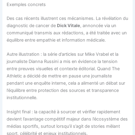
Exemples concrets
Des cas récents illustrent ces mécanismes. La révélation du
diagnostic de cancer de
Dick Vitale
, annoncée via un
communiqué transmis aux rédactions, a été traitée avec un
équilibre entre empathie et information médicale.
Autre illustration : la série d’articles sur Mike Vrabel et la
journaliste Dianna Russini a mis en évidence la tension
entre preuves visuelles et contexte éditorial. Quand The
Athletic a décidé de mettre en pause une journaliste
pendant une enquête interne, cela a alimenté un débat sur
l’équilibre entre protection des sources et transparence
institutionnelle.
Insight final : la capacité à sourcer et vérifier rapidement
devient l’avantage compétitif majeur dans l’écosystème des
médias sportifs, surtout lorsqu’il s’agit de stories mêlant
sport, célébrité et enjeux institutionnels.