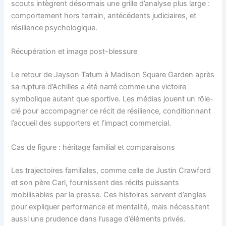
scouts intègrent désormais une grille d’analyse plus large :
comportement hors terrain, antécédents judiciaires, et
résilience psychologique.
Récupération et image post-blessure
Le retour de Jayson Tatum à Madison Square Garden après
sa rupture d’Achilles a été narré comme une victoire
symbolique autant que sportive. Les médias jouent un rôle-
clé pour accompagner ce récit de résilience, conditionnant
l’accueil des supporters et l’impact commercial.
Cas de figure : héritage familial et comparaisons
Les trajectoires familiales, comme celle de Justin Crawford
et son père Carl, fournissent des récits puissants
mobilisables par la presse. Ces histoires servent d’angles
pour expliquer performance et mentalité, mais nécessitent
aussi une prudence dans l’usage d’éléments privés.