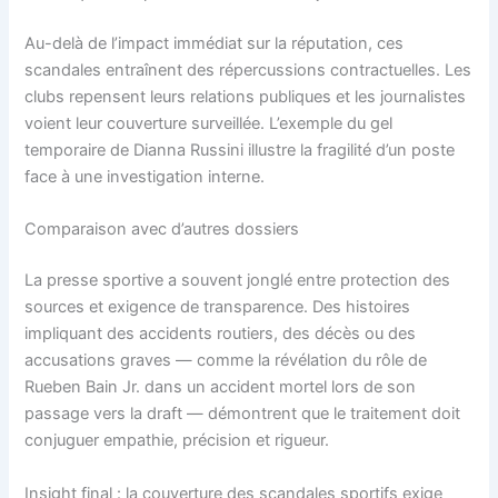
Au-delà de l’impact immédiat sur la réputation, ces
scandales entraînent des répercussions contractuelles. Les
clubs repensent leurs relations publiques et les journalistes
voient leur couverture surveillée. L’exemple du gel
temporaire de Dianna Russini illustre la fragilité d’un poste
face à une investigation interne.
Comparaison avec d’autres dossiers
La presse sportive a souvent jonglé entre protection des
sources et exigence de transparence. Des histoires
impliquant des accidents routiers, des décès ou des
accusations graves — comme la révélation du rôle de
Rueben Bain Jr. dans un accident mortel lors de son
passage vers la draft — démontrent que le traitement doit
conjuguer empathie, précision et rigueur.
Insight final : la couverture des scandales sportifs exige