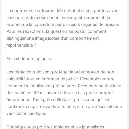
La controverse entourant Mike Vrabel et ses photos avec
une journaliste a déclenché une enquête interne et un
examen de la couverture par plusieurs organes de presse.
Pour les rédactions, la question se pose : comment
distinguer une image isolée d’un comportement
répréhensible ?
Enjeux déontologiques
Les rédactions doivent protéger la présomption de non-
culpabilité tout en informant le public. L’exemple montre
comment la publication prématurée d’éléments peut nuire à
des carrières. Rémi Laurent utilise ce cas pour souligner
l’importance d’une grille éditoriale : préciser ce qui est
confirmé, ce qui relève de la rumeur, et ce qui nécessite une
vérification juridique.
Conséquences pour les athlètes et les journalistes