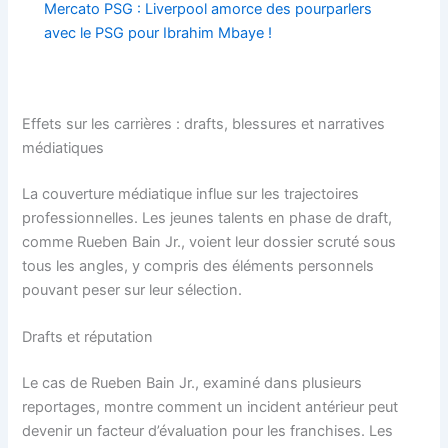
Mercato PSG : Liverpool amorce des pourparlers
avec le PSG pour Ibrahim Mbaye !
Effets sur les carrières : drafts, blessures et narratives
médiatiques
La couverture médiatique influe sur les trajectoires
professionnelles. Les jeunes talents en phase de draft,
comme Rueben Bain Jr., voient leur dossier scruté sous
tous les angles, y compris des éléments personnels
pouvant peser sur leur sélection.
Drafts et réputation
Le cas de Rueben Bain Jr., examiné dans plusieurs
reportages, montre comment un incident antérieur peut
devenir un facteur d’évaluation pour les franchises. Les