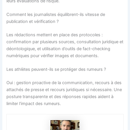
leurs évaluations de risque.
Comment les journalistes équilibrent-ils vitesse de
publication et vérification ?
Les rédactions mettent en place des protocoles :
confirmation par plusieurs sources, consultation juridique et
déontologique, et utilisation d’outils de fact-checking
numériques pour vérifier images et documents.
Les athlètes peuvent-ils se protéger des rumeurs ?
Oui : gestion proactive de la communication, recours à des
attachés de presse et recours juridiques si nécessaire. Une
posture transparente et des réponses rapides aident à
limiter l’impact des rumeurs.