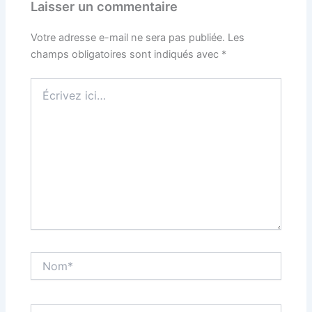
Laisser un commentaire
Votre adresse e-mail ne sera pas publiée.
Les
champs obligatoires sont indiqués avec
*
Écrivez
ici…
Nom*
E-