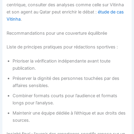
centrique, consulter des analyses comme celle sur Vitinha
et son agent au Qatar peut enrichir le débat :
étude de cas
Vitinha
.
Recommandations pour une couverture équilibrée
Liste de principes pratiques pour rédactions sportives :
Prioriser la vérification indépendante avant toute
publication.
Préserver la dignité des personnes touchées par des
affaires sensibles.
Combiner formats courts pour l’audience et formats
longs pour l’analyse.
Maintenir une équipe dédiée à l’éthique et aux droits des
sources.