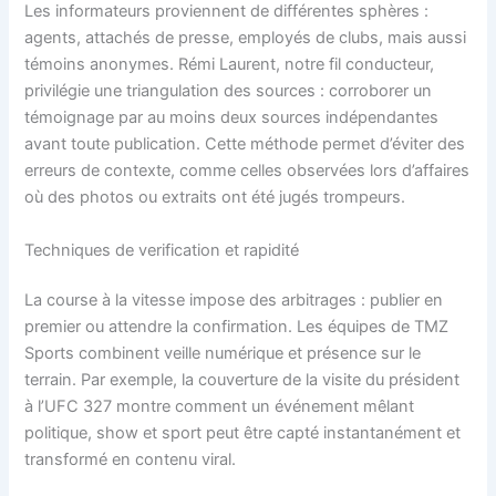
Les informateurs proviennent de différentes sphères :
agents, attachés de presse, employés de clubs, mais aussi
témoins anonymes. Rémi Laurent, notre fil conducteur,
privilégie une triangulation des sources : corroborer un
témoignage par au moins deux sources indépendantes
avant toute publication. Cette méthode permet d’éviter des
erreurs de contexte, comme celles observées lors d’affaires
où des photos ou extraits ont été jugés trompeurs.
Techniques de verification et rapidité
La course à la vitesse impose des arbitrages : publier en
premier ou attendre la confirmation. Les équipes de TMZ
Sports combinent veille numérique et présence sur le
terrain. Par exemple, la couverture de la visite du président
à l’UFC 327 montre comment un événement mêlant
politique, show et sport peut être capté instantanément et
transformé en contenu viral.