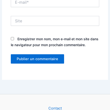
mail*
Site
Enregistrer mon nom, mon e-mail et mon site dans
le navigateur pour mon prochain commentaire.
Alternative:
Contact