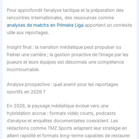
Pour approfondir l’analyse tactique et la préparation des
rencontres internationales, des ressources comme
analyses de matchs en Primeira Liga
apportent un contexte
utile aux reportages.
Insight final : la narration médiatique peut propulser ou
freiner une carrière ; la gestion proactive de l’image par les
joueurs et leurs équipes est désormais une compétence
incontournable.
Analyse prospective : quel avenir pour les reportages
sportifs en 2026 ?
En 2026, le paysage médiatique évolue vers une
hybridation accrue : formats vidéo courts, podcasts
d’analyse et enquêtes documentaires coexistent. Les
rédactions comme TMZ Sports adaptent leur stratégie en
alliant rapidité et formats long-terme capables de restaurer