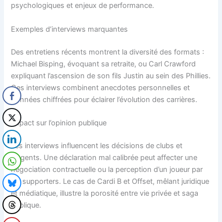
psychologiques et enjeux de performance.
Exemples d’interviews marquantes
Des entretiens récents montrent la diversité des formats :
Michael Bisping, évoquant sa retraite, ou Carl Crawford
expliquant l’ascension de son fils Justin au sein des Phillies.
Ces interviews combinent anecdotes personnelles et
données chiffrées pour éclairer l’évolution des carrières.
Impact sur l’opinion publique
Les interviews influencent les décisions de clubs et
d’agents. Une déclaration mal calibrée peut affecter une
négociation contractuelle ou la perception d’un joueur par
les supporters. Le cas de Cardi B et Offset, mêlant juridique
et médiatique, illustre la porosité entre vie privée et saga
publique.