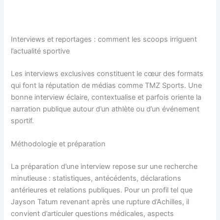
Interviews et reportages : comment les scoops irriguent
l’actualité sportive
Les interviews exclusives constituent le cœur des formats
qui font la réputation de médias comme TMZ Sports. Une
bonne interview éclaire, contextualise et parfois oriente la
narration publique autour d’un athlète ou d’un événement
sportif.
Méthodologie et préparation
La préparation d’une interview repose sur une recherche
minutieuse : statistiques, antécédents, déclarations
antérieures et relations publiques. Pour un profil tel que
Jayson Tatum revenant après une rupture d’Achilles, il
convient d’articuler questions médicales, aspects