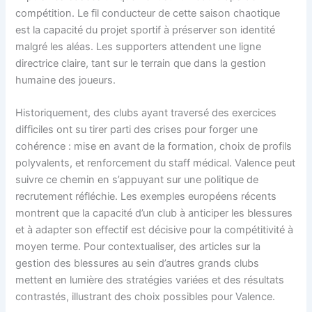
compétition. Le fil conducteur de cette saison chaotique
est la capacité du projet sportif à préserver son identité
malgré les aléas. Les supporters attendent une ligne
directrice claire, tant sur le terrain que dans la gestion
humaine des joueurs.
Historiquement, des clubs ayant traversé des exercices
difficiles ont su tirer parti des crises pour forger une
cohérence : mise en avant de la formation, choix de profils
polyvalents, et renforcement du staff médical. Valence peut
suivre ce chemin en s’appuyant sur une politique de
recrutement réfléchie. Les exemples européens récents
montrent que la capacité d’un club à anticiper les blessures
et à adapter son effectif est décisive pour la compétitivité à
moyen terme. Pour contextualiser, des articles sur la
gestion des blessures au sein d’autres grands clubs
mettent en lumière des stratégies variées et des résultats
contrastés, illustrant des choix possibles pour Valence.