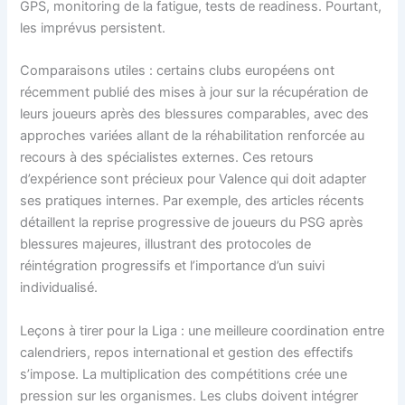
GPS, monitoring de la fatigue, tests de readiness. Pourtant,
les imprévus persistent.
Comparaisons utiles : certains clubs européens ont
récemment publié des mises à jour sur la récupération de
leurs joueurs après des blessures comparables, avec des
approches variées allant de la réhabilitation renforcée au
recours à des spécialistes externes. Ces retours
d’expérience sont précieux pour Valence qui doit adapter
ses pratiques internes. Par exemple, des articles récents
détaillent la reprise progressive de joueurs du PSG après
blessures majeures, illustrant des protocoles de
réintégration progressifs et l’importance d’un suivi
individualisé.
Leçons à tirer pour la Liga : une meilleure coordination entre
calendriers, repos international et gestion des effectifs
s’impose. La multiplication des compétitions crée une
pression sur les organismes. Les clubs doivent intégrer