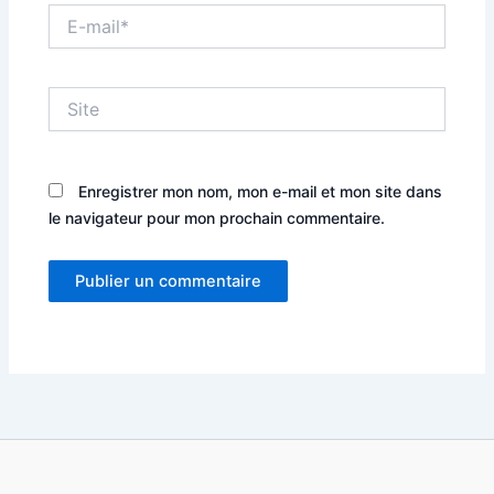
E-
mail*
Site
Enregistrer mon nom, mon e-mail et mon site dans
le navigateur pour mon prochain commentaire.
Alternative: