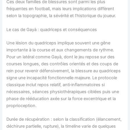
Ces deux familles de blessures sont parmi les plus
fréquentes en football, mais leurs implications diffèrent
selon la topographie, la sévérité et l’historique du joueur.
Le cas de Gayà : quadriceps et conséquences
Une lésion du quadriceps implique souvent une gêne
importante à la course et aux changements de rythme.
Pour un latéral comme Gayà, dont le jeu repose sur des
courses longues, des contrôles orientés et des coups de
rein pour revenir défensivement, la blessure au quadriceps
signe une incapacité fonctionnelle majeure. Le protocole
classique inclut repos relatif, anti‑inflammatoires si
nécessaires, séances physiothérapiques ciblées puis une
phase de rééducation axée sur la force excentrique et la
proprioception.
Durée de récupération : selon la classification (élancement,
déchirure partielle, rupture), la timeline varie de quelques