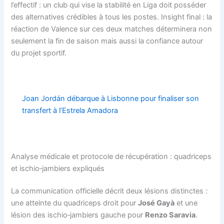
l’effectif : un club qui vise la stabilité en Liga doit posséder
des alternatives crédibles à tous les postes. Insight final : la
réaction de Valence sur ces deux matches déterminera non
seulement la fin de saison mais aussi la confiance autour
du projet sportif.
Joan Jordán débarque à Lisbonne pour finaliser son
transfert à l’Estrela Amadora
Analyse médicale et protocole de récupération : quadriceps
et ischio‑jambiers expliqués
La communication officielle décrit deux lésions distinctes :
une atteinte du quadriceps droit pour
José Gayà
et une
lésion des ischio‑jambiers gauche pour
Renzo Saravia
.