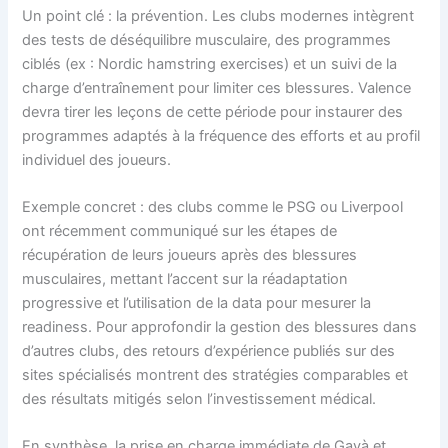
Un point clé : la prévention. Les clubs modernes intègrent
des tests de déséquilibre musculaire, des programmes
ciblés (ex : Nordic hamstring exercises) et un suivi de la
charge d’entraînement pour limiter ces blessures. Valence
devra tirer les leçons de cette période pour instaurer des
programmes adaptés à la fréquence des efforts et au profil
individuel des joueurs.
Exemple concret : des clubs comme le PSG ou Liverpool
ont récemment communiqué sur les étapes de
récupération de leurs joueurs après des blessures
musculaires, mettant l’accent sur la réadaptation
progressive et l’utilisation de la data pour mesurer la
readiness. Pour approfondir la gestion des blessures dans
d’autres clubs, des retours d’expérience publiés sur des
sites spécialisés montrent des stratégies comparables et
des résultats mitigés selon l’investissement médical.
En synthèse, la prise en charge immédiate de Gayà et