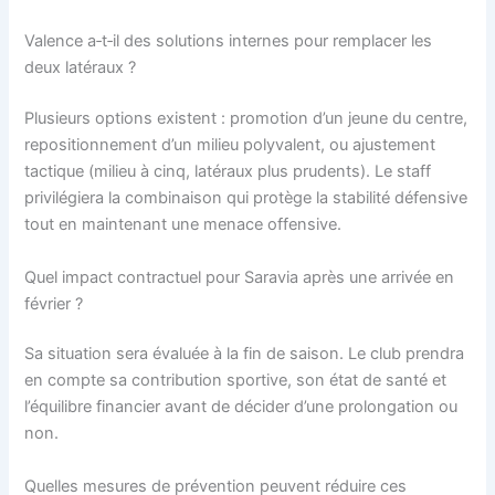
Valence a‑t‑il des solutions internes pour remplacer les
deux latéraux ?
Plusieurs options existent : promotion d’un jeune du centre,
repositionnement d’un milieu polyvalent, ou ajustement
tactique (milieu à cinq, latéraux plus prudents). Le staff
privilégiera la combinaison qui protège la stabilité défensive
tout en maintenant une menace offensive.
Quel impact contractuel pour Saravia après une arrivée en
février ?
Sa situation sera évaluée à la fin de saison. Le club prendra
en compte sa contribution sportive, son état de santé et
l’équilibre financier avant de décider d’une prolongation ou
non.
Quelles mesures de prévention peuvent réduire ces