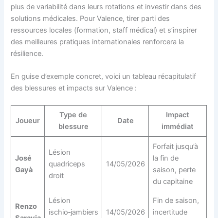
plus de variabilité dans leurs rotations et investir dans des
solutions médicales. Pour Valence, tirer parti des
ressources locales (formation, staff médical) et s’inspirer
des meilleures pratiques internationales renforcera la
résilience.
En guise d’exemple concret, voici un tableau récapitulatif
des blessures et impacts sur Valence :
Type de
Impact
Joueur
Date
blessure
immédiat
Forfait jusqu’à
Lésion
José
la fin de
quadriceps
14/05/2026
Gayà
saison, perte
droit
du capitaine
Lésion
Fin de saison,
Renzo
ischio‑jambiers
14/05/2026
incertitude