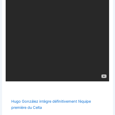
Hugo González intègre définitivement l’équipe
première du Celta