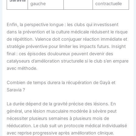
Saravia
gauche
contractuelle
Enfin, la perspective longue : les clubs qui investissent
dans la prévention et la culture médicale réduisent le risque
de répétition. Valence doit conjuguer réaction immédiate et
stratégie préventive pour limiter les impacts futurs. Insight
final : ces épisodes douloureux peuvent devenir des
catalyseurs d’amélioration structurelle si le club s’en empare
avec méthode.
Combien de temps durera la récupération de Gayà et
Saravia ?
La durée dépend de la gravité précise des lésions. En
général, une lésion musculaire modérée à sévère peut
nécessiter plusieurs semaines à plusieurs mois de
rééducation. Le club suit un protocole médical individualisé
avec reprise progressive après amélioration clinique.