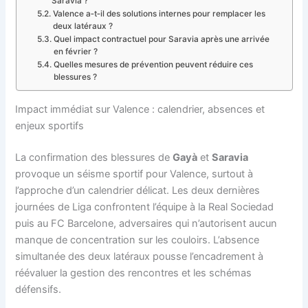
Saravia ?
Valence a‑t‑il des solutions internes pour remplacer les
deux latéraux ?
Quel impact contractuel pour Saravia après une arrivée
en février ?
Quelles mesures de prévention peuvent réduire ces
blessures ?
Impact immédiat sur Valence : calendrier, absences et
enjeux sportifs
La confirmation des blessures de
Gayà
et
Saravia
provoque un séisme sportif pour Valence, surtout à
l’approche d’un calendrier délicat. Les deux dernières
journées de Liga confrontent l’équipe à la Real Sociedad
puis au FC Barcelone, adversaires qui n’autorisent aucun
manque de concentration sur les couloirs. L’absence
simultanée des deux latéraux pousse l’encadrement à
réévaluer la gestion des rencontres et les schémas
défensifs.