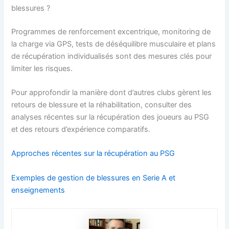
blessures ?
Programmes de renforcement excentrique, monitoring de
la charge via GPS, tests de déséquilibre musculaire et plans
de récupération individualisés sont des mesures clés pour
limiter les risques.
Pour approfondir la manière dont d’autres clubs gèrent les
retours de blessure et la réhabilitation, consulter des
analyses récentes sur la récupération des joueurs au PSG
et des retours d’expérience comparatifs.
Approches récentes sur la récupération au PSG
Exemples de gestion de blessures en Serie A et
enseignements