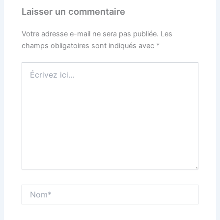
Laisser un commentaire
Votre adresse e-mail ne sera pas publiée.
Les
champs obligatoires sont indiqués avec
*
Écrivez
ici…
Nom*