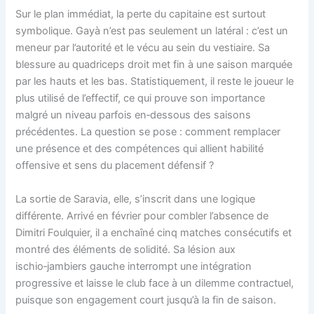
Sur le plan immédiat, la perte du capitaine est surtout
symbolique. Gayà n’est pas seulement un latéral : c’est un
meneur par l’autorité et le vécu au sein du vestiaire. Sa
blessure au quadriceps droit met fin à une saison marquée
par les hauts et les bas. Statistiquement, il reste le joueur le
plus utilisé de l’effectif, ce qui prouve son importance
malgré un niveau parfois en‑dessous des saisons
précédentes. La question se pose : comment remplacer
une présence et des compétences qui allient habilité
offensive et sens du placement défensif ?
La sortie de Saravia, elle, s’inscrit dans une logique
différente. Arrivé en février pour combler l’absence de
Dimitri Foulquier, il a enchaîné cinq matches consécutifs et
montré des éléments de solidité. Sa lésion aux
ischio‑jambiers gauche interrompt une intégration
progressive et laisse le club face à un dilemme contractuel,
puisque son engagement court jusqu’à la fin de saison.