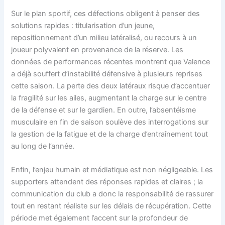
Sur le plan sportif, ces défections obligent à penser des
solutions rapides : titularisation d’un jeune,
repositionnement d’un milieu latéralisé, ou recours à un
joueur polyvalent en provenance de la réserve. Les
données de performances récentes montrent que Valence
a déjà souffert d’instabilité défensive à plusieurs reprises
cette saison. La perte des deux latéraux risque d’accentuer
la fragilité sur les ailes, augmentant la charge sur le centre
de la défense et sur le gardien. En outre, l’absentéisme
musculaire en fin de saison soulève des interrogations sur
la gestion de la fatigue et de la charge d’entraînement tout
au long de l’année.
Enfin, l’enjeu humain et médiatique est non négligeable. Les
supporters attendent des réponses rapides et claires ; la
communication du club a donc la responsabilité de rassurer
tout en restant réaliste sur les délais de récupération. Cette
période met également l’accent sur la profondeur de