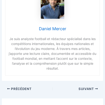
Daniel Mercer
Je suis analyste football et rédacteur spécialisé dans les
compétitions internationales, les équipes nationales et
l’évolution du jeu moderne. À travers mes articles,
j’apporte une lecture claire, documentée et accessible du
football mondial, en mettant l’accent sur le contexte,
l’analyse et la compréhension plutôt que sur le simple
résultat.
PRÉCÉDENT
SUIVANT