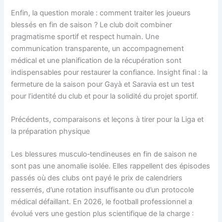
Enfin, la question morale : comment traiter les joueurs
blessés en fin de saison ? Le club doit combiner
pragmatisme sportif et respect humain. Une
communication transparente, un accompagnement
médical et une planification de la récupération sont
indispensables pour restaurer la confiance. Insight final : la
fermeture de la saison pour Gayà et Saravia est un test
pour l’identité du club et pour la solidité du projet sportif.
Précédents, comparaisons et leçons à tirer pour la Liga et
la préparation physique
Les blessures musculo‑tendineuses en fin de saison ne
sont pas une anomalie isolée. Elles rappellent des épisodes
passés où des clubs ont payé le prix de calendriers
resserrés, d’une rotation insuffisante ou d’un protocole
médical défaillant. En 2026, le football professionnel a
évolué vers une gestion plus scientifique de la charge :