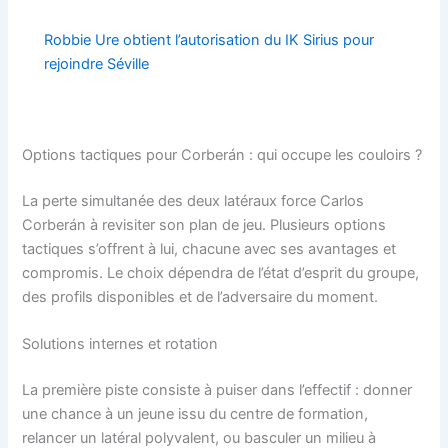
Robbie Ure obtient l’autorisation du IK Sirius pour
rejoindre Séville
Options tactiques pour Corberán : qui occupe les couloirs ?
La perte simultanée des deux latéraux force Carlos
Corberán à revisiter son plan de jeu. Plusieurs options
tactiques s’offrent à lui, chacune avec ses avantages et
compromis. Le choix dépendra de l’état d’esprit du groupe,
des profils disponibles et de l’adversaire du moment.
Solutions internes et rotation
La première piste consiste à puiser dans l’effectif : donner
une chance à un jeune issu du centre de formation,
relancer un latéral polyvalent, ou basculer un milieu à