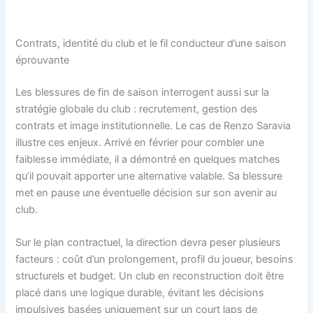
Contrats, identité du club et le fil conducteur d’une saison
éprouvante
Les blessures de fin de saison interrogent aussi sur la
stratégie globale du club : recrutement, gestion des
contrats et image institutionnelle. Le cas de Renzo Saravia
illustre ces enjeux. Arrivé en février pour combler une
faiblesse immédiate, il a démontré en quelques matches
qu’il pouvait apporter une alternative valable. Sa blessure
met en pause une éventuelle décision sur son avenir au
club.
Sur le plan contractuel, la direction devra peser plusieurs
facteurs : coût d’un prolongement, profil du joueur, besoins
structurels et budget. Un club en reconstruction doit être
placé dans une logique durable, évitant les décisions
impulsives basées uniquement sur un court laps de