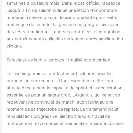
semaines à plusieurs mois. Dans le cas officiel, l’absence
jusqu’à la fin de saison indique une lésion d’importance
modérée à sévère ou une décision prudente pour éviter
tout risque de rechute. La gestion sera progressive avec
des tests fonctionnels, courses contrôlées et intégration
aux entraînements collectifs seulement après amélioration
clinique.
Saravia et les ischio‑jambiers : fragilité et prévention
Les ischio‑jambiers sont tristement célèbres pour leur
propension aux rechutes. Une lésion dans cette zone
affecte directement la capacité de sprint et la décélération,
essentielles pour un latéral droit. L’Argentin, qui venait de
retrouver une continuité de match, subit l’arrêt au pire
moment de sa trajectoire de reprise. Le traitement inclut
réhabilitation progressive, électrothérapie, travail de
renforcement excentrique et rééducation neuromusculaire.