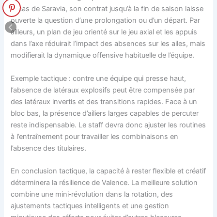
le cas de Saravia, son contrat jusqu’à la fin de saison laisse
ouverte la question d’une prolongation ou d’un départ. Par
ailleurs, un plan de jeu orienté sur le jeu axial et les appuis
dans l’axe réduirait l’impact des absences sur les ailes, mais
modifierait la dynamique offensive habituelle de l’équipe.
Exemple tactique : contre une équipe qui presse haut,
l’absence de latéraux explosifs peut être compensée par
des latéraux invertis et des transitions rapides. Face à un
bloc bas, la présence d’ailiers larges capables de percuter
reste indispensable. Le staff devra donc ajuster les routines
à l’entraînement pour travailler les combinaisons en
l’absence des titulaires.
En conclusion tactique, la capacité à rester flexible et créatif
déterminera la résilience de Valence. La meilleure solution
combine une mini‑révolution dans la rotation, des
ajustements tactiques intelligents et une gestion