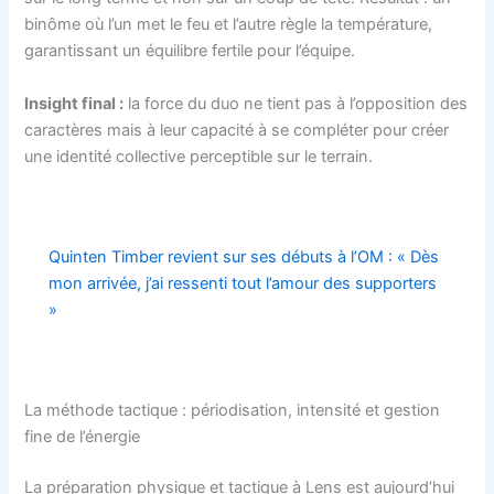
binôme où l’un met le feu et l’autre règle la température,
garantissant un équilibre fertile pour l’équipe.
Insight final :
la force du duo ne tient pas à l’opposition des
caractères mais à leur capacité à se compléter pour créer
une identité collective perceptible sur le terrain.
Quinten Timber revient sur ses débuts à l’OM : « Dès
mon arrivée, j’ai ressenti tout l’amour des supporters
»
La méthode tactique : périodisation, intensité et gestion
fine de l’énergie
La préparation physique et tactique à Lens est aujourd’hui