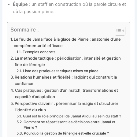
Équipe
: un staff en construction où la parole circule et
où la passion prime.
Sommaire :
Le feu de Jamal face à la glace de Pierre : anatomie d’une
complémentarité efficace
Exemples concrets
La méthode tactique : périodisation, intensité et gestion
fine de l’énergie
Liste des pratiques tactiques mises en place
Relations humaines et fidélité : l’adjoint qui construit la
confiance
Cas pratiques : gestion d’un match, transformations et
capacité d’adaptation
Perspective d’avenir : pérenniser la magie et structurer
l’identité du club
Quel est le rôle principal de Jamal Alioui au sein du staff ?
Comment se répartissent les décisions entre Jamal et
Pierre ?
Pourquoi la gestion de l’énergie est-elle cruciale ?