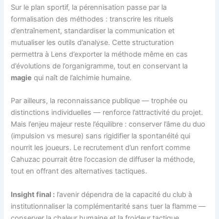
Sur le plan sportif, la pérennisation passe par la
formalisation des méthodes : transcrire les rituels
d’entraînement, standardiser la communication et
mutualiser les outils d’analyse. Cette structuration
permettra à Lens d’exporter la méthode même en cas
d’évolutions de l’organigramme, tout en conservant la
magie
qui naît de l’alchimie humaine.
Par ailleurs, la reconnaissance publique — trophée ou
distinctions individuelles — renforce l’attractivité du projet.
Mais l’enjeu majeur reste l’équilibre : conserver l’âme du duo
(impulsion vs mesure) sans rigidifier la spontanéité qui
nourrit les joueurs. Le recrutement d’un renfort comme
Cahuzac pourrait être l’occasion de diffuser la méthode,
tout en offrant des alternatives tactiques.
Insight final :
l’avenir dépendra de la capacité du club à
institutionnaliser la complémentarité sans tuer la flamme —
conserver la chaleur humaine et la froideur tactique,