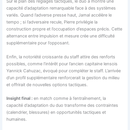
Sur le plan des réglages tactiques, le duo a montré une
capacité d’adaptation remarquable face à des systèmes
variés. Quand l’adverse presse haut, Jamal accélère le
tempo ; si l’adversaire recule, Pierre privilégie la
construction propre et l’occupation d’espaces précis. Cette
alternance entre impulsion et mesure crée une difficulté
supplémentaire pour l’opposant.
Enfin, la notoriété croissante du staff attire des renforts
possibles, comme l’intérêt pour l’ancien capitaine lensois
Yannick Cahuzac, évoqué pour compléter le staff. L’arrivée
d’un profil supplémentaire renforcerait la gestion du milieu
et offrirait de nouvelles options tactiques.
Insight final :
en match comme à l’entraînement, la
capacité d’adaptation du duo transforme des contraintes
(calendrier, blessures) en opportunités tactiques et
humaines.