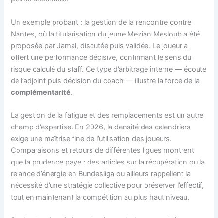
Un exemple probant : la gestion de la rencontre contre
Nantes, où la titularisation du jeune Mezian Mesloub a été
proposée par Jamal, discutée puis validée. Le joueur a
offert une performance décisive, confirmant le sens du
risque calculé du staff. Ce type d’arbitrage interne — écoute
de l’adjoint puis décision du coach — illustre la force de la
complémentarité
.
La gestion de la fatigue et des remplacements est un autre
champ d’expertise. En 2026, la densité des calendriers
exige une maîtrise fine de l’utilisation des joueurs.
Comparaisons et retours de différentes ligues montrent
que la prudence paye : des articles sur la récupération ou la
relance d’énergie en Bundesliga ou ailleurs rappellent la
nécessité d’une stratégie collective pour préserver l’effectif,
tout en maintenant la compétition au plus haut niveau.