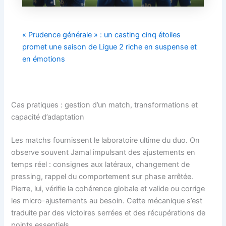
« Prudence générale » : un casting cinq étoiles
promet une saison de Ligue 2 riche en suspense et
en émotions
Cas pratiques : gestion d’un match, transformations et
capacité d’adaptation
Les matchs fournissent le laboratoire ultime du duo. On
observe souvent Jamal impulsant des ajustements en
temps réel : consignes aux latéraux, changement de
pressing, rappel du comportement sur phase arrêtée.
Pierre, lui, vérifie la cohérence globale et valide ou corrige
les micro-ajustements au besoin. Cette mécanique s’est
traduite par des victoires serrées et des récupérations de
points essentiels.