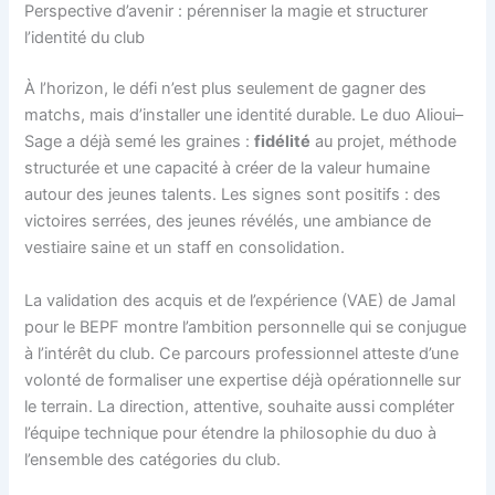
Perspective d’avenir : pérenniser la magie et structurer
l’identité du club
À l’horizon, le défi n’est plus seulement de gagner des
matchs, mais d’installer une identité durable. Le duo Alioui–
Sage a déjà semé les graines :
fidélité
au projet, méthode
structurée et une capacité à créer de la valeur humaine
autour des jeunes talents. Les signes sont positifs : des
victoires serrées, des jeunes révélés, une ambiance de
vestiaire saine et un staff en consolidation.
La validation des acquis et de l’expérience (VAE) de Jamal
pour le BEPF montre l’ambition personnelle qui se conjugue
à l’intérêt du club. Ce parcours professionnel atteste d’une
volonté de formaliser une expertise déjà opérationnelle sur
le terrain. La direction, attentive, souhaite aussi compléter
l’équipe technique pour étendre la philosophie du duo à
l’ensemble des catégories du club.