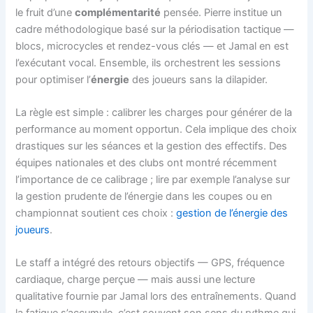
le fruit d’une
complémentarité
pensée. Pierre institue un
cadre méthodologique basé sur la périodisation tactique —
blocs, microcycles et rendez-vous clés — et Jamal en est
l’exécutant vocal. Ensemble, ils orchestrent les sessions
pour optimiser l’
énergie
des joueurs sans la dilapider.
La règle est simple : calibrer les charges pour générer de la
performance au moment opportun. Cela implique des choix
drastiques sur les séances et la gestion des effectifs. Des
équipes nationales et des clubs ont montré récemment
l’importance de ce calibrage ; lire par exemple l’analyse sur
la gestion prudente de l’énergie dans les coupes ou en
championnat soutient ces choix :
gestion de l’énergie des
joueurs
.
Le staff a intégré des retours objectifs — GPS, fréquence
cardiaque, charge perçue — mais aussi une lecture
qualitative fournie par Jamal lors des entraînements. Quand