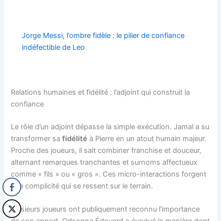
Jorge Messi, l’ombre fidèle : le pilier de confiance
indéfectible de Leo
Relations humaines et fidélité : l’adjoint qui construit la
confiance
Le rôle d’un adjoint dépasse la simple exécution. Jamal a su
transformer sa
fidélité
à Pierre en un atout humain majeur.
Proche des joueurs, il sait combiner franchise et douceur,
alternant remarques tranchantes et surnoms affectueux
comme « fils » ou « gros ». Ces micro-interactions forgent
une complicité qui se ressent sur le terrain.
Plusieurs joueurs ont publiquement reconnu l’importance