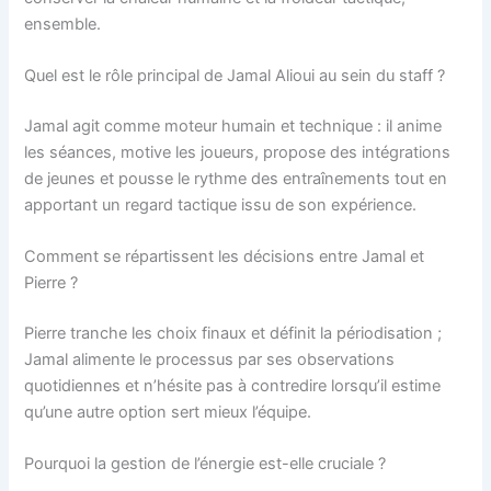
ensemble.
Quel est le rôle principal de Jamal Alioui au sein du staff ?
Jamal agit comme moteur humain et technique : il anime
les séances, motive les joueurs, propose des intégrations
de jeunes et pousse le rythme des entraînements tout en
apportant un regard tactique issu de son expérience.
Comment se répartissent les décisions entre Jamal et
Pierre ?
Pierre tranche les choix finaux et définit la périodisation ;
Jamal alimente le processus par ses observations
quotidiennes et n’hésite pas à contredire lorsqu’il estime
qu’une autre option sert mieux l’équipe.
Pourquoi la gestion de l’énergie est-elle cruciale ?