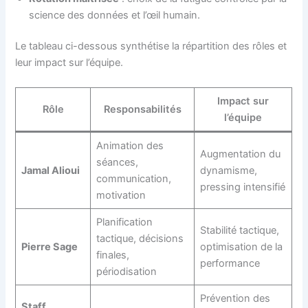
science des données et l’œil humain.
Le tableau ci-dessous synthétise la répartition des rôles et
leur impact sur l’équipe.
Impact sur
Rôle
Responsabilités
l’équipe
Animation des
Augmentation du
séances,
Jamal Alioui
dynamisme,
communication,
pressing intensifié
motivation
Planification
Stabilité tactique,
tactique, décisions
Pierre Sage
optimisation de la
finales,
performance
périodisation
Prévention des
Staff