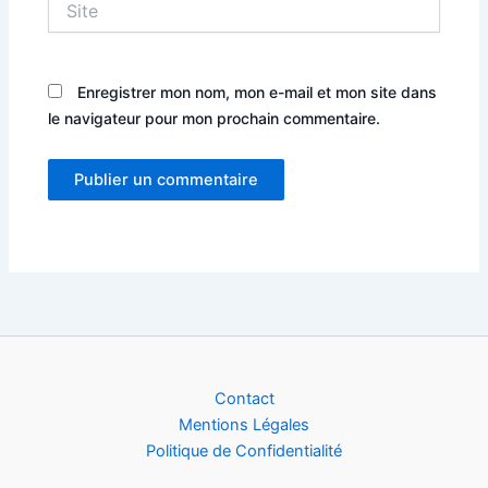
Enregistrer mon nom, mon e-mail et mon site dans
le navigateur pour mon prochain commentaire.
Alternative:
Contact
Mentions Légales
Politique de Confidentialité