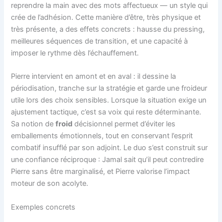
reprendre la main avec des mots affectueux — un style qui
crée de l’adhésion. Cette manière d’être, très physique et
très présente, a des effets concrets : hausse du pressing,
meilleures séquences de transition, et une capacité à
imposer le rythme dès l’échauffement.
Pierre intervient en amont et en aval : il dessine la
périodisation, tranche sur la stratégie et garde une froideur
utile lors des choix sensibles. Lorsque la situation exige un
ajustement tactique, c’est sa voix qui reste déterminante.
Sa notion de
froid
décisionnel permet d’éviter les
emballements émotionnels, tout en conservant l’esprit
combatif insufflé par son adjoint. Le duo s’est construit sur
une confiance réciproque : Jamal sait qu’il peut contredire
Pierre sans être marginalisé, et Pierre valorise l’impact
moteur de son acolyte.
Exemples concrets