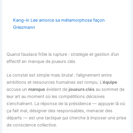
Kang-in Lee amorce sa métamorphose façon
Griezmann
Quand l’audace frôle la rupture : stratégie et gestion d’un
effectif en manque de joueurs clés
Le constat est simple mais brutal : l’alignement entre
ambitions et ressources humaines est rompu. L’
équipe
accuse un
manque
évident de
joueurs clés
au sommet de
leur art au moment où les compétitions décisives
s’enchaînent. La réponse de la présidence — appuyer là où
ça fait mal, désigner des responsables, menacer des
départs — est une tactique qui cherche à imposer une prise
de conscience collective.