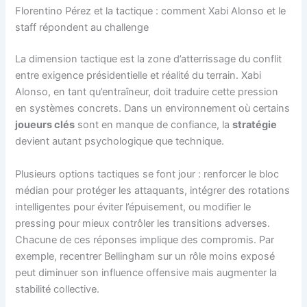
Florentino Pérez et la tactique : comment Xabi Alonso et le
staff répondent au challenge
La dimension tactique est la zone d’atterrissage du conflit
entre exigence présidentielle et réalité du terrain. Xabi
Alonso, en tant qu’entraîneur, doit traduire cette pression
en systèmes concrets. Dans un environnement où certains
joueurs clés
sont en manque de confiance, la
stratégie
devient autant psychologique que technique.
Plusieurs options tactiques se font jour : renforcer le bloc
médian pour protéger les attaquants, intégrer des rotations
intelligentes pour éviter l’épuisement, ou modifier le
pressing pour mieux contrôler les transitions adverses.
Chacune de ces réponses implique des compromis. Par
exemple, recentrer Bellingham sur un rôle moins exposé
peut diminuer son influence offensive mais augmenter la
stabilité collective.