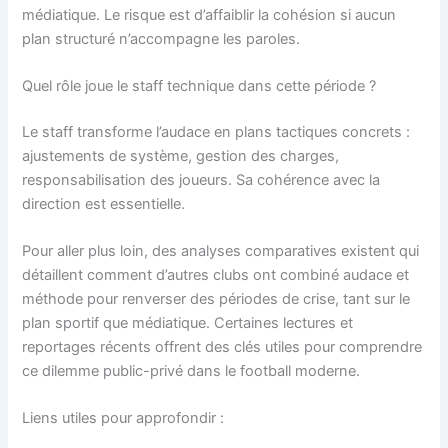
médiatique. Le risque est d’affaiblir la cohésion si aucun
plan structuré n’accompagne les paroles.
Quel rôle joue le staff technique dans cette période ?
Le staff transforme l’audace en plans tactiques concrets :
ajustements de système, gestion des charges,
responsabilisation des joueurs. Sa cohérence avec la
direction est essentielle.
Pour aller plus loin, des analyses comparatives existent qui
détaillent comment d’autres clubs ont combiné audace et
méthode pour renverser des périodes de crise, tant sur le
plan sportif que médiatique. Certaines lectures et
reportages récents offrent des clés utiles pour comprendre
ce dilemme public-privé dans le football moderne.
Liens utiles pour approfondir :