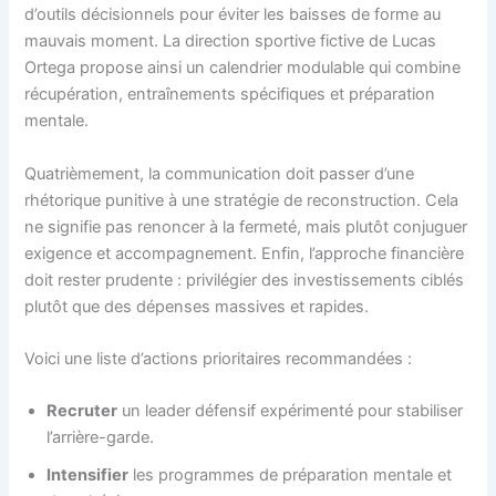
d’outils décisionnels pour éviter les baisses de forme au
mauvais moment. La direction sportive fictive de Lucas
Ortega propose ainsi un calendrier modulable qui combine
récupération, entraînements spécifiques et préparation
mentale.
Quatrièmement, la communication doit passer d’une
rhétorique punitive à une stratégie de reconstruction. Cela
ne signifie pas renoncer à la fermeté, mais plutôt conjuguer
exigence et accompagnement. Enfin, l’approche financière
doit rester prudente : privilégier des investissements ciblés
plutôt que des dépenses massives et rapides.
Voici une liste d’actions prioritaires recommandées :
Recruter
un leader défensif expérimenté pour stabiliser
l’arrière-garde.
Intensifier
les programmes de préparation mentale et