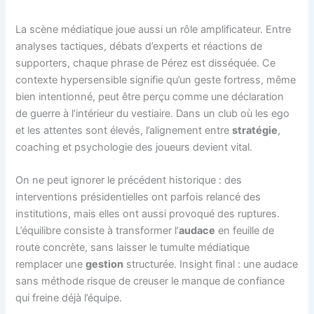
La scène médiatique joue aussi un rôle amplificateur. Entre
analyses tactiques, débats d’experts et réactions de
supporters, chaque phrase de Pérez est disséquée. Ce
contexte hypersensible signifie qu’un geste fortress, même
bien intentionné, peut être perçu comme une déclaration
de guerre à l’intérieur du vestiaire. Dans un club où les ego
et les attentes sont élevés, l’alignement entre
stratégie
,
coaching et psychologie des joueurs devient vital.
On ne peut ignorer le précédent historique : des
interventions présidentielles ont parfois relancé des
institutions, mais elles ont aussi provoqué des ruptures.
L’équilibre consiste à transformer l’
audace
en feuille de
route concrète, sans laisser le tumulte médiatique
remplacer une
gestion
structurée. Insight final : une audace
sans méthode risque de creuser le manque de confiance
qui freine déjà l’équipe.