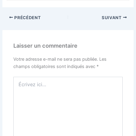
PRÉCÉDENT
SUIVANT
Laisser un commentaire
Votre adresse e-mail ne sera pas publiée.
Les
champs obligatoires sont indiqués avec
*
Écrivez
ici…