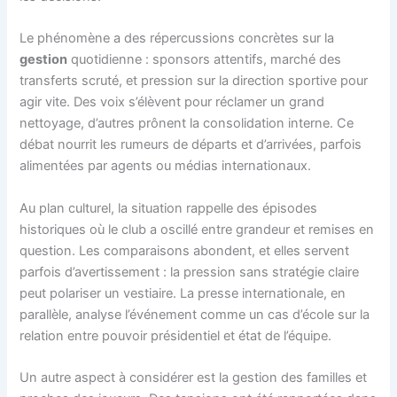
Le phénomène a des répercussions concrètes sur la
gestion
quotidienne : sponsors attentifs, marché des
transferts scruté, et pression sur la direction sportive pour
agir vite. Des voix s’élèvent pour réclamer un grand
nettoyage, d’autres prônent la consolidation interne. Ce
débat nourrit les rumeurs de départs et d’arrivées, parfois
alimentées par agents ou médias internationaux.
Au plan culturel, la situation rappelle des épisodes
historiques où le club a oscillé entre grandeur et remises en
question. Les comparaisons abondent, et elles servent
parfois d’avertissement : la pression sans stratégie claire
peut polariser un vestiaire. La presse internationale, en
parallèle, analyse l’événement comme un cas d’école sur la
relation entre pouvoir présidentiel et état de l’équipe.
Un autre aspect à considérer est la gestion des familles et