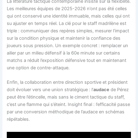
La littérature tactique contemporaine insiste sur la flexibilité.
Les meilleures équipes de 2025-2026 n’ont pas été celles
qui ont conservé une identité immuable, mais celles qui ont
su ajuster en temps réel. La clé pour le staff madrilène est
triple : communiquer des repères simples, mesurer l’impact
sur la condition physique et maintenir la confiance des
joueurs sous pression. Un exemple concret : remplacer un
ailier par un milieu défensif à la 60e minute sur certains
matchs a réduit l’exposition défensive tout en maintenant
une option de contre-attaque.
Enfin, la collaboration entre direction sportive et président
doit évoluer vers une union stratégique : l’
audace
de Pérez
peut être l’étincelle, mais sans le ciment tactique du staff,
c’est une flamme qui s’éteint. Insight final : l’efficacité passe
par une conversion méthodique de l’audace en schémas
répétables.