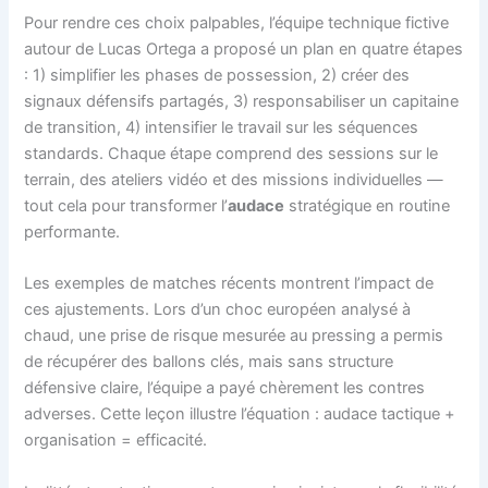
Pour rendre ces choix palpables, l’équipe technique fictive
autour de Lucas Ortega a proposé un plan en quatre étapes
: 1) simplifier les phases de possession, 2) créer des
signaux défensifs partagés, 3) responsabiliser un capitaine
de transition, 4) intensifier le travail sur les séquences
standards. Chaque étape comprend des sessions sur le
terrain, des ateliers vidéo et des missions individuelles —
tout cela pour transformer l’
audace
stratégique en routine
performante.
Les exemples de matches récents montrent l’impact de
ces ajustements. Lors d’un choc européen analysé à
chaud, une prise de risque mesurée au pressing a permis
de récupérer des ballons clés, mais sans structure
défensive claire, l’équipe a payé chèrement les contres
adverses. Cette leçon illustre l’équation : audace tactique +
organisation = efficacité.