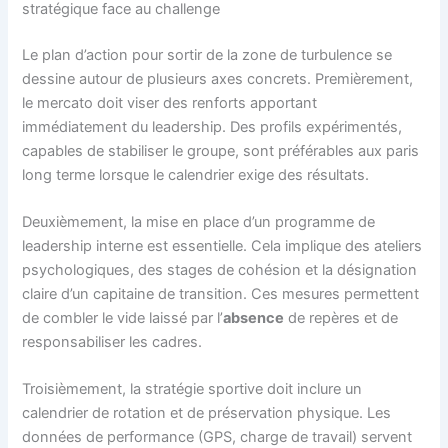
stratégique face au challenge
Le plan d’action pour sortir de la zone de turbulence se
dessine autour de plusieurs axes concrets. Premièrement,
le mercato doit viser des renforts apportant
immédiatement du leadership. Des profils expérimentés,
capables de stabiliser le groupe, sont préférables aux paris
long terme lorsque le calendrier exige des résultats.
Deuxièmement, la mise en place d’un programme de
leadership interne est essentielle. Cela implique des ateliers
psychologiques, des stages de cohésion et la désignation
claire d’un capitaine de transition. Ces mesures permettent
de combler le vide laissé par l’
absence
de repères et de
responsabiliser les cadres.
Troisièmement, la stratégie sportive doit inclure un
calendrier de rotation et de préservation physique. Les
données de performance (GPS, charge de travail) servent