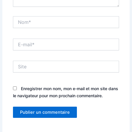
Nom*
E-
mail*
Site
Enregistrer mon nom, mon e-mail et mon site dans
le navigateur pour mon prochain commentaire.
Alternative: