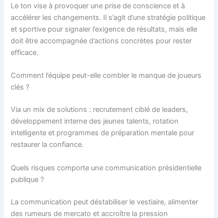
Le ton vise à provoquer une prise de conscience et à
accélérer les changements. Il s’agit d’une stratégie politique
et sportive pour signaler l’exigence de résultats, mais elle
doit être accompagnée d’actions concrètes pour rester
efficace.
Comment l’équipe peut-elle combler le manque de joueurs
clés ?
Via un mix de solutions : recrutement ciblé de leaders,
développement interne des jeunes talents, rotation
intelligente et programmes de préparation mentale pour
restaurer la confiance.
Quels risques comporte une communication présidentielle
publique ?
La communication peut déstabiliser le vestiaire, alimenter
des rumeurs de mercato et accroître la pression