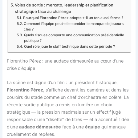
Voies de sortie : mercato, leadership et planification
stratégique face au challenge
Pourquoi Florentino Pérez adopte-t-il un ton aussi ferme ?
Comment l’équipe peut-elle combler le manque de joueurs
clés ?
Quels risques comporte une communication présidentielle
publique ?
Quel rôle joue le staff technique dans cette période ?
Florentino Pérez : une audace démesurée au cœur d’une
crise d’équipe
La scène est digne d’un film : un président historique,
Florentino Pérez
, s’affiche devant les caméras et dans les
couloirs du stade comme un chef d’orchestre en colère. La
récente sortie publique a remis en lumière un choix
stratégique — la pression maximale sur un effectif jugé
responsable d’une “disette” de titres — et a accentué l’idée
d’une
audace démesurée
face à une
équipe
qui manque
cruellement de repères.