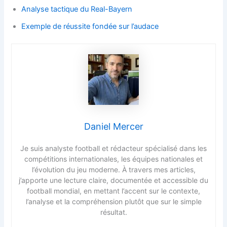
Analyse tactique du Real-Bayern
Exemple de réussite fondée sur l’audace
Daniel Mercer
Je suis analyste football et rédacteur spécialisé dans les
compétitions internationales, les équipes nationales et
l’évolution du jeu moderne. À travers mes articles,
j’apporte une lecture claire, documentée et accessible du
football mondial, en mettant l’accent sur le contexte,
l’analyse et la compréhension plutôt que sur le simple
résultat.