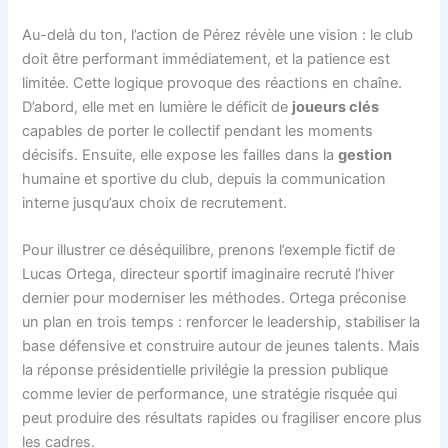
Au-delà du ton, l’action de Pérez révèle une vision : le club
doit être performant immédiatement, et la patience est
limitée. Cette logique provoque des réactions en chaîne.
D’abord, elle met en lumière le déficit de
joueurs clés
capables de porter le collectif pendant les moments
décisifs. Ensuite, elle expose les failles dans la
gestion
humaine et sportive du club, depuis la communication
interne jusqu’aux choix de recrutement.
Pour illustrer ce déséquilibre, prenons l’exemple fictif de
Lucas Ortega, directeur sportif imaginaire recruté l’hiver
dernier pour moderniser les méthodes. Ortega préconise
un plan en trois temps : renforcer le leadership, stabiliser la
base défensive et construire autour de jeunes talents. Mais
la réponse présidentielle privilégie la pression publique
comme levier de performance, une stratégie risquée qui
peut produire des résultats rapides ou fragiliser encore plus
les cadres.