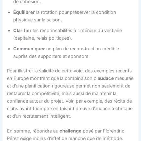
de cohésion.
Équilibrer
la rotation pour préserver la condition
physique sur la saison.
Clarifier
les responsabilités à l’intérieur du vestiaire
(capitaine, relais politiques).
Communiquer
un plan de reconstruction crédible
auprès des supporters et sponsors.
Pour illustrer la validité de cette voie, des exemples récents
en Europe montrent que la combinaison d’
audace
mesurée
et d’une planification rigoureuse permet non seulement de
restaurer la compétitivité, mais aussi de maintenir la
confiance autour du projet. Voir, par exemple, des récits de
clubs ayant triomphé en faisant preuve d’audace technique
et d’un recrutement intelligent.
En somme, répondre au
challenge
posé par Florentino
Pérez exige moins d’effet de manche que de méthode.