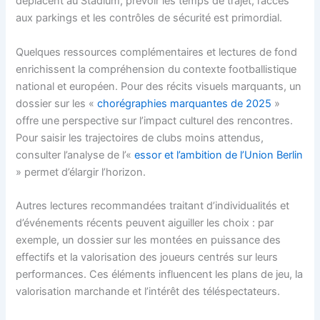
déplacent au Stadium, prévoir les temps de trajet, l’accès
aux parkings et les contrôles de sécurité est primordial.
Quelques ressources complémentaires et lectures de fond
enrichissent la compréhension du contexte footballistique
national et européen. Pour des récits visuels marquants, un
dossier sur les «
chorégraphies marquantes de 2025
»
offre une perspective sur l’impact culturel des rencontres.
Pour saisir les trajectoires de clubs moins attendus,
consulter l’analyse de l’«
essor et l’ambition de l’Union Berlin
» permet d’élargir l’horizon.
Autres lectures recommandées traitant d’individualités et
d’événements récents peuvent aiguiller les choix : par
exemple, un dossier sur les montées en puissance des
effectifs et la valorisation des joueurs centrés sur leurs
performances. Ces éléments influencent les plans de jeu, la
valorisation marchande et l’intérêt des téléspectateurs.