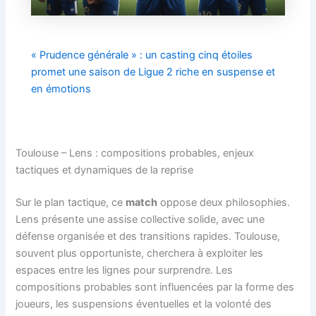
« Prudence générale » : un casting cinq étoiles
promet une saison de Ligue 2 riche en suspense et
en émotions
Toulouse – Lens : compositions probables, enjeux
tactiques et dynamiques de la reprise
Sur le plan tactique, ce
match
oppose deux philosophies.
Lens présente une assise collective solide, avec une
défense organisée et des transitions rapides. Toulouse,
souvent plus opportuniste, cherchera à exploiter les
espaces entre les lignes pour surprendre. Les
compositions probables sont influencées par la forme des
joueurs, les suspensions éventuelles et la volonté des