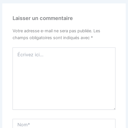
Laisser un commentaire
Votre adresse e-mail ne sera pas publiée.
Les
champs obligatoires sont indiqués avec
*
Écrivez
ici…
Nom*