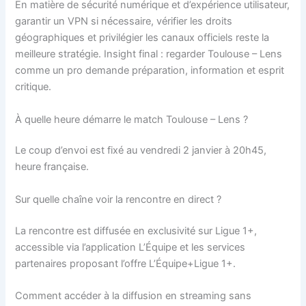
En matière de sécurité numérique et d’expérience utilisateur,
garantir un VPN si nécessaire, vérifier les droits
géographiques et privilégier les canaux officiels reste la
meilleure stratégie. Insight final : regarder Toulouse – Lens
comme un pro demande préparation, information et esprit
critique.
À quelle heure démarre le match Toulouse – Lens ?
Le coup d’envoi est fixé au vendredi 2 janvier à 20h45,
heure française.
Sur quelle chaîne voir la rencontre en direct ?
La rencontre est diffusée en exclusivité sur Ligue 1+,
accessible via l’application L’Équipe et les services
partenaires proposant l’offre L’Équipe+Ligue 1+.
Comment accéder à la diffusion en streaming sans