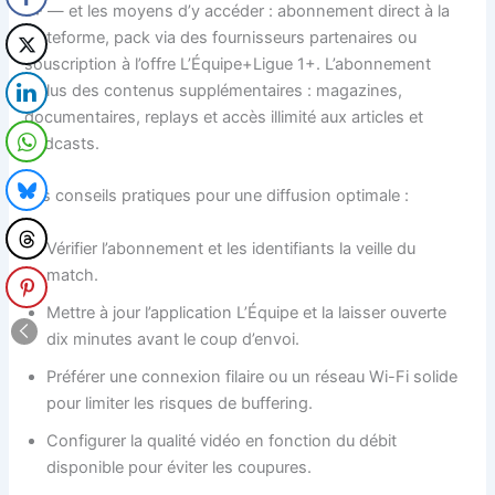
1+
— et les moyens d’y accéder : abonnement direct à la
plateforme, pack via des fournisseurs partenaires ou
souscription à l’offre L’Équipe+Ligue 1+. L’abonnement
inclus des contenus supplémentaires : magazines,
documentaires, replays et accès illimité aux articles et
podcasts.
Les conseils pratiques pour une diffusion optimale :
Vérifier l’abonnement et les identifiants la veille du
match.
Mettre à jour l’application L’Équipe et la laisser ouverte
dix minutes avant le coup d’envoi.
Préférer une connexion filaire ou un réseau Wi-Fi solide
pour limiter les risques de buffering.
Configurer la qualité vidéo en fonction du débit
disponible pour éviter les coupures.