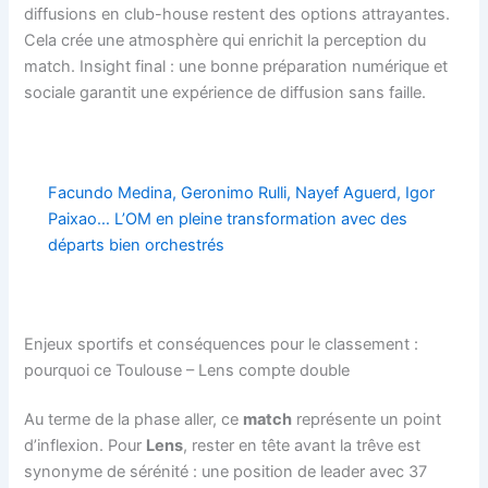
diffusions en club-house restent des options attrayantes.
Cela crée une atmosphère qui enrichit la perception du
match. Insight final : une bonne préparation numérique et
sociale garantit une expérience de diffusion sans faille.
Facundo Medina, Geronimo Rulli, Nayef Aguerd, Igor
Paixao… L’OM en pleine transformation avec des
départs bien orchestrés
Enjeux sportifs et conséquences pour le classement :
pourquoi ce Toulouse – Lens compte double
Au terme de la phase aller, ce
match
représente un point
d’inflexion. Pour
Lens
, rester en tête avant la trêve est
synonyme de sérénité : une position de leader avec 37