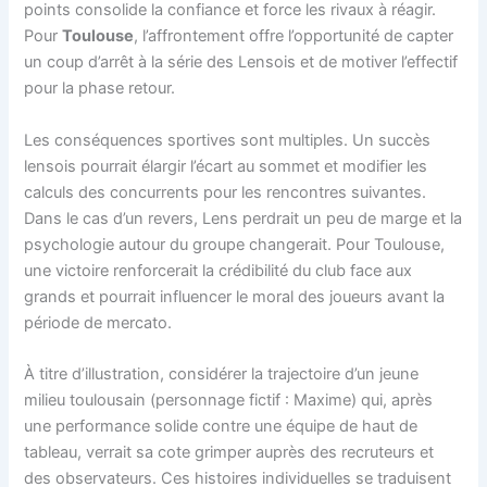
points consolide la confiance et force les rivaux à réagir.
Pour
Toulouse
, l’affrontement offre l’opportunité de capter
un coup d’arrêt à la série des Lensois et de motiver l’effectif
pour la phase retour.
Les conséquences sportives sont multiples. Un succès
lensois pourrait élargir l’écart au sommet et modifier les
calculs des concurrents pour les rencontres suivantes.
Dans le cas d’un revers, Lens perdrait un peu de marge et la
psychologie autour du groupe changerait. Pour Toulouse,
une victoire renforcerait la crédibilité du club face aux
grands et pourrait influencer le moral des joueurs avant la
période de mercato.
À titre d’illustration, considérer la trajectoire d’un jeune
milieu toulousain (personnage fictif : Maxime) qui, après
une performance solide contre une équipe de haut de
tableau, verrait sa cote grimper auprès des recruteurs et
des observateurs. Ces histoires individuelles se traduisent