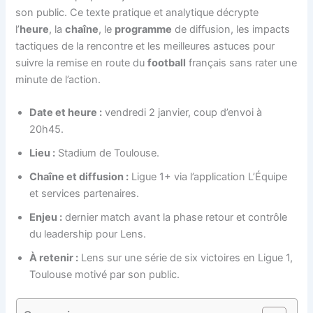
son public. Ce texte pratique et analytique décrypte
l’
heure
, la
chaîne
, le
programme
de diffusion, les impacts
tactiques de la rencontre et les meilleures astuces pour
suivre la remise en route du
football
français sans rater une
minute de l’action.
Date et heure :
vendredi 2 janvier, coup d’envoi à
20h45.
Lieu :
Stadium de Toulouse.
Chaîne et diffusion :
Ligue 1+ via l’application L’Équipe
et services partenaires.
Enjeu :
dernier match avant la phase retour et contrôle
du leadership pour Lens.
À retenir :
Lens sur une série de six victoires en Ligue 1,
Toulouse motivé par son public.