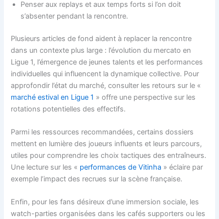
Penser aux replays et aux temps forts si l’on doit
s’absenter pendant la rencontre.
Plusieurs articles de fond aident à replacer la rencontre
dans un contexte plus large : l’évolution du mercato en
Ligue 1, l’émergence de jeunes talents et les performances
individuelles qui influencent la dynamique collective. Pour
approfondir l’état du marché, consulter les retours sur le «
marché estival en Ligue 1
» offre une perspective sur les
rotations potentielles des effectifs.
Parmi les ressources recommandées, certains dossiers
mettent en lumière des joueurs influents et leurs parcours,
utiles pour comprendre les choix tactiques des entraîneurs.
Une lecture sur les «
performances de Vitinha
» éclaire par
exemple l’impact des recrues sur la scène française.
Enfin, pour les fans désireux d’une immersion sociale, les
watch-parties organisées dans les cafés supporters ou les