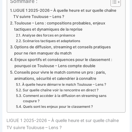
Sommaire :
LIGUE 1 2025-2026 – À quelle heure et sur quelle chaîne
TV suivre Toulouse – Lens ?
Toulouse – Lens : compositions probables, enjeux
tactiques et dynamiques de la reprise
Analyse des forces en présence
Scénarios tactiques et adaptations
Options de diffusion, streaming et conseils pratiques
pour ne rien manquer du match
Enjeux sportifs et conséquences pour le classement :
pourquoi ce Toulouse – Lens compte double
Conseils pour vivre le match comme un pro : paris,
animations, sécurité et calendrier à connaître
À quelle heure démarre le match Toulouse – Lens ?
Sur quelle chaîne voir la rencontre en direct ?
Comment accéder à la diffusion en streaming sans
coupure ?
Quels sont les enjeux pour le classement ?
LIGUE 1 2025-2026 – À quelle heure et sur quelle chaîne
TV suivre Toulouse – Lens ?