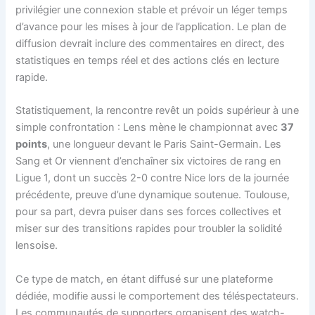
privilégier une connexion stable et prévoir un léger temps
d’avance pour les mises à jour de l’application. Le plan de
diffusion devrait inclure des commentaires en direct, des
statistiques en temps réel et des actions clés en lecture
rapide.
Statistiquement, la rencontre revêt un poids supérieur à une
simple confrontation : Lens mène le championnat avec
37
points
, une longueur devant le Paris Saint-Germain. Les
Sang et Or viennent d’enchaîner six victoires de rang en
Ligue 1, dont un succès 2-0 contre Nice lors de la journée
précédente, preuve d’une dynamique soutenue. Toulouse,
pour sa part, devra puiser dans ses forces collectives et
miser sur des transitions rapides pour troubler la solidité
lensoise.
Ce type de match, en étant diffusé sur une plateforme
dédiée, modifie aussi le comportement des téléspectateurs.
Les communautés de supporters organisent des watch-