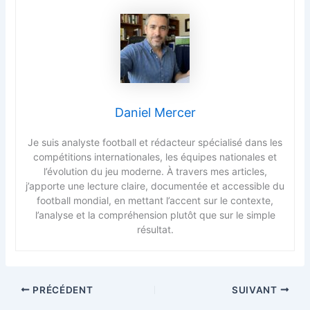
Daniel Mercer
Je suis analyste football et rédacteur spécialisé dans les
compétitions internationales, les équipes nationales et
l’évolution du jeu moderne. À travers mes articles,
j’apporte une lecture claire, documentée et accessible du
football mondial, en mettant l’accent sur le contexte,
l’analyse et la compréhension plutôt que sur le simple
résultat.
PRÉCÉDENT
SUIVANT