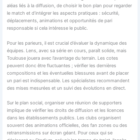
aléas liés à la diffusion, de choisir le bon plan pour regarder
le match et d’intégrer les aspects pratiques : sécurité,
déplacements, animations et opportunités de pari
responsable si cela intéresse le public.
Pour les parieurs, il est crucial d’évaluer la dynamique des
équipes. Lens, avec sa série en cours, paraît solide, mais
Toulouse jouera avec l’avantage du terrain. Les cotes
peuvent donc être fluctuantes ; vérifier les dernières
compositions et les éventuelles blessures avant de placer
un pari est indispensable. Les spécialistes recommandent
des mises mesurées et un suivi des évolutions en direct.
Sur le plan social, organiser une réunion de supporters
implique de vérifier les droits de diffusion et les licences
dans les établissements publics. Les clubs organisent
souvent des animations officielles, des fan zones ou des
retransmissions sur écran géant. Pour ceux qui se