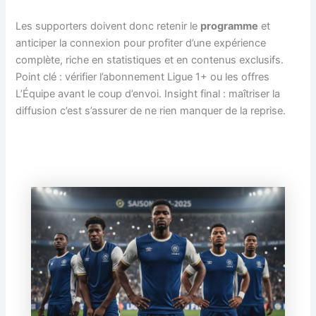
Les supporters doivent donc retenir le
programme
et
anticiper la connexion pour profiter d’une expérience
complète, riche en statistiques et en contenus exclusifs.
Point clé : vérifier l’abonnement Ligue 1+ ou les offres
L’Équipe avant le coup d’envoi. Insight final : maîtriser la
diffusion c’est s’assurer de ne rien manquer de la reprise.