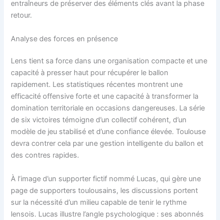
entraîneurs de préserver des éléments clés avant la phase
retour.
Analyse des forces en présence
Lens tient sa force dans une organisation compacte et une
capacité à presser haut pour récupérer le ballon
rapidement. Les statistiques récentes montrent une
efficacité offensive forte et une capacité à transformer la
domination territoriale en occasions dangereuses. La série
de six victoires témoigne d’un collectif cohérent, d’un
modèle de jeu stabilisé et d’une confiance élevée. Toulouse
devra contrer cela par une gestion intelligente du ballon et
des contres rapides.
À l’image d’un supporter fictif nommé Lucas, qui gère une
page de supporters toulousains, les discussions portent
sur la nécessité d’un milieu capable de tenir le rythme
lensois. Lucas illustre l’angle psychologique : ses abonnés