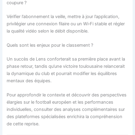
coupure ?
Vérifier l’abonnement la veille, mettre à jour l’application,
privilégier une connexion filaire ou un Wi‑Fi stable et régler
la qualité vidéo selon le débit disponible.
Quels sont les enjeux pour le classement ?
Un succès de Lens conforterait sa première place avant la
phase retour, tandis qu’une victoire toulousaine relancerait
la dynamique du club et pourrait modifier les équilibres
mentaux des équipes.
Pour approfondir le contexte et découvrir des perspectives
élargies sur le football européen et les performances
individuelles, consulter des analyses complémentaires sur
des plateformes spécialisées enrichira la compréhension
de cette reprise.