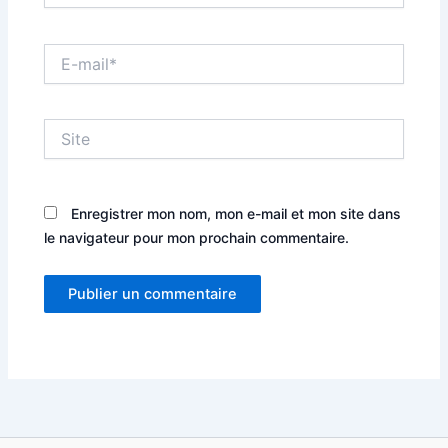
E-
mail*
Site
Enregistrer mon nom, mon e-mail et mon site dans
le navigateur pour mon prochain commentaire.
Alternative: