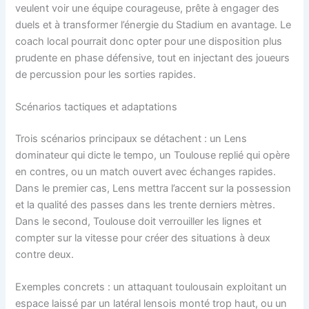
veulent voir une équipe courageuse, prête à engager des
duels et à transformer l’énergie du Stadium en avantage. Le
coach local pourrait donc opter pour une disposition plus
prudente en phase défensive, tout en injectant des joueurs
de percussion pour les sorties rapides.
Scénarios tactiques et adaptations
Trois scénarios principaux se détachent : un Lens
dominateur qui dicte le tempo, un Toulouse replié qui opère
en contres, ou un match ouvert avec échanges rapides.
Dans le premier cas, Lens mettra l’accent sur la possession
et la qualité des passes dans les trente derniers mètres.
Dans le second, Toulouse doit verrouiller les lignes et
compter sur la vitesse pour créer des situations à deux
contre deux.
Exemples concrets : un attaquant toulousain exploitant un
espace laissé par un latéral lensois monté trop haut, ou un