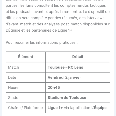
parties, les fans consultent les comptes rendus tactiques
et les podcasts avant et après la rencontre. Le dispositif de
diffusion sera complété par des résumés, des interviews
d’avant-match et des analyses post-match disponibles sur
L’Équipe et les partenaires de Ligue 1+.
Pour résumer les informations pratiques :
Élément
Détail
Match
Toulouse – RC Lens
Date
Vendredi 2 janvier
Heure
20h45
Stade
Stadium de Toulouse
Chaîne / Plateforme
Ligue 1+
via l’application
L’Équipe