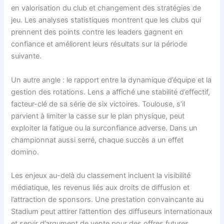
en valorisation du club et changement des stratégies de
jeu. Les analyses statistiques montrent que les clubs qui
prennent des points contre les leaders gagnent en
confiance et améliorent leurs résultats sur la période
suivante.
Un autre angle : le rapport entre la dynamique d’équipe et la
gestion des rotations. Lens a affiché une stabilité d’effectif,
facteur-clé de sa série de six victoires. Toulouse, s’il
parvient à limiter la casse sur le plan physique, peut
exploiter la fatigue ou la surconfiance adverse. Dans un
championnat aussi serré, chaque succès a un effet
domino.
Les enjeux au-delà du classement incluent la visibilité
médiatique, les revenus liés aux droits de diffusion et
l’attraction de sponsors. Une prestation convaincante au
Stadium peut attirer l’attention des diffuseurs internationaux
et servir d’argument de vente pour des offres futures.