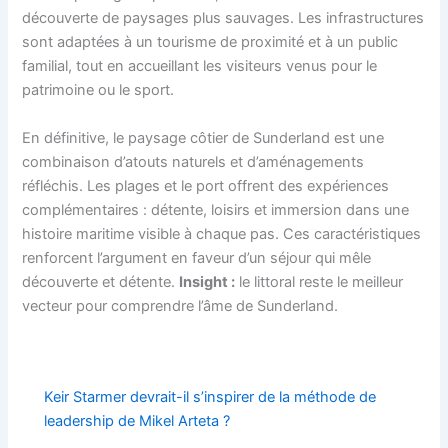
découverte de paysages plus sauvages. Les infrastructures
sont adaptées à un tourisme de proximité et à un public
familial, tout en accueillant les visiteurs venus pour le
patrimoine ou le sport.
En définitive, le paysage côtier de Sunderland est une
combinaison d’atouts naturels et d’aménagements
réfléchis. Les plages et le port offrent des expériences
complémentaires : détente, loisirs et immersion dans une
histoire maritime visible à chaque pas. Ces caractéristiques
renforcent l’argument en faveur d’un séjour qui mêle
découverte et détente.
Insight :
le littoral reste le meilleur
vecteur pour comprendre l’âme de Sunderland.
Keir Starmer devrait-il s’inspirer de la méthode de
leadership de Mikel Arteta ?