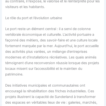
au contraire, il l’expose, le valorise et le réinterprète pour les
visiteurs et les habitants.
Le rôle du port et l’évolution urbaine
Le port reste un élément central : il a servi de colonne
vertébrale économique et culturelle. L’activité portuaire a
façonné des métiers, des savoir-faire et une culture locale
fortement marquée par la mer. Aujourd’hui, le port accueille
des activités plus variées, un mélange d’entreprises
modernes et d’installations récréatives. Les quais animés
témoignent d’une reconversion réussie lorsque des projets
locaux misent sur l’accessibilité et le maintien du
patrimoine.
Des initiatives municipales et communautaires ont
encouragé la réhabilitation des friches industrielles. Ces
projets illustrent la capacité de Sunderland à transformer
des espaces en véritables lieux de vie : galeries, marchés,