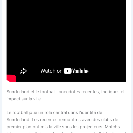
Sunderland et le football : anecdotes récentes, tactiques et
impact sur la ville
Le football joue un rôle central dans l’identité de
Sunderland. Les récentes rencontres avec des clubs de
premier plan ont mis la ville sous les projecteurs. Matchs