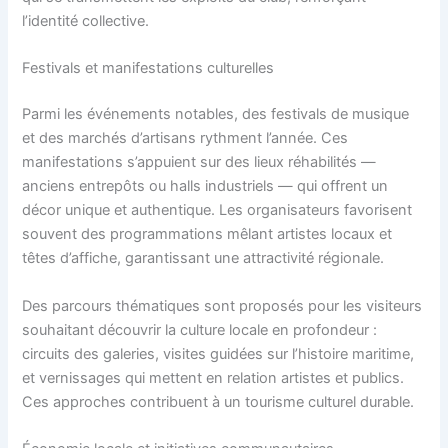
l’identité collective.
Festivals et manifestations culturelles
Parmi les événements notables, des festivals de musique
et des marchés d’artisans rythment l’année. Ces
manifestations s’appuient sur des lieux réhabilités —
anciens entrepôts ou halls industriels — qui offrent un
décor unique et authentique. Les organisateurs favorisent
souvent des programmations mêlant artistes locaux et
têtes d’affiche, garantissant une attractivité régionale.
Des parcours thématiques sont proposés pour les visiteurs
souhaitant découvrir la culture locale en profondeur :
circuits des galeries, visites guidées sur l’histoire maritime,
et vernissages qui mettent en relation artistes et publics.
Ces approches contribuent à un tourisme culturel durable.