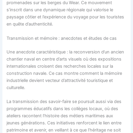
promenades sur les berges du Wear. Ce mouvement
s’inscrit dans une dynamique régionale qui valorise le
paysage côtier et l’expérience du voyage pour les touristes
en quête d’authenticité.
Transmission et mémoire : anecdotes et études de cas
Une anecdote caractéristique : la reconversion d’un ancien
chantier naval en centre d’arts visuels où des expositions
internationales croisent des recherches locales sur la
construction navale. Ce cas montre comment la mémoire
industrielle devient vecteur d’attractivité touristique et
culturelle.
La transmission des savoir-faire se poursuit aussi via des
programmes éducatifs dans les collèges locaux, où des
ateliers racontent l’histoire des métiers maritimes aux
jeunes générations. Ces initiatives renforcent le lien entre
patrimoine et avenir, en veillant à ce que l’héritage ne soit