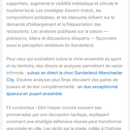
supporters, augmente la visibilité médiatique et stimule le
tourisme local. Les stratégies d’avant-match, les
compositions probables, et les blessures influent sur la
demande d’hébergement et la fréquentation des
restaurants. Les analyses publiques sur la saison —
prévisions, bilans et discussions d’experts — façonnent
aussi la perception extérieure de Sunderland.
Pour ceux qui souhaitent suivre le vivre-ensemble du sport
et du territoire, des directs et analyses permettent de rester
informés :
suivez en direct le choc Sunderland-Manchester
City
. D’autres analyses plus fines discutent des paires de
joueurs et de leur complémentarité :
un duo exceptionnel
épanoui en jouant ensemble
.
Fil conducteur : Eliot Harper conclut souvent ses
promenades par une discussion tactique, expliquant
comment une stratégie défensive réussie peut transformer
une soirée en ville. Les récits sur le stade, mêlés à l’histoire