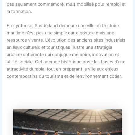
pas seulement commémoré, mais mobilisé pour l’emploi et
la formation.
En synthèse, Sunderland demeure une ville où l’histoire
maritime n’est pas une simple carte postale mais une
ressource vivante. L’évolution des anciens sites industriels
en lieux culturels et touristiques illustre une stratégie
urbaine cohérente qui conjugue mémoire, innovation et
utilité sociale. Cet ancrage historique pose les bases d’une
attractivité durable, tout en préparant la ville aux enjeux
contemporains du tourisme et de l’environnement côtier.