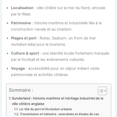
Localisation
: ville côtière sur la mer du Nord, arrosée
par le Wear.
Patrimoine
: histoire maritime et industrielle liée à la
construction navale et au charbon.
Plages et port
: Roker, Seaburn, un front de mer
revitalisé idéal pour le tourisme.
Culture & sport
: une identité locale fortement marquée
par le football et les événements culturels.
Voyage
: accessibilité pour un séjour mêlant visite
patrimoniale et activités côtières.
Sommaire :
Sunderland : histoire maritime et héritage industriel de la
ville côtière anglaise
Le rôle du port et l’évolution urbaine
Transmission et mémoire : anecdotes et études de cas