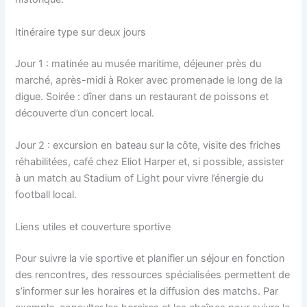
Itinéraire type sur deux jours
Jour 1 : matinée au musée maritime, déjeuner près du
marché, après-midi à Roker avec promenade le long de la
digue. Soirée : dîner dans un restaurant de poissons et
découverte d’un concert local.
Jour 2 : excursion en bateau sur la côte, visite des friches
réhabilitées, café chez Eliot Harper et, si possible, assister
à un match au Stadium of Light pour vivre l’énergie du
football local.
Liens utiles et couverture sportive
Pour suivre la vie sportive et planifier un séjour en fonction
des rencontres, des ressources spécialisées permettent de
s’informer sur les horaires et la diffusion des matchs. Par