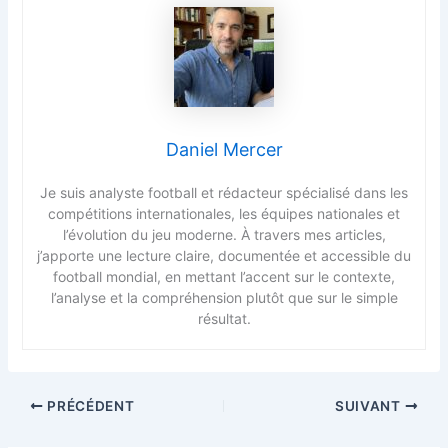
Daniel Mercer
Je suis analyste football et rédacteur spécialisé dans les
compétitions internationales, les équipes nationales et
l’évolution du jeu moderne. À travers mes articles,
j’apporte une lecture claire, documentée et accessible du
football mondial, en mettant l’accent sur le contexte,
l’analyse et la compréhension plutôt que sur le simple
résultat.
PRÉCÉDENT
SUIVANT