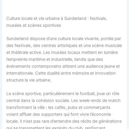
Culture locale et vie urbaine à Sunderland : festivals,
musées et scènes sportives
Sunderland dispose d’une culture locale vivante, portée par
des festivals, des centres artistiques et une scène musicale
et théâtrale active. Les musées locaux mettent en lumière
l’empreinte maritime et industrielle, tandis que des
événements contemporains attirent une audience jeune et
internationale. Cette dualité entre mémoire et innovation
structure la vie urbaine.
La scène sportive, particulièrement le football, joue un rôle
central dans la cohésion sociale. Les week-ends de match
transforment la ville : les cafés, pubs et commerçants
voient affluer des supporters qui font vivre l’économie
locale. Il n’est pas rare d’entendre des récits de générations
qui se transmettent les exploits du club, renforçant