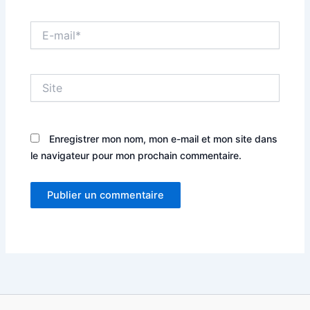
E-
mail*
Site
Enregistrer mon nom, mon e-mail et mon site dans
le navigateur pour mon prochain commentaire.
Alternative: