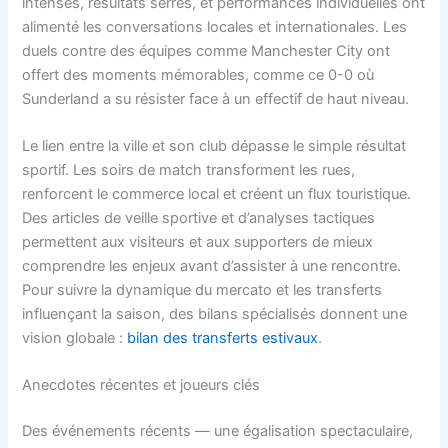
intenses, résultats serrés, et performances individuelles ont
alimenté les conversations locales et internationales. Les
duels contre des équipes comme Manchester City ont
offert des moments mémorables, comme ce 0-0 où
Sunderland a su résister face à un effectif de haut niveau.
Le lien entre la ville et son club dépasse le simple résultat
sportif. Les soirs de match transforment les rues,
renforcent le commerce local et créent un flux touristique.
Des articles de veille sportive et d’analyses tactiques
permettent aux visiteurs et aux supporters de mieux
comprendre les enjeux avant d’assister à une rencontre.
Pour suivre la dynamique du mercato et les transferts
influençant la saison, des bilans spécialisés donnent une
vision globale :
bilan des transferts estivaux
.
Anecdotes récentes et joueurs clés
Des événements récents — une égalisation spectaculaire,