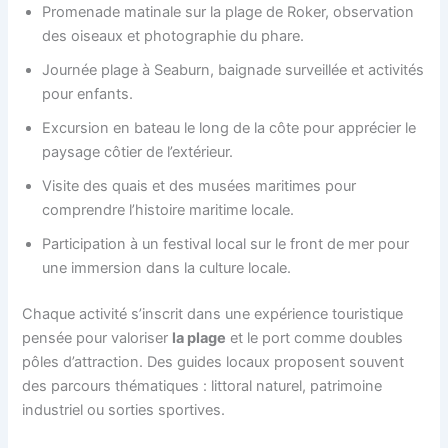
Promenade matinale sur la plage de Roker, observation
des oiseaux et photographie du phare.
Journée plage à Seaburn, baignade surveillée et activités
pour enfants.
Excursion en bateau le long de la côte pour apprécier le
paysage côtier de l’extérieur.
Visite des quais et des musées maritimes pour
comprendre l’histoire maritime locale.
Participation à un festival local sur le front de mer pour
une immersion dans la culture locale.
Chaque activité s’inscrit dans une expérience touristique
pensée pour valoriser
la plage
et le port comme doubles
pôles d’attraction. Des guides locaux proposent souvent
des parcours thématiques : littoral naturel, patrimoine
industriel ou sorties sportives.