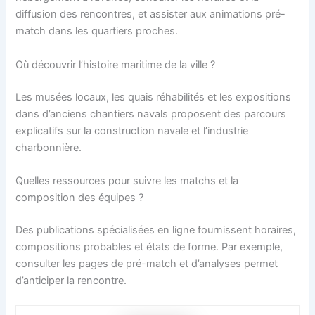
diffusion des rencontres, et assister aux animations pré-
match dans les quartiers proches.
Où découvrir l’histoire maritime de la ville ?
Les musées locaux, les quais réhabilités et les expositions
dans d’anciens chantiers navals proposent des parcours
explicatifs sur la construction navale et l’industrie
charbonnière.
Quelles ressources pour suivre les matchs et la
composition des équipes ?
Des publications spécialisées en ligne fournissent horaires,
compositions probables et états de forme. Par exemple,
consulter les pages de pré-match et d’analyses permet
d’anticiper la rencontre.