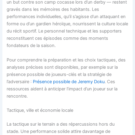
un but contre son camp cocasse lors d’un derby — restent
gravés dans les mémoires des habitants. Les
performances individuelles, qu’il s’agisse d’un attaquant en
forme ou d’un gardien héroïque, nourrissent la culture locale
du récit sportif. Le personnel technique et les supporters
reconstituent ces épisodes comme des moments
fondateurs de la saison.
Pour comprendre la préparation et les choix tactiques, des
analyses précises sont disponibles, par exemple sur la
présence possible de joueurs-clés et la stratégie de
l’adversaire :
Présence possible de Jeremy Doku
. Ces
ressources aident à anticiper l’impact d’un joueur sur la
rencontre.
Tactique, ville et économie locale
La tactique sur le terrain a des répercussions hors du
stade. Une performance solide attire davantage de