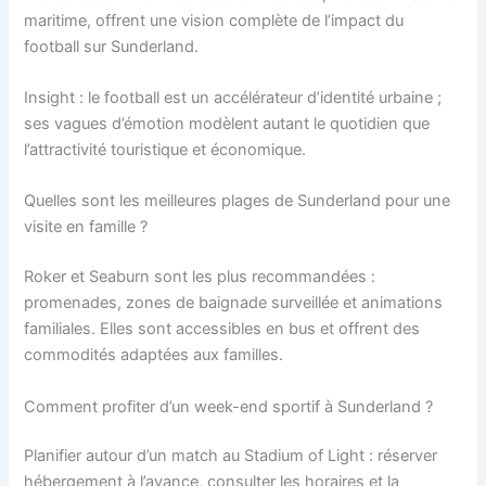
maritime, offrent une vision complète de l’impact du
football sur Sunderland.
Insight : le football est un accélérateur d’identité urbaine ;
ses vagues d’émotion modèlent autant le quotidien que
l’attractivité touristique et économique.
Quelles sont les meilleures plages de Sunderland pour une
visite en famille ?
Roker et Seaburn sont les plus recommandées :
promenades, zones de baignade surveillée et animations
familiales. Elles sont accessibles en bus et offrent des
commodités adaptées aux familles.
Comment profiter d’un week-end sportif à Sunderland ?
Planifier autour d’un match au Stadium of Light : réserver
hébergement à l’avance, consulter les horaires et la