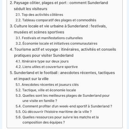
Paysage côtier, plages et port : comment Sunderland
séduit les visiteurs
Top des activités côtières
Tableau comparatif des plages et commodités
Culture locale et vie urbaine à Sunderland : festivals,
musées et scènes sportives
Festivals et manifestations culturelles
Économie locale et initiatives communautaires
Tourisme actif et voyage : itinéraires, activités et conseils
pratiques pour visiter Sunderland
Itinéraire type sur deux jours
Liens utiles et couverture sportive
Sunderland et le football : anecdotes récentes, tactiques
et impact sur la ville
Anecdotes récentes et joueurs clés
Tactique, ville et économie locale
Quelles sont les meilleures plages de Sunderland pour
une visite en famille ?
Comment profiter d’un week-end sportif à Sunderland ?
Où découvrir l’histoire maritime de la ville ?
Quelles ressources pour suivre les matchs et la
composition des équipes ?