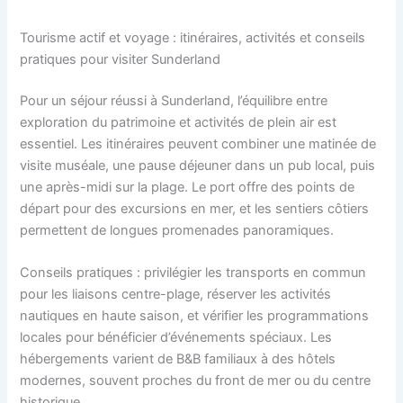
Tourisme actif et voyage : itinéraires, activités et conseils
pratiques pour visiter Sunderland
Pour un séjour réussi à Sunderland, l’équilibre entre
exploration du patrimoine et activités de plein air est
essentiel. Les itinéraires peuvent combiner une matinée de
visite muséale, une pause déjeuner dans un pub local, puis
une après-midi sur la plage. Le port offre des points de
départ pour des excursions en mer, et les sentiers côtiers
permettent de longues promenades panoramiques.
Conseils pratiques : privilégier les transports en commun
pour les liaisons centre-plage, réserver les activités
nautiques en haute saison, et vérifier les programmations
locales pour bénéficier d’événements spéciaux. Les
hébergements varient de B&B familiaux à des hôtels
modernes, souvent proches du front de mer ou du centre
historique.