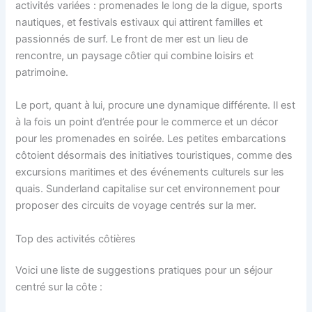
activités variées : promenades le long de la digue, sports
nautiques, et festivals estivaux qui attirent familles et
passionnés de surf. Le front de mer est un lieu de
rencontre, un paysage côtier qui combine loisirs et
patrimoine.
Le port, quant à lui, procure une dynamique différente. Il est
à la fois un point d’entrée pour le commerce et un décor
pour les promenades en soirée. Les petites embarcations
côtoient désormais des initiatives touristiques, comme des
excursions maritimes et des événements culturels sur les
quais. Sunderland capitalise sur cet environnement pour
proposer des circuits de voyage centrés sur la mer.
Top des activités côtières
Voici une liste de suggestions pratiques pour un séjour
centré sur la côte :