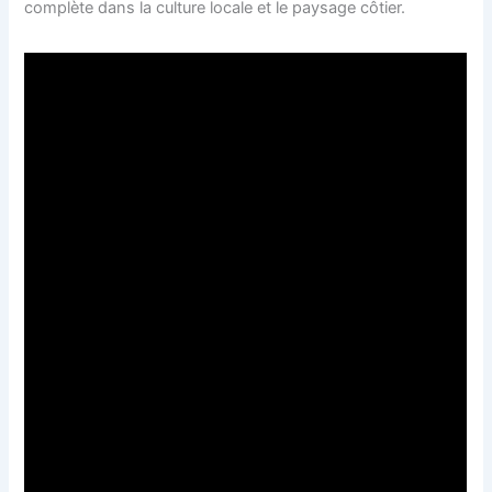
complète dans la culture locale et le paysage côtier.