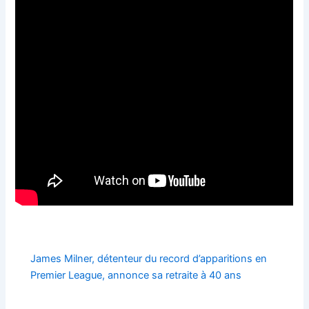
James Milner, détenteur du record d’apparitions en
Premier League, annonce sa retraite à 40 ans