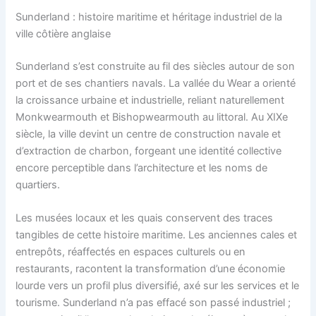
Sunderland : histoire maritime et héritage industriel de la
ville côtière anglaise
Sunderland s’est construite au fil des siècles autour de son
port et de ses chantiers navals. La vallée du Wear a orienté
la croissance urbaine et industrielle, reliant naturellement
Monkwearmouth et Bishopwearmouth au littoral. Au XIXe
siècle, la ville devint un centre de construction navale et
d’extraction de charbon, forgeant une identité collective
encore perceptible dans l’architecture et les noms de
quartiers.
Les musées locaux et les quais conservent des traces
tangibles de cette histoire maritime. Les anciennes cales et
entrepôts, réaffectés en espaces culturels ou en
restaurants, racontent la transformation d’une économie
lourde vers un profil plus diversifié, axé sur les services et le
tourisme. Sunderland n’a pas effacé son passé industriel ;