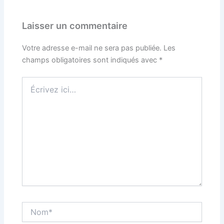
Laisser un commentaire
Votre adresse e-mail ne sera pas publiée.
Les
champs obligatoires sont indiqués avec
*
Écrivez
ici…
Nom*