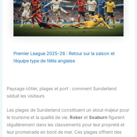
Premier League 2025-26 : Retour sur la saison et
l’équipe type de l’élite anglaise
Paysage côtier, plages et port : comment Sunderland
séduit les visiteurs
Les plages de Sunderland constituent un atout majeur pour
le tourisme et la qualité de vie.
Roker
et
Seaburn
figurent
régulièrement dans les classements pour leur propreté et
leur promenade en bord de mer. Ces plages offrent des